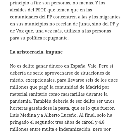
principio a fin: son personas, no menas. Y los
alcaldes del PSOE que temen que en las
comunidades del PP concentren a las y los migrantes
en sus municipios no recelan de Junts, sino del PP y
de Vox que, una vez más, utilizan a las personas
para su política repugnante.
La aristocracia, impune
No es delito ganar dinero en España. Vale. Pero sí
debería de serlo aprovecharse de situaciones de
miedo, excepcionales, para llevarse seis de los once
millones que pagó la comunidad de Madrid por
material sanitario como mascarillas durante la
pandemia. También debería de ser delito ser unos
horteras gastándose la pasta, que es lo que fueron
Luis Medina y a Alberto Luceño. Al final, solo ha
pringado el segundo: tres años de cárcel y 4,8
millones entre multa e indemnización, pero por