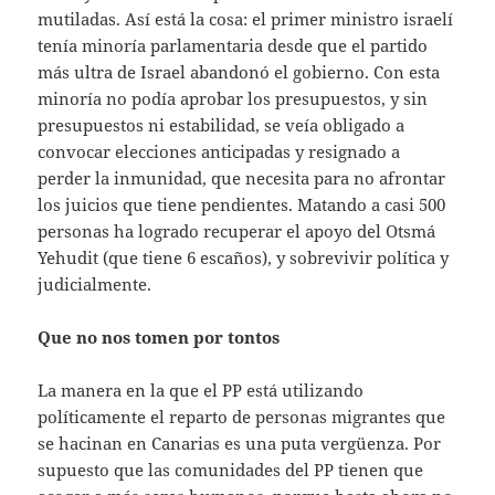
mutiladas. Así está la cosa: el primer ministro israelí
tenía minoría parlamentaria desde que el partido
más ultra de Israel abandonó el gobierno. Con esta
minoría no podía aprobar los presupuestos, y sin
presupuestos ni estabilidad, se veía obligado a
convocar elecciones anticipadas y resignado a
perder la inmunidad, que necesita para no afrontar
los juicios que tiene pendientes. Matando a casi 500
personas ha logrado recuperar el apoyo del Otsmá
Yehudit (que tiene 6 escaños), y sobrevivir política y
judicialmente.
Que no nos tomen por tontos
La manera en la que el PP está utilizando
políticamente el reparto de personas migrantes que
se hacinan en Canarias es una puta vergüenza. Por
supuesto que las comunidades del PP tienen que