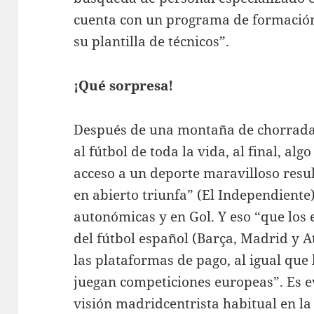
cuenta con un programa de formación
su plantilla de técnicos”.
¡Qué sorpresa!
Después de una montaña de chorradas
al fútbol de toda la vida, al final, algo
acceso a un deporte maravilloso resul
en abierto triunfa” (El Independiente)
autonómicas y en Gol. Y eso “que los 
del fútbol español (Barça, Madrid y A
las plataformas de pago, al igual que 
juegan competiciones europeas”. Es ev
visión madridcentrista habitual en la