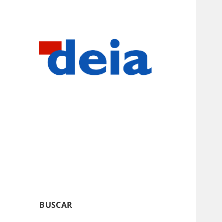
BUSCAR