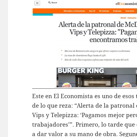
Este en El Economista es uno de esos
de lo que reza: “Alerta de la patrona
Vips y Telepizza: ‘Pagamos mejor pe
trabajadores’”. Primero, lo tarde q
a dar valor a su mano de obra. Segun