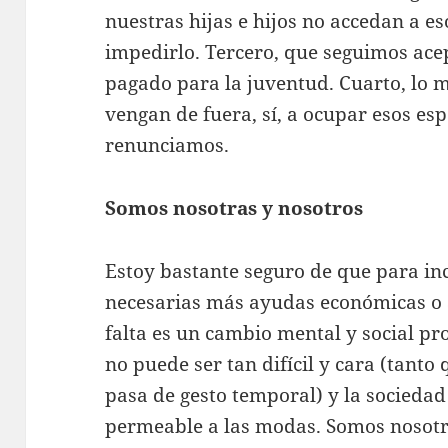
nuestras hijas e hijos no accedan a 
impedirlo. Tercero, que seguimos ac
pagado para la juventud. Cuarto, lo
vengan de fuera, sí, a ocupar esos esp
renunciamos.
Somos nosotras y nosotros
Estoy bastante seguro de que para in
necesarias más ayudas económicas o a
falta es un cambio mental y social pro
no puede ser tan difícil y cara (tan
pasa de gesto temporal) y la sociedad
permeable a las modas. Somos nosotr