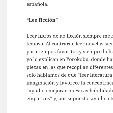
española.
“Lee ficción”
Leer libros de no ficción siempre me 
tedioso. Al contrario, leer novelas si
pasatiempos favoritos y siempre lo 
yo lo explican en Yorokobu, donde ha
piezas en las que recopilan diferente
solo hablamos de que “leer literatura
imaginación y favorece la concentraci
“ayuda a mejorar nuestras habilidade
empáticos” y, por supuesto, ayuda a te