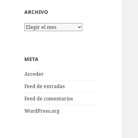
ARCHIVO
Archivo
META
Acceder
Feed de entradas
Feed de comentarios
WordPress.org