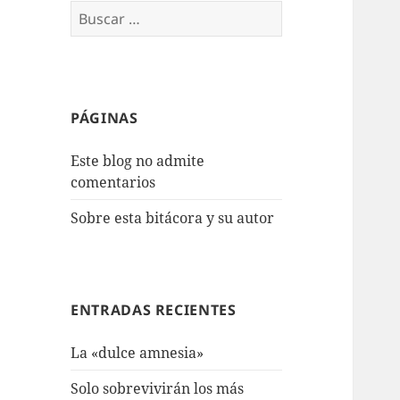
Buscar:
PÁGINAS
Este blog no admite
comentarios
Sobre esta bitácora y su autor
ENTRADAS RECIENTES
La «dulce amnesia»
Solo sobrevivirán los más