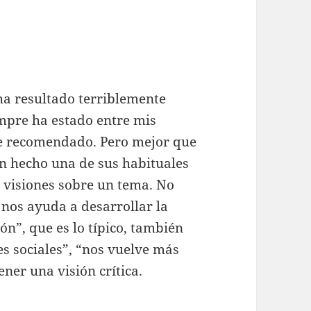
ha resultado terriblemente
empre ha estado entre mis
he recomendado. Pero mejor que
n hecho una de sus habituales
s visiones sobre un tema. No
 nos ayuda a desarrollar la
ón”, que es lo típico, también
s sociales”, “nos vuelve más
ner una visión crítica.