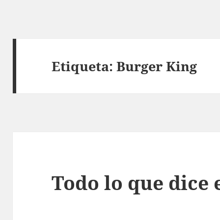
Etiqueta:
Burger King
Todo lo que dice e