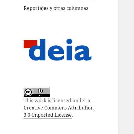
Reportajes y otras columnas
This work is licensed under a
Creative Commons Attribution
3.0 Unported License
.