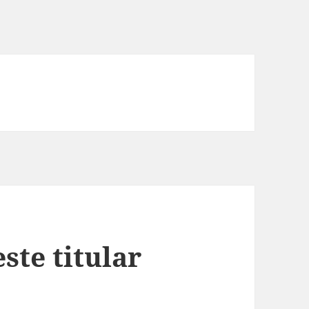
ste titular