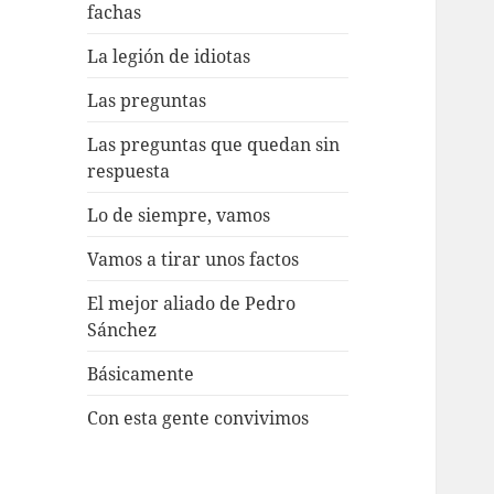
fachas
La legión de idiotas
Las preguntas
Las preguntas que quedan sin
respuesta
Lo de siempre, vamos
Vamos a tirar unos factos
El mejor aliado de Pedro
Sánchez
Básicamente
Con esta gente convivimos