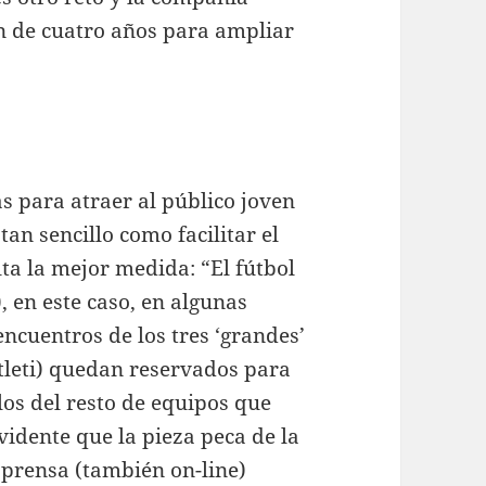
 de cuatro años para ampliar
 para atraer al público joven
 tan sencillo como facilitar el
ta la mejor medida: “El fútbol
, en este caso, en algunas
encuentros de los tres ‘grandes’
tleti) quedan reservados para
los del resto de equipos que
idente que la pieza peca de la
 prensa (también on-line)