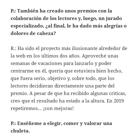
P.: También ha creado unos premios con la
colaboración de los lectores y, luego, un jurado
especializado, ¿al final, le ha dado más alegrías o
dolores de cabeza?
R.: Ha sido el proyecto más ilusionante alrededor de
la web en los últimos dos años. Aproveché unas
semanas de vacaciones para lanzarlo y poder
centrarme en él, quería que estuviera bien hecho,
que fuera serio, objetivo y, sobre todo, que los
lectores decidieran directamente una parte del
premio. A pesar de que ha recibido algunas críticas,
creo que el resultado ha estado a la altura. En 2019
repetiremos… ¡con mejoras!
P.: Enséñeme a elegir, comer y valorar una
chuleta.