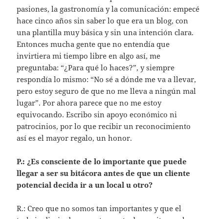
pasiones, la gastronomía y la comunicación: empecé
hace cinco años sin saber lo que era un blog, con
una plantilla muy básica y sin una intención clara.
Entonces mucha gente que no entendía que
invirtiera mi tiempo libre en algo así, me
preguntaba: “¿Para qué lo haces?”, y siempre
respondía lo mismo: “No sé a dónde me va a llevar,
pero estoy seguro de que no me lleva a ningún mal
lugar”. Por ahora parece que no me estoy
equivocando. Escribo sin apoyo económico ni
patrocinios, por lo que recibir un reconocimiento
así es el mayor regalo, un honor.
P.: ¿Es consciente de lo importante que puede
llegar a ser su bitácora antes de que un cliente
potencial decida ir a un local u otro?
R.: Creo que no somos tan importantes y que el