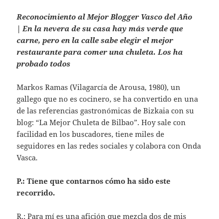
Reconocimiento al Mejor Blogger Vasco del Año
|
En la nevera de su casa hay más verde que
carne, pero en la calle sabe elegir el mejor
restaurante para comer una chuleta. Los ha
probado todos
Markos Ramas (Vilagarcía de Arousa, 1980), un
gallego que no es cocinero, se ha convertido en una
de las referencias gastronómicas de Bizkaia con su
blog: “La Mejor Chuleta de Bilbao”. Hoy sale con
facilidad en los buscadores, tiene miles de
seguidores en las redes sociales y colabora con Onda
Vasca.
P.: Tiene que contarnos cómo ha sido este
recorrido.
R.: Para mí es una afición que mezcla dos de mis