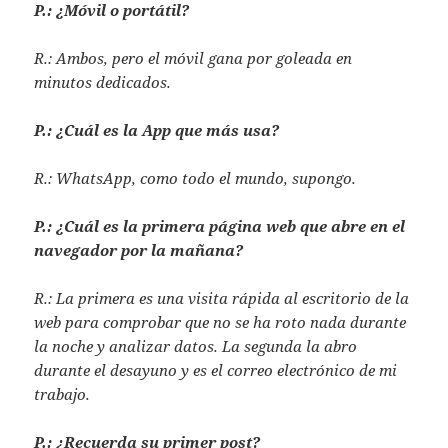
P.: ¿Móvil o portátil?
R.: Ambos, pero el móvil gana por goleada en
minutos dedicados.
P.: ¿Cuál es la App que más usa?
R.: WhatsApp, como todo el mundo, supongo.
P.: ¿Cuál es la primera página web que abre en el
navegador por la mañana?
R.: La primera es una visita rápida al escritorio de la
web para comprobar que no se ha roto nada durante
la noche y analizar datos. La segunda la abro
durante el desayuno y es el correo electrónico de mi
trabajo.
P.: ¿Recuerda su primer post?