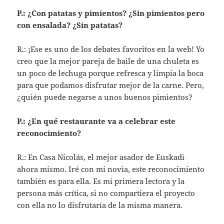
P.: ¿Con patatas y pimientos? ¿Sin pimientos pero
con ensalada? ¿Sin patatas?
R.: ¡Ese es uno de los debates favoritos en la web! Yo
creo que la mejor pareja de baile de una chuleta es
un poco de lechuga porque refresca y limpia la boca
para que podamos disfrutar mejor de la carne. Pero,
¿quién puede negarse a unos buenos pimientos?
P.: ¿En qué restaurante va a celebrar este
reconocimiento?
R.: En Casa Nicolás, el mejor asador de Euskadi
ahora mismo. Iré con mi novia, este reconocimiento
también es para ella. Es mi primera lectora y la
persona más crítica, si no compartiera el proyecto
con ella no lo disfrutaría de la misma manera.