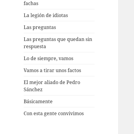
fachas
La legión de idiotas
Las preguntas
Las preguntas que quedan sin
respuesta
Lo de siempre, vamos
Vamos a tirar unos factos
El mejor aliado de Pedro
Sánchez
Básicamente
Con esta gente convivimos