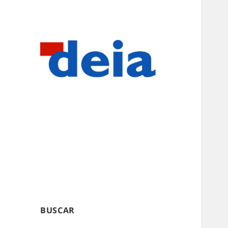
BUSCAR