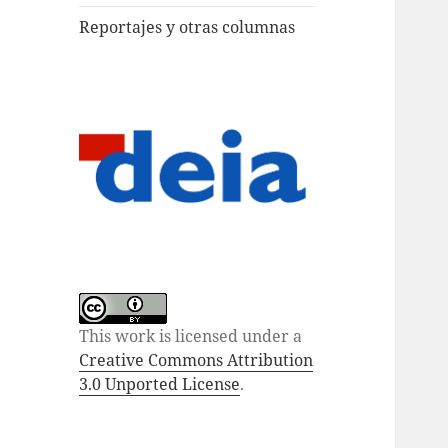
Reportajes y otras columnas
This work is licensed under a
Creative Commons Attribution
3.0 Unported License
.