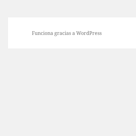
Funciona gracias a WordPress