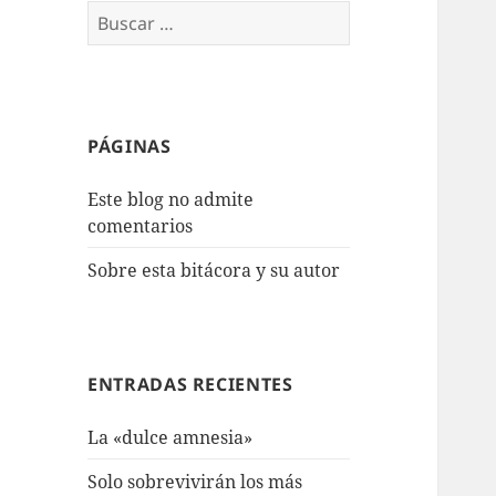
Buscar:
PÁGINAS
Este blog no admite
comentarios
Sobre esta bitácora y su autor
ENTRADAS RECIENTES
La «dulce amnesia»
Solo sobrevivirán los más