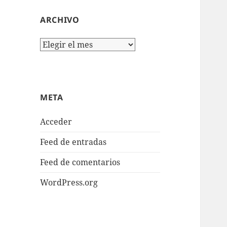
ARCHIVO
Archivo
META
Acceder
Feed de entradas
Feed de comentarios
WordPress.org