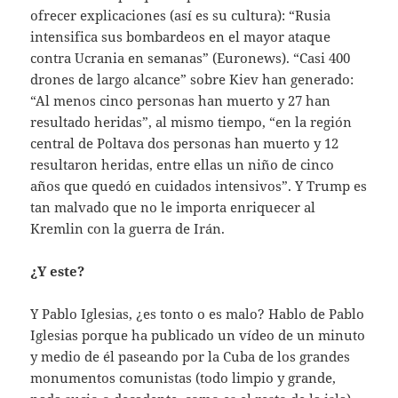
ofrecer explicaciones (así es su cultura): “Rusia
intensifica sus bombardeos en el mayor ataque
contra Ucrania en semanas” (Euronews). “Casi 400
drones de largo alcance” sobre Kiev han generado:
“Al menos cinco personas han muerto y 27 han
resultado heridas”, al mismo tiempo, “en la región
central de Poltava dos personas han muerto y 12
resultaron heridas, entre ellas un niño de cinco
años que quedó en cuidados intensivos”. Y Trump es
tan malvado que no le importa enriquecer al
Kremlin con la guerra de Irán.
¿Y este?
Y Pablo Iglesias, ¿es tonto o es malo? Hablo de Pablo
Iglesias porque ha publicado un vídeo de un minuto
y medio de él paseando por la Cuba de los grandes
monumentos comunistas (todo limpio y grande,