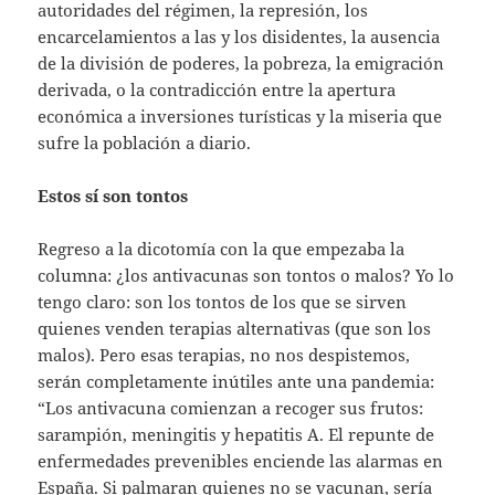
autoridades del régimen, la represión, los
encarcelamientos a las y los disidentes, la ausencia
de la división de poderes, la pobreza, la emigración
derivada, o la contradicción entre la apertura
económica a inversiones turísticas y la miseria que
sufre la población a diario.
Estos sí son tontos
Regreso a la dicotomía con la que empezaba la
columna: ¿los antivacunas son tontos o malos? Yo lo
tengo claro: son los tontos de los que se sirven
quienes venden terapias alternativas (que son los
malos). Pero esas terapias, no nos despistemos,
serán completamente inútiles ante una pandemia:
“Los antivacuna comienzan a recoger sus frutos:
sarampión, meningitis y hepatitis A. El repunte de
enfermedades prevenibles enciende las alarmas en
España. Si palmaran quienes no se vacunan, sería