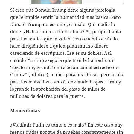
Sí creo que Donald Trump tiene alguna patología
que le impide sentir la humanidad más básica. Pero
Donald Trump no es tonto, es malo. Que nadie lo
dude. ¿Habla como si fuera idiota? Sí, porque habla
para los idiotas que le votan. Pero cuando actúa lo
hace dirigiéndose a quien gana mucho dinero
careciendo de escrúpulos. Esa es su doblez. Así,
cuando “Trump asegura que Irán le ha hecho un
‘regalo muy grande’ en relación con el estrecho de
Ormuz” (Infobae), lo dice para los idiotas, pero actúa
para los malvados como él enviando tropas a Irán y
logrando la aprobación del gasto de miles de
millones de dólares para la guerra.
Menos dudas
¿Vladímir Putin es tonto o es malo? En este caso hay
menos dudas porque da pruebas constantemente sin