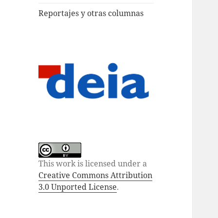
Reportajes y otras columnas
This work is licensed under a
Creative Commons Attribution
3.0 Unported License
.