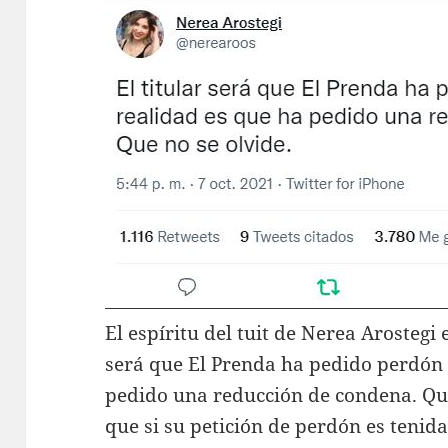
El espíritu del tuit de Nerea Arostegi 
será que El Prenda ha pedido perdón 
pedido una reducción de condena. Qu
que si su petición de perdón es tenid