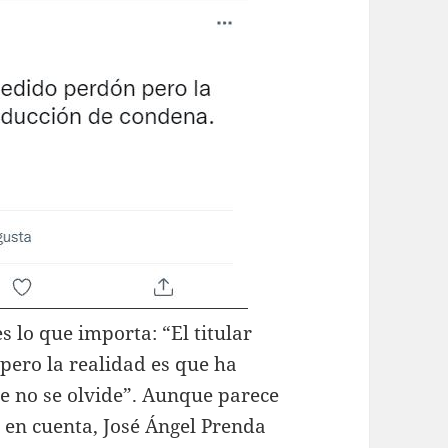
es lo que importa: “El titular
pero la realidad es que ha
e no se olvide”. Aunque parece
a en cuenta, José Ángel Prenda