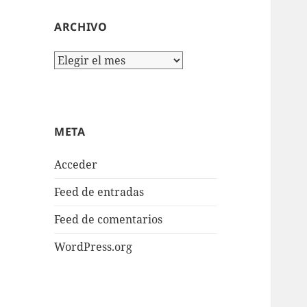
ARCHIVO
Archivo
META
Acceder
Feed de entradas
Feed de comentarios
WordPress.org