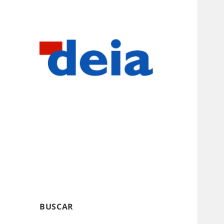
BUSCAR