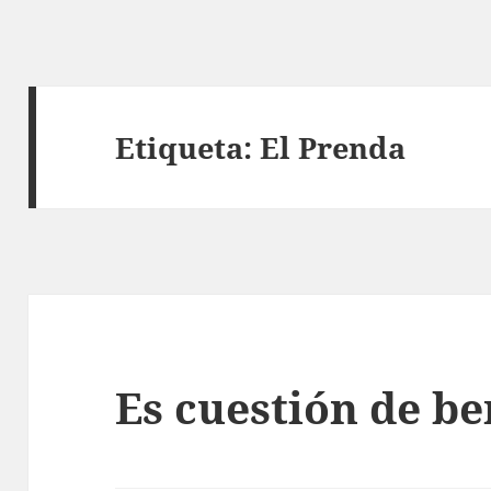
Etiqueta:
El Prenda
Es cuestión de be