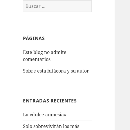
Buscar:
PÁGINAS
Este blog no admite
comentarios
Sobre esta bitácora y su autor
ENTRADAS RECIENTES
La «dulce amnesia»
Solo sobrevivirán los más