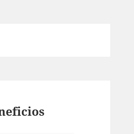
neficios