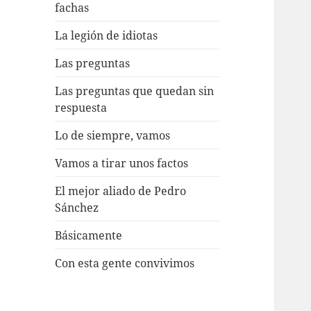
fachas
La legión de idiotas
Las preguntas
Las preguntas que quedan sin
respuesta
Lo de siempre, vamos
Vamos a tirar unos factos
El mejor aliado de Pedro
Sánchez
Básicamente
Con esta gente convivimos