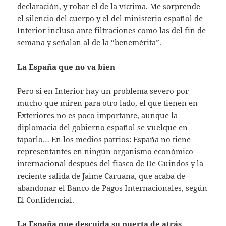
declaración, y robar el de la víctima. Me sorprende
el silencio del cuerpo y el del ministerio español de
Interior incluso ante filtraciones como las del fin de
semana y señalan al de la “benemérita”.
La España que no va bien
Pero si en Interior hay un problema severo por
mucho que miren para otro lado, el que tienen en
Exteriores no es poco importante, aunque la
diplomacia del gobierno español se vuelque en
taparlo… En los medios patrios: España no tiene
representantes en ningún organismo económico
internacional después del fiasco de De Guindos y la
reciente salida de Jaime Caruana, que acaba de
abandonar el Banco de Pagos Internacionales, según
El Confidencial.
La España que descuida su puerta de atrás