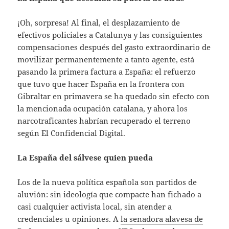
¡Oh, sorpresa! Al final, el desplazamiento de
efectivos policiales a Catalunya y las consiguientes
compensaciones después del gasto extraordinario de
movilizar permanentemente a tanto agente, está
pasando la primera factura a España: el refuerzo
que tuvo que hacer España en la frontera con
Gibraltar en primavera se ha quedado sin efecto con
la mencionada ocupación catalana, y ahora los
narcotraficantes habrían recuperado el terreno
según El Confidencial Digital.
La España del sálvese quien pueda
Los de la nueva política española son partidos de
aluvión: sin ideología que compacte han fichado a
casi cualquier activista local, sin atender a
credenciales u opiniones. A
la senadora alavesa de