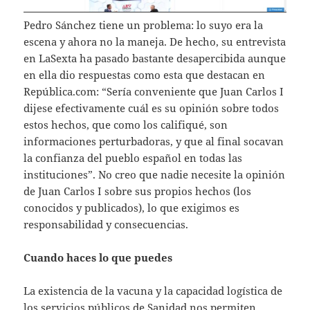
Pedro Sánchez tiene un problema: lo suyo era la
escena y ahora no la maneja. De hecho, su entrevista
en LaSexta ha pasado bastante desapercibida aunque
en ella dio respuestas como esta que destacan en
República.com: “Sería conveniente que Juan Carlos I
dijese efectivamente cuál es su opinión sobre todos
estos hechos, que como los califiqué, son
informaciones perturbadoras, y que al final socavan
la confianza del pueblo español en todas las
instituciones”. No creo que nadie necesite la opinión
de Juan Carlos I sobre sus propios hechos (los
conocidos y publicados), lo que exigimos es
responsabilidad y consecuencias.
Cuando haces lo que puedes
La existencia de la vacuna y la capacidad logística de
los servicios públicos de Sanidad nos permiten