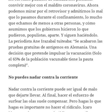
convivir mejor con el maldito coronavirus. Ahora
podemos mirar por el retrovisor y admitirnos lo mal
que lo pasamos durante el confinamiento, lo mucho
que echamos de menos a otras personas, y cómo
asumimos que los gobiernos hicieron lo que
pudieron, populistas, aparte. Y siguen haciéndolo.
La periodista Ane Irazabal tuiteaba: “Se acabaron las
pruebas gratuitas de antígenos en Alemania. Una
decisión que pretende impulsar la vacunación (Solo
el 65% de la población vacunable tiene la pauta
completa)”.
No puedes nadar contra la corriente
Nadar contra la corriente puede ser igual de malo
que dejarte llevar. Al final, hacer el esfuerzo de
surfear las olas suele compensar. Pero hagas lo que
hagas es importante no hacer el ridículo. Ícaro