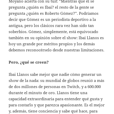
Moyano acierta con su tuit: “Mientras que él se
pregunta ¿quién es Ibai? el resto de la gente se
pregunta ¿quién es Roberto Gómez?”. Podríamos
decir que Gómez es un periodista deportivo a la
antigua, pero los clásicos rara vez han sido tan
soberbios. Gómez, simplemente, está equivocado
también en su opinión sobre el show: Ibai Llanos es
hoy un grande por méritos propios y los demás
debemos reconocérselo desde nuestras limitaciones.
Pero, ¿qué se creen?
Ibai Llanos sabe mejor que nadie cómo generar un
show de la nada: su mundial de globos reunió a más
de dos millones de personas en Twitch, y a 600.000
durante el minuto de oro. Llanos tiene una
capacidad extraordinaria para entender qué gusta y
para contarlo y que parezca apasionante. Es el mejor
y, además, tiene conciencia y sabe qué hace, para