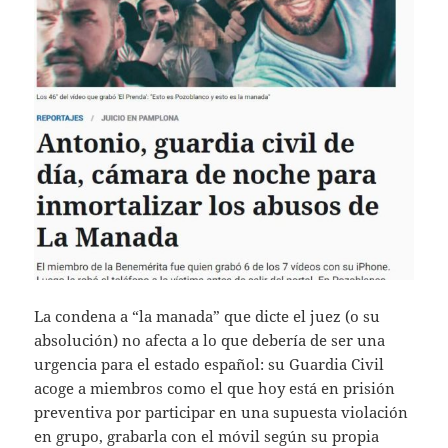
La condena a “la manada” que dicte el juez (o su
absolución) no afecta a lo que debería de ser una
urgencia para el estado español: su Guardia Civil
acoge a miembros como el que hoy está en prisión
preventiva por participar en una supuesta violación
en grupo, grabarla con el móvil según su propia