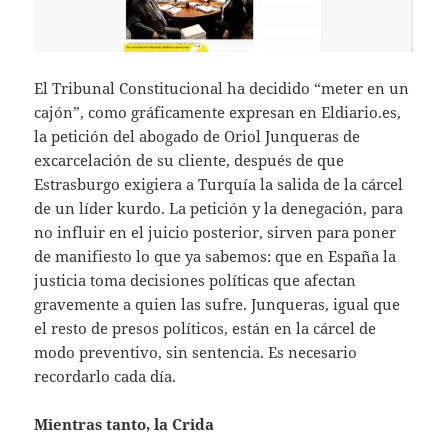
El Tribunal Constitucional ha decidido “meter en un
cajón”, como gráficamente expresan en Eldiario.es,
la petición del abogado de Oriol Junqueras de
excarcelación de su cliente, después de que
Estrasburgo exigiera a Turquía la salida de la cárcel
de un líder kurdo. La petición y la denegación, para
no influir en el juicio posterior, sirven para poner
de manifiesto lo que ya sabemos: que en España la
justicia toma decisiones políticas que afectan
gravemente a quien las sufre. Junqueras, igual que
el resto de presos políticos, están en la cárcel de
modo preventivo, sin sentencia. Es necesario
recordarlo cada día.
Mientras tanto, la Crida