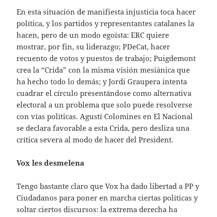
En esta situación de manifiesta injusticia toca hacer
política, y los partidos y representantes catalanes la
hacen, pero de un modo egoísta: ERC quiere
mostrar, por fin, su liderazgo; PDeCat, hacer
recuento de votos y puestos de trabajo; Puigdemont
crea la “Crida” con la misma visión mesiánica que
ha hecho todo lo demás; y Jordi Graupera intenta
cuadrar el círculo presentándose como alternativa
electoral a un problema que solo puede resolverse
con vías políticas. Agustí Colomines en El Nacional
se declara favorable a esta Crida, pero desliza una
crítica severa al modo de hacer del President.
Vox les desmelena
Tengo bastante claro que Vox ha dado libertad a PP y
Ciudadanos para poner en marcha ciertas políticas y
soltar ciertos discursos: la extrema derecha ha