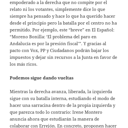
empoderado a la derecha que no compite por el
relato ni los votantes, simplemente dice lo que
siempre ha pensado y hace lo que ha querido hacer
desde el principio pero la batalla por el centro no ha
permitido. Por ejemplo, este “breve” en El Español:
“Moreno Bonilla: ‘El problema del paro en
Andalucía es por la presión fiscal’”. Y gracias al
pacto con Vox, PP y Ciudadanos podrán bajar los
impuestos y dejar sin recursos a la Junta en favor de
los más ricos.
Podemos sigue dando vueltas
Mientras la derecha avanza, liberada, la izquierda
sigue con su batalla interna, estudiando el modo de
hacer una sarracina dentro de la propia izquierda y
que parezca todo lo contrario: Irene Montero
anuncia ahora que estudiarán la manera de
colaborar con Errejón. En concreto, proponen hacer