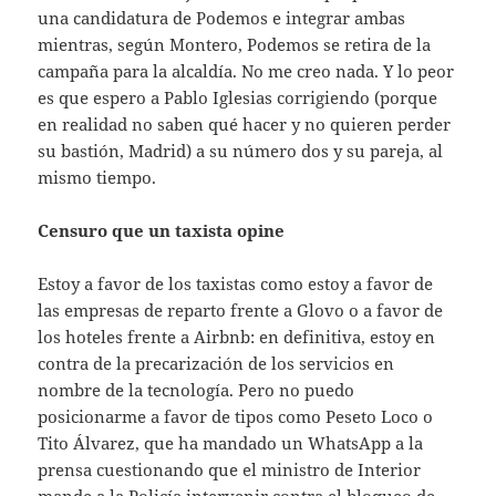
una candidatura de Podemos e integrar ambas
mientras, según Montero, Podemos se retira de la
campaña para la alcaldía. No me creo nada. Y lo peor
es que espero a Pablo Iglesias corrigiendo (porque
en realidad no saben qué hacer y no quieren perder
su bastión, Madrid) a su número dos y su pareja, al
mismo tiempo.
Censuro que un taxista opine
Estoy a favor de los taxistas como estoy a favor de
las empresas de reparto frente a Glovo o a favor de
los hoteles frente a Airbnb: en definitiva, estoy en
contra de la precarización de los servicios en
nombre de la tecnología. Pero no puedo
posicionarme a favor de tipos como Peseto Loco o
Tito Álvarez, que ha mandado un WhatsApp a la
prensa cuestionando que el ministro de Interior