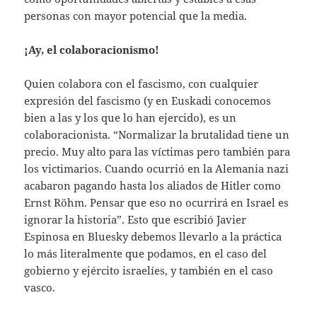
personas con mayor potencial que la media.
¡Ay, el colaboracionismo!
Quien colabora con el fascismo, con cualquier
expresión del fascismo (y en Euskadi conocemos
bien a las y los que lo han ejercido), es un
colaboracionista. “Normalizar la brutalidad tiene un
precio. Muy alto para las víctimas pero también para
los victimarios. Cuando ocurrió en la Alemania nazi
acabaron pagando hasta los aliados de Hitler como
Ernst Röhm. Pensar que eso no ocurrirá en Israel es
ignorar la historia”. Esto que escribió Javier
Espinosa en Bluesky debemos llevarlo a la práctica
lo más literalmente que podamos, en el caso del
gobierno y ejército israelíes, y también en el caso
vasco.