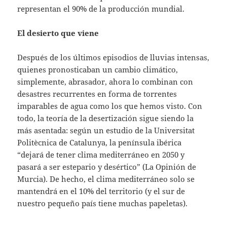
representan el 90% de la producción mundial.
El desierto que viene
Después de los últimos episodios de lluvias intensas,
quienes pronosticaban un cambio climático,
simplemente, abrasador, ahora lo combinan con
desastres recurrentes en forma de torrentes
imparables de agua como los que hemos visto. Con
todo, la teoría de la desertización sigue siendo la
más asentada: según un estudio de la Universitat
Politècnica de Catalunya, la península ibérica
“dejará de tener clima mediterráneo en 2050 y
pasará a ser estepario y desértico” (La Opinión de
Murcia). De hecho, el clima mediterráneo solo se
mantendrá en el 10% del territorio (y el sur de
nuestro pequeño país tiene muchas papeletas).