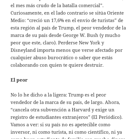
el mes más crudo de la batalla comercial”.
Curiosamente, en el lado contrario se sitúa Oriente
Medio: “creció un 17,6% en el envío de turistas” de
esta región al país de Trump, el peor vendedor de la
marca de su país desde George W. Bush (y mucho
peor que este, claro). Perderse New York y
Disneyland importa menos que verse afectado por
cualquier abuso burocrático o saber que estás
colaborando con quien te quiere destruir.
El peor
No lo he dicho a la ligera: Trump es el peor
vendedor de la marca de su país, de largo. Ahora,
“cancela otra subvención a Harvard y exige un
registro de estudiantes extranjeros” (El Periódico).
Vamos a ver: si su país no es apetecible como
inversor, ni como turista, ni como científico, ni ya