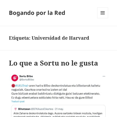
Bogando por la Red
MENÚ
Y
WIDGETS
Etiqueta:
Universidad de Harvard
Lo que a Sortu no le gusta