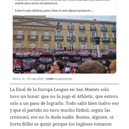
La final de la Europa League en San Mamés solo
tuvo un lunar: que no la jugó el Athletic, que estuvo
solo a un paso de lograrlo. Todo salió bien (salvo eso
y que el partido no tuvo mucho fútbol, según las
crónicas), eso no lo duda nadie. Bueno, alguien, sí:
Sortu Bilbo se quejó porque los ingleses tomaron