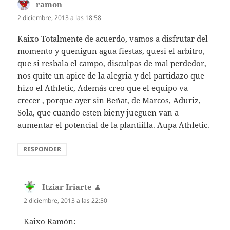
ramon
dice:
2 diciembre, 2013 a las 18:58
Kaixo Totalmente de acuerdo, vamos a disfrutar del
momento y quenigun agua fiestas, quesi el arbitro,
que si resbala el campo, disculpas de mal perdedor,
nos quite un apice de la alegria y del partidazo que
hizo el Athletic, Además creo que el equipo va
crecer , porque ayer sin Beñat, de Marcos, Aduriz,
Sola, que cuando esten bieny jueguen van a
aumentar el potencial de la plantiilla. Aupa Athletic.
RESPONDER
Itziar Iriarte
dice:
2 diciembre, 2013 a las 22:50
Kaixo Ramón: