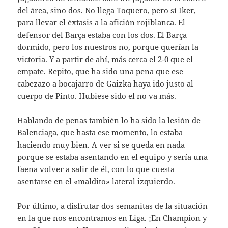
del área, sino dos. No llega Toquero, pero sí Iker,
para llevar el éxtasis a la afición rojiblanca. El
defensor del Barça estaba con los dos. El Barça
dormido, pero los nuestros no, porque querían la
victoria. Y a partir de ahí, más cerca el 2-0 que el
empate. Repito, que ha sido una pena que ese
cabezazo a bocajarro de Gaizka haya ido justo al
cuerpo de Pinto. Hubiese sido el no va más.
Hablando de penas también lo ha sido la lesión de
Balenciaga, que hasta ese momento, lo estaba
haciendo muy bien. A ver si se queda en nada
porque se estaba asentando en el equipo y sería una
faena volver a salir de él, con lo que cuesta
asentarse en el «maldito» lateral izquierdo.
Por último, a disfrutar dos semanitas de la situación
en la que nos encontramos en Liga. ¡En Champion y