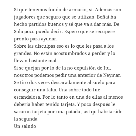
Sí que tenemos fondo de armario, sí. Además son
jugadores que seguro que se utilizan. Beñat ha
hecho partidos buenos y sé que va a dar más. De
Sola poco puedo decir. Espero que se recupere
pronto para ayudar.
Sobre las disculpas eso es lo que les pasa a los
grandes. No están acostumbrados a perder y lo
llevan bastante mal.
Si se quejan por lo de la no expulsión de Itu,
nosotros podemos pedir una anterior de Neymar.
Se tiró dos veces descaradamente al suelo para
conseguir una falta. Una sobre todo fue
escandalosa. Por lo tanto en una de ellas al menos
debería haber tenido tarjeta. Y poco después le
sacaron tarjeta por una patada , así qu habría sido
la segunda.
Un saludo