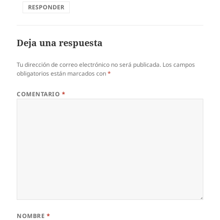
RESPONDER
Deja una respuesta
Tu dirección de correo electrónico no será publicada.
Los campos
obligatorios están marcados con
*
COMENTARIO
*
NOMBRE
*