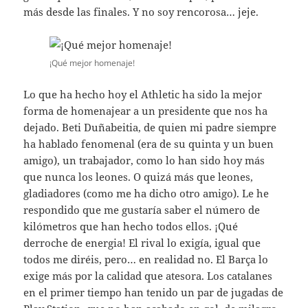
más desde las finales. Y no soy rencorosa… jeje.
¡Qué mejor homenaje!
Lo que ha hecho hoy el Athletic ha sido la mejor
forma de homenajear a un presidente que nos ha
dejado. Beti Duñabeitia, de quien mi padre siempre
ha hablado fenomenal (era de su quinta y un buen
amigo), un trabajador, como lo han sido hoy más
que nunca los leones. O quizá más que leones,
gladiadores (como me ha dicho otro amigo). Le he
respondido que me gustaría saber el número de
kilómetros que han hecho todos ellos. ¡Qué
derroche de energia! El rival lo exigía, igual que
todos me diréis, pero… en realidad no. El Barça lo
exige más por la calidad que atesora. Los catalanes
en el primer tiempo han tenido un par de jugadas de