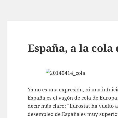
España, a la cola
Ya no es una expresión, ni una intuic
España es el vagón de cola de Europa.
decir más claro: “Eurostat ha vuelto a
desempleo de España es muy superior