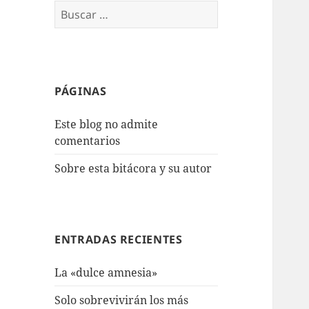
Buscar:
PÁGINAS
Este blog no admite
comentarios
Sobre esta bitácora y su autor
ENTRADAS RECIENTES
La «dulce amnesia»
Solo sobrevivirán los más