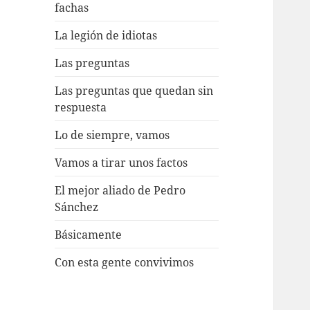
fachas
La legión de idiotas
Las preguntas
Las preguntas que quedan sin
respuesta
Lo de siempre, vamos
Vamos a tirar unos factos
El mejor aliado de Pedro
Sánchez
Básicamente
Con esta gente convivimos