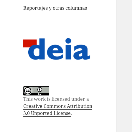
Reportajes y otras columnas
This work is licensed under a
Creative Commons Attribution
3.0 Unported License
.