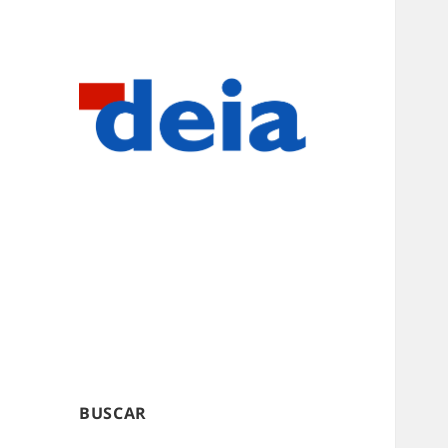
BUSCAR