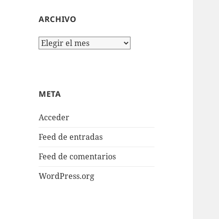
ARCHIVO
Archivo
META
Acceder
Feed de entradas
Feed de comentarios
WordPress.org