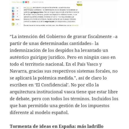
“La intención del Gobierno de gravar fiscalmente –a
partir de unas determinadas cantidades– la
indemnización de los despidos ha levantado un
auténtico guirigay jurídico. Pero en ningún caso en
todo el territorio nacional. En el País Vasco y
Navarra, gracias sus respectivos sistemas forales, no
se aplicará la polémica medida.”, así de claro lo
escriben en ‘El Confidencial’. No por ello la
arquitectura institucional vasca tiene que estar libre
de debate, pero con todos los términos. Incluidos los
que han permitido una gestión de los impuestos
diferente al modelo español.
Tormenta de ideas en España: más ladrillo