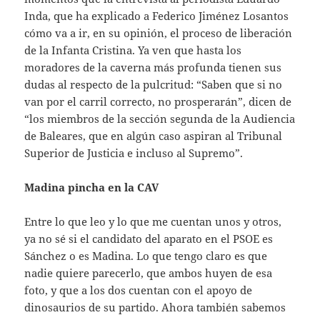
Inda, que ha explicado a Federico Jiménez Losantos
cómo va a ir, en su opinión, el proceso de liberación
de la Infanta Cristina. Ya ven que hasta los
moradores de la caverna más profunda tienen sus
dudas al respecto de la pulcritud: “Saben que si no
van por el carril correcto, no prosperarán”, dicen de
“los miembros de la sección segunda de la Audiencia
de Baleares, que en algún caso aspiran al Tribunal
Superior de Justicia e incluso al Supremo”.
Madina pincha en la CAV
Entre lo que leo y lo que me cuentan unos y otros,
ya no sé si el candidato del aparato en el PSOE es
Sánchez o es Madina. Lo que tengo claro es que
nadie quiere parecerlo, que ambos huyen de esa
foto, y que a los dos cuentan con el apoyo de
dinosaurios de su partido. Ahora también sabemos