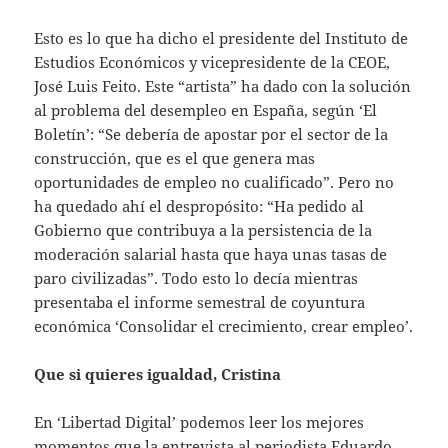
Esto es lo que ha dicho el presidente del Instituto de
Estudios Económicos y vicepresidente de la CEOE,
José Luis Feito. Este “artista” ha dado con la solución
al problema del desempleo en España, según ‘El
Boletín’: “Se debería de apostar por el sector de la
construcción, que es el que genera mas
oportunidades de empleo no cualificado”. Pero no
ha quedado ahí el despropósito: “Ha pedido al
Gobierno que contribuya a la persistencia de la
moderación salarial hasta que haya unas tasas de
paro civilizadas”. Todo esto lo decía mientras
presentaba el informe semestral de coyuntura
económica ‘Consolidar el crecimiento, crear empleo’.
Que si quieres igualdad, Cristina
En ‘Libertad Digital’ podemos leer los mejores
momentos que la entrevista al periodista Eduardo