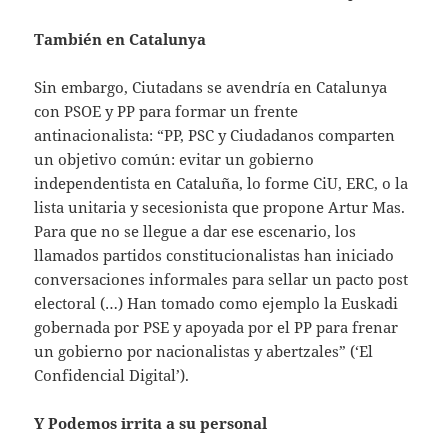
También en Catalunya
Sin embargo, Ciutadans se avendría en Catalunya
con PSOE y PP para formar un frente
antinacionalista: “PP, PSC y Ciudadanos comparten
un objetivo común: evitar un gobierno
independentista en Cataluña, lo forme CiU, ERC, o la
lista unitaria y secesionista que propone Artur Mas.
Para que no se llegue a dar ese escenario, los
llamados partidos constitucionalistas han iniciado
conversaciones informales para sellar un pacto post
electoral (…) Han tomado como ejemplo la Euskadi
gobernada por PSE y apoyada por el PP para frenar
un gobierno por nacionalistas y abertzales” (‘El
Confidencial Digital’).
Y Podemos irrita a su personal