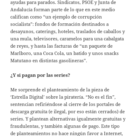
ayudas para parados. Sindicatos, PSOE y Junta de
Andalucía forman parte de lo que en este medio
califican como “un ejemplo de corrupción
socialista”: fondos de formación destinados a
desayunos, caterings, hoteles, traslados de caballos y
una mula, televisores, caramelos para una cabalgata
de reyes, y hasta las facturas de “un paquete de
Marlboro, una Coca Cola, un batido y unos snacks
Matutano en distintas gasolineras”.
¿Y si pagan por las series?
Me sorprende el planteamiento de la pieza de
‘Estrella Digital’ sobre la piratería. “No es el fin”,
sentencian refiriéndose al cierre de los portales de
descarga gratuita (e ilegal, por eso están cerrados) de
series. Y plantean alternativas igualmente gratuitas y
fraudulentas, y también algunas de pago. Este tipo
de planteamientos no hace ningún favor a Internet,