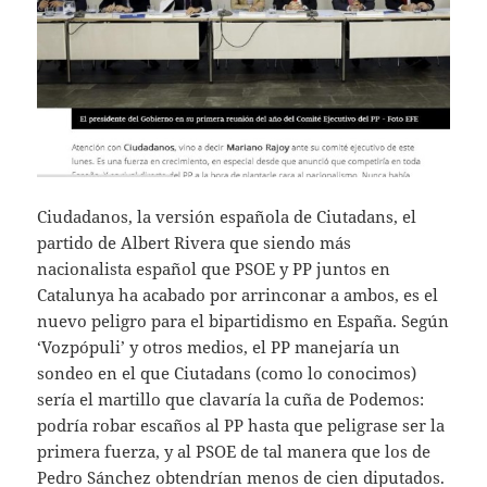
Ciudadanos, la versión española de Ciutadans, el
partido de Albert Rivera que siendo más
nacionalista español que PSOE y PP juntos en
Catalunya ha acabado por arrinconar a ambos, es el
nuevo peligro para el bipartidismo en España. Según
‘Vozpópuli’ y otros medios, el PP manejaría un
sondeo en el que Ciutadans (como lo conocimos)
sería el martillo que clavaría la cuña de Podemos:
podría robar escaños al PP hasta que peligrase ser la
primera fuerza, y al PSOE de tal manera que los de
Pedro Sánchez obtendrían menos de cien diputados.