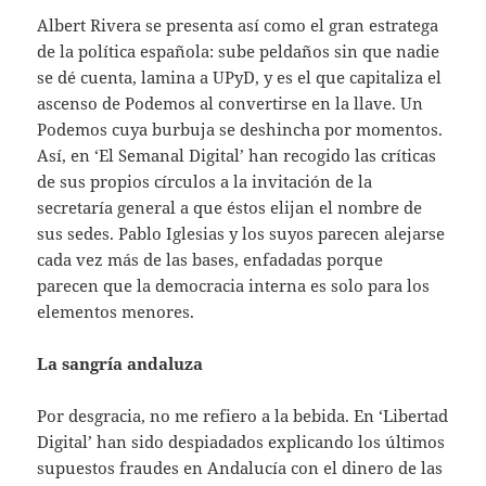
Albert Rivera se presenta así como el gran estratega
de la política española: sube peldaños sin que nadie
se dé cuenta, lamina a UPyD, y es el que capitaliza el
ascenso de Podemos al convertirse en la llave. Un
Podemos cuya burbuja se deshincha por momentos.
Así, en ‘El Semanal Digital’ han recogido las críticas
de sus propios círculos a la invitación de la
secretaría general a que éstos elijan el nombre de
sus sedes. Pablo Iglesias y los suyos parecen alejarse
cada vez más de las bases, enfadadas porque
parecen que la democracia interna es solo para los
elementos menores.
La sangría andaluza
Por desgracia, no me refiero a la bebida. En ‘Libertad
Digital’ han sido despiadados explicando los últimos
supuestos fraudes en Andalucía con el dinero de las