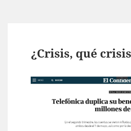
¿Crisis, qué crisi