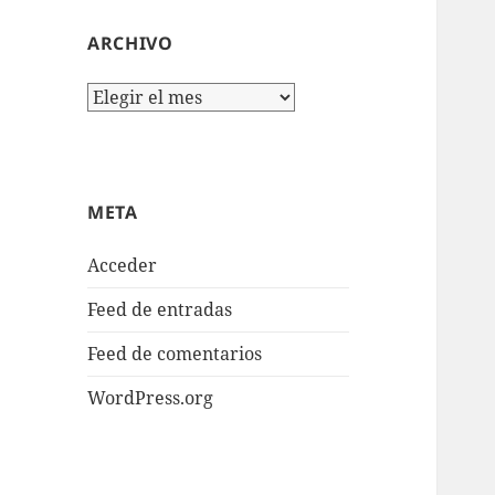
ARCHIVO
Archivo
META
Acceder
Feed de entradas
Feed de comentarios
WordPress.org