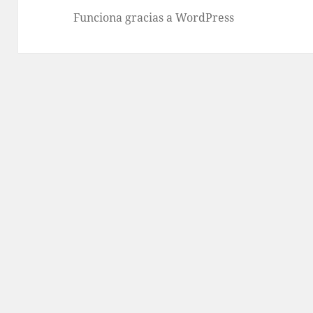
Funciona gracias a WordPress