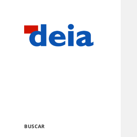
BUSCAR