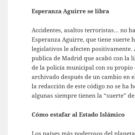
Esperanza Aguirre se libra
Accidentes, asaltos terroristas… no 
Esperanza Aguirre, que tiene suerte 
legislativos le afecten positivamente.
publica de Madrid que acabó con la l
de la policía municipal con su propio
archivado después de un cambio en e
la redacción de este código no se ha h
algunas siempre tienen la “suerte” de
Cómo estafar al Estado Islámico
Los países más poderosos del planeta