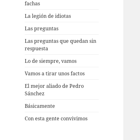
fachas
La legión de idiotas
Las preguntas
Las preguntas que quedan sin
respuesta
Lo de siempre, vamos
Vamos a tirar unos factos
El mejor aliado de Pedro
Sánchez
Básicamente
Con esta gente convivimos