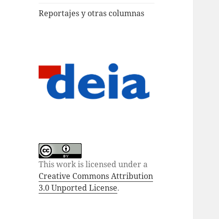
Reportajes y otras columnas
This work is licensed under a
Creative Commons Attribution
3.0 Unported License
.