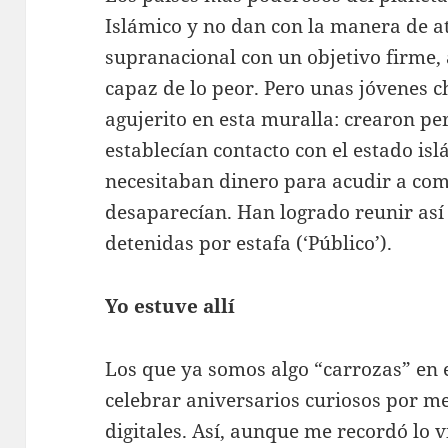
Islámico y no dan con la manera de a
supranacional con un objetivo firme, 
capaz de lo peor. Pero unas jóvenes 
agujerito en esta muralla: crearon perf
establecían contacto con el estado i
necesitaban dinero para acudir a com
desaparecían. Han logrado reunir así
detenidas por estafa (‘Público’).
Yo estuve allí
Los que ya somos algo “carrozas” en
celebrar aniversarios curiosos por me
digitales. Así, aunque me recordó lo 