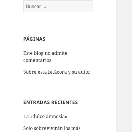
Buscar:
PÁGINAS
Este blog no admite
comentarios
Sobre esta bitácora y su autor
ENTRADAS RECIENTES
La «dulce amnesia»
Solo sobrevivirán los más