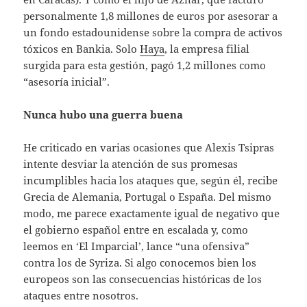
personalmente 1,8 millones de euros por asesorar a
un fondo estadounidense sobre la compra de activos
tóxicos en Bankia. Solo
Haya
, la empresa filial
surgida para esta gestión, pagó 1,2 millones como
“asesoría inicial”.
Nunca hubo una guerra buena
He criticado en varias ocasiones que Alexis Tsipras
intente desviar la atención de sus promesas
incumplibles hacia los ataques que, según él, recibe
Grecia de Alemania, Portugal o España. Del mismo
modo, me parece exactamente igual de negativo que
el gobierno español entre en escalada y, como
leemos en ‘El Imparcial’, lance “una ofensiva”
contra los de Syriza. Si algo conocemos bien los
europeos son las consecuencias históricas de los
ataques entre nosotros.