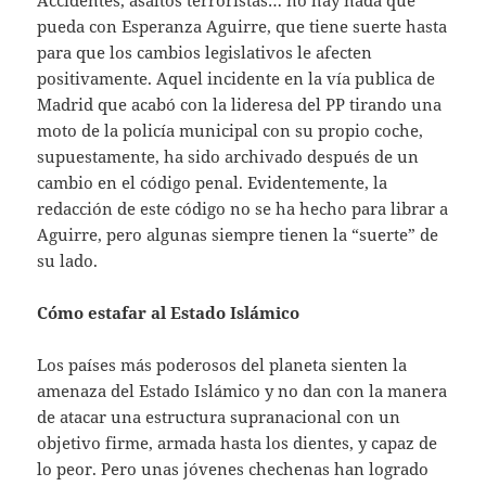
pueda con Esperanza Aguirre, que tiene suerte hasta
para que los cambios legislativos le afecten
positivamente. Aquel incidente en la vía publica de
Madrid que acabó con la lideresa del PP tirando una
moto de la policía municipal con su propio coche,
supuestamente, ha sido archivado después de un
cambio en el código penal. Evidentemente, la
redacción de este código no se ha hecho para librar a
Aguirre, pero algunas siempre tienen la “suerte” de
su lado.
Cómo estafar al Estado Islámico
Los países más poderosos del planeta sienten la
amenaza del Estado Islámico y no dan con la manera
de atacar una estructura supranacional con un
objetivo firme, armada hasta los dientes, y capaz de
lo peor. Pero unas jóvenes chechenas han logrado