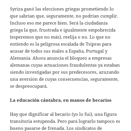
Syriza ganó las elecciones griegas prometiendo lo
que sabrían que, seguramente, no podrían cumplir.
Incluso eso me parece bien. Será la ciudadanía
griega la que, frustrada e igualmente empobrecida
(esperemos que no más), reelija o no. Lo que no
entiendo es la peligrosa escalada de Tsipras para
acusar de todos sus males a España, Portugal y
Alemania. Ahora anuncia el bloqueo a empresas
alemanas cuyas actuaciones fraudulentas ya estaban
siendo investigadas por sus predecesores, azuzando
una aversión de cuyas consecuencias, seguramente,
se despreocupará.
La educación cántabra, en manos de becarios
Hay que dignificar al becario (yo lo fui), una figura
transitoria estupenda. Pero para lograrlo tampoco es
bueno pasarse de frenada. Los sindicatos de