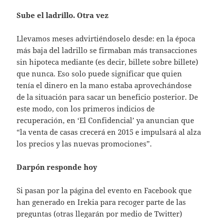
Sube el ladrillo. Otra vez
Llevamos meses advirtiéndoselo desde: en la época
más baja del ladrillo se firmaban más transacciones
sin hipoteca mediante (es decir, billete sobre billete)
que nunca. Eso solo puede significar que quien
tenía el dinero en la mano estaba aprovechándose
de la situación para sacar un beneficio posterior. De
este modo, con los primeros indicios de
recuperación, en ‘El Confidencial’ ya anuncian que
“la venta de casas crecerá en 2015 e impulsará al alza
los precios y las nuevas promociones”.
Darpón responde hoy
Si pasan por la página del evento en Facebook que
han generado en Irekia para recoger parte de las
preguntas (otras llegarán por medio de Twitter)