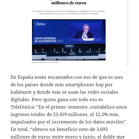
En España están encantados con eso de que es uno
de los países donde más smartphones hay por
habitante y donde más se usan las redes sociales
digitales. Pero quien gana con todo eso es
Telefónica: “En el primer semestre, contabilizó unos
ingresos totales de 23.419 millones, el 12,5% más,
impulsados por el incremento de los datos móviles”.
En total, “obtuvo un beneficio neto de 3.693
millones de euros entre enero y junio, el doble que