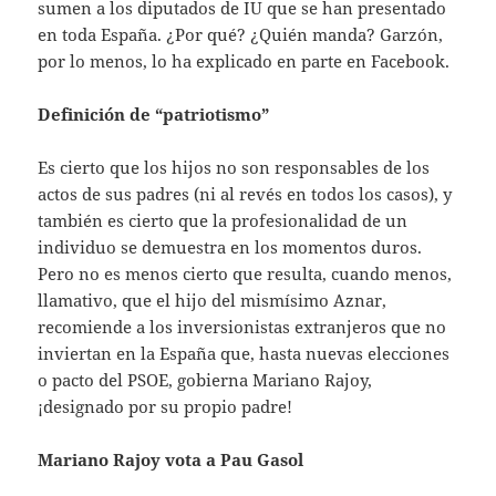
sumen a los diputados de IU que se han presentado
en toda España. ¿Por qué? ¿Quién manda? Garzón,
por lo menos, lo ha explicado en parte en Facebook.
Definición de “patriotismo”
Es cierto que los hijos no son responsables de los
actos de sus padres (ni al revés en todos los casos), y
también es cierto que la profesionalidad de un
individuo se demuestra en los momentos duros.
Pero no es menos cierto que resulta, cuando menos,
llamativo, que el hijo del mismísimo Aznar,
recomiende a los inversionistas extranjeros que no
inviertan en la España que, hasta nuevas elecciones
o pacto del PSOE, gobierna Mariano Rajoy,
¡designado por su propio padre!
Mariano Rajoy vota a Pau Gasol