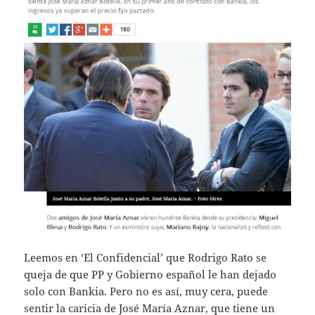
Leemos en ‘El Confidencial’ que Rodrigo Rato se
queja de que PP y Gobierno español le han dejado
solo con Bankia. Pero no es así, muy cera, puede
sentir la caricia de José María Aznar, que tiene un