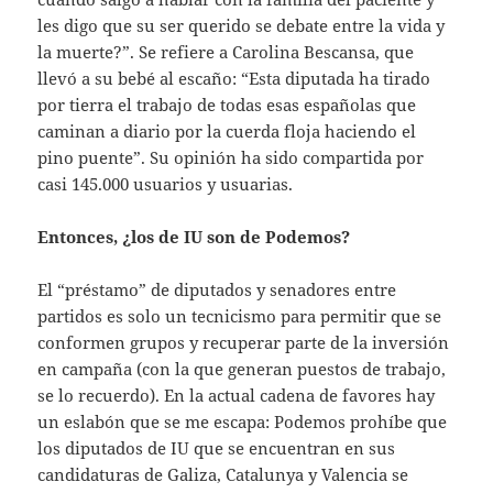
les digo que su ser querido se debate entre la vida y
la muerte?”. Se refiere a Carolina Bescansa, que
llevó a su bebé al escaño: “Esta diputada ha tirado
por tierra el trabajo de todas esas españolas que
caminan a diario por la cuerda floja haciendo el
pino puente”. Su opinión ha sido compartida por
casi 145.000 usuarios y usuarias.
Entonces, ¿los de IU son de Podemos?
El “préstamo” de diputados y senadores entre
partidos es solo un tecnicismo para permitir que se
conformen grupos y recuperar parte de la inversión
en campaña (con la que generan puestos de trabajo,
se lo recuerdo). En la actual cadena de favores hay
un eslabón que se me escapa: Podemos prohíbe que
los diputados de IU que se encuentran en sus
candidaturas de Galiza, Catalunya y Valencia se