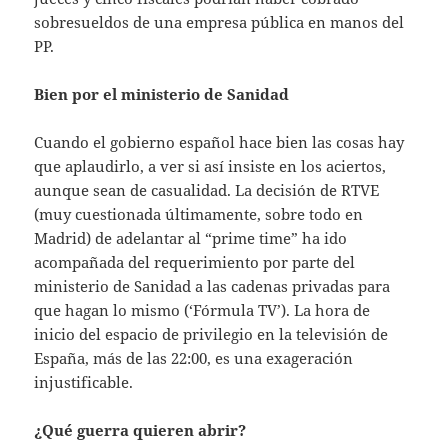
sobresueldos de una empresa pública en manos del
PP.
Bien por el ministerio de Sanidad
Cuando el gobierno español hace bien las cosas hay
que aplaudirlo, a ver si así insiste en los aciertos,
aunque sean de casualidad. La decisión de RTVE
(muy cuestionada últimamente, sobre todo en
Madrid) de adelantar al “prime time” ha ido
acompañada del requerimiento por parte del
ministerio de Sanidad a las cadenas privadas para
que hagan lo mismo (‘Fórmula TV’). La hora de
inicio del espacio de privilegio en la televisión de
España, más de las 22:00, es una exageración
injustificable.
¿Qué guerra quieren abrir?