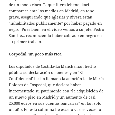
de un modo claro. El que fuera lehendakari
comparece ante los medios en Madrid, en tono
grave, asegurando que Iglesias y Rivera están
“inhabilitados públicamente” por haber pagado en
negro. Pues bien, en el vídeo vemos a su jefe, Pedro
Sánchez, reconociendo haber cobrado en negro en
su primer trabajo.
Cospedal, un poco más rica
Los diputados de Castilla-La Mancha han hecho
pública su declaración de bienes y en ‘El
Confidencial’ les ha llamado la atención la de María
Dolores de Cospedal, que declara haber
incrementado su patrimonio con “la adquisición de
un nuevo piso en Madrid y un aumento de casi
25.000 euros en sus cuentas bancarias” en tan solo
un año. En esta columna he escrito varias veces lo