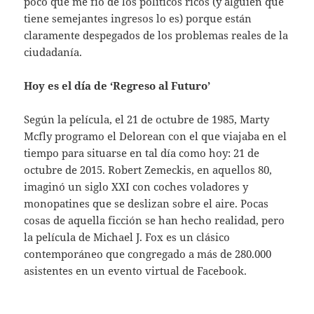
poco que me fío de los políticos ricos (y alguien que
tiene semejantes ingresos lo es) porque están
claramente despegados de los problemas reales de la
ciudadanía.
Hoy es el día de ‘Regreso al Futuro’
Según la película, el 21 de octubre de 1985, Marty
Mcfly programo el Delorean con el que viajaba en el
tiempo para situarse en tal día como hoy: 21 de
octubre de 2015. Robert Zemeckis, en aquellos 80,
imaginó un siglo XXI con coches voladores y
monopatines que se deslizan sobre el aire. Pocas
cosas de aquella ficción se han hecho realidad, pero
la película de Michael J. Fox es un clásico
contemporáneo que congregado a más de 280.000
asistentes en un evento virtual de Facebook.