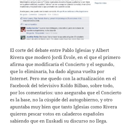
El corte del debate entre Pablo Iglesias y Albert
Rivera que moderó Jordi Évole, en el que el primero
afirma que modificaría el Concierto y el segundo,
que lo eliminaría, ha dado alguna vuelta por
Internet. Pero me quedo con la actualización en el
Facebook del televisivo Koldo Bilbao, sobre todo,
por los comentarios: uno aseguraba que el Concierto
es la base, no la cúspide del autogobierno, y otro
apuntaba muy bien que tanto Iglesias como Rivera
quieren pescar votos en caladeros españoles
sabiendo que en Euskadi su discurso no llega.