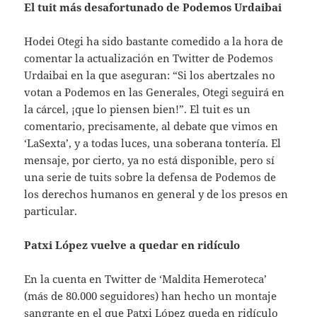
El tuit más desafortunado de Podemos Urdaibai
Hodei Otegi ha sido bastante comedido a la hora de
comentar la actualización en Twitter de Podemos
Urdaibai en la que aseguran: “Si los abertzales no
votan a Podemos en las Generales, Otegi seguirá en
la cárcel, ¡que lo piensen bien!”. El tuit es un
comentario, precisamente, al debate que vimos en
‘LaSexta’, y a todas luces, una soberana tontería. El
mensaje, por cierto, ya no está disponible, pero sí
una serie de tuits sobre la defensa de Podemos de
los derechos humanos en general y de los presos en
particular.
Patxi López vuelve a quedar en ridículo
En la cuenta en Twitter de ‘Maldita Hemeroteca’
(más de 80.000 seguidores) han hecho un montaje
sangrante en el que Patxi López queda en ridículo