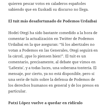
quieren pescar votos en caladeros españoles
sabiendo que en Euskadi su discurso no llega.
El tuit más desafortunado de Podemos Urdaibai
Hodei Otegi ha sido bastante comedido a la hora de
comentar la actualización en Twitter de Podemos
Urdaibai en la que aseguran: “Si los abertzales no
votan a Podemos en las Generales, Otegi seguirá en
la cárcel, ¡que lo piensen bien!”. El tuit es un
comentario, precisamente, al debate que vimos en
‘LaSexta’, y a todas luces, una soberana tontería. El
mensaje, por cierto, ya no está disponible, pero sí
una serie de tuits sobre la defensa de Podemos de
los derechos humanos en general y de los presos en
particular.
Patxi López vuelve a quedar en ridículo