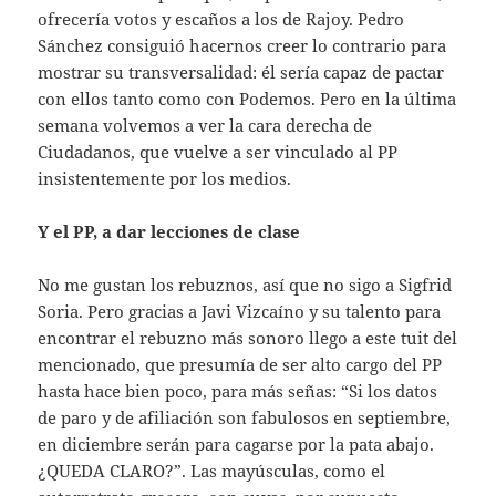
ofrecería votos y escaños a los de Rajoy. Pedro
Sánchez consiguió hacernos creer lo contrario para
mostrar su transversalidad: él sería capaz de pactar
con ellos tanto como con Podemos. Pero en la última
semana volvemos a ver la cara derecha de
Ciudadanos, que vuelve a ser vinculado al PP
insistentemente por los medios.
Y el PP, a dar lecciones de clase
No me gustan los rebuznos, así que no sigo a Sigfrid
Soria. Pero gracias a Javi Vizcaíno y su talento para
encontrar el rebuzno más sonoro llego a este tuit del
mencionado, que presumía de ser alto cargo del PP
hasta hace bien poco, para más señas: “Si los datos
de paro y de afiliación son fabulosos en septiembre,
en diciembre serán para cagarse por la pata abajo.
¿QUEDA CLARO?”. Las mayúsculas, como el