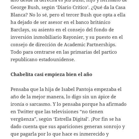
George Bush, según ‘Diario Crítico’. ¿Qué da la Casa
Blanca? No lo sé, pero el tercer Bush que opta a ella
ha dejado de ser asesor en el banco británico
Barclays, su asiento en el consejo del fondo de
inversión inmobiliario Rayonier, y su puesto en el
consejo de dirección de Academic Partnerships.
Todo para centrarse en las primarias del partico
republicano estadounidense.
Chabelita casi empieza bien el año
Pensaba que la hija de Isabel Pantoja empezaba el
año de la mejor manera, lo digo sin un ápice de
ironía o sarcasmo. Y lo pensaba porque ha afirmado
en Twitter que las televisiones “no tienen
vergüenza”, según ‘Estrella Digital’. ¡Por fin se ha
dado cuenta que sus apariciones generan sonrojo y
que pagarla por lo que hace es inmerecido y