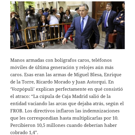
Manos armadas con bolígrafos caros, teléfonos
móviles de última generación y relojes aún más
caros. Esas eran las armas de Miguel Blesa, Enrique
de la Torre, Ricardo Morado y Juan Astorqui. En
‘Vozpópuli’ explican perfectamente en qué consistió
el atraco: “La cúpula de Caja Madrid salió de la
entidad vaciando las arcas que dejaba atrás, según el
FROB. Los directivos inflaron las indemnizaciones
que les correspondían hasta multiplicarlas por 10.
Percibieron 10,5 millones cuando deberían haber
cobrado 1,4”.