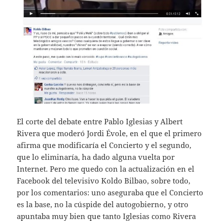
El corte del debate entre Pablo Iglesias y Albert
Rivera que moderó Jordi Évole, en el que el primero
afirma que modificaría el Concierto y el segundo,
que lo eliminaría, ha dado alguna vuelta por
Internet. Pero me quedo con la actualización en el
Facebook del televisivo Koldo Bilbao, sobre todo,
por los comentarios: uno aseguraba que el Concierto
es la base, no la cúspide del autogobierno, y otro
apuntaba muy bien que tanto Iglesias como Rivera