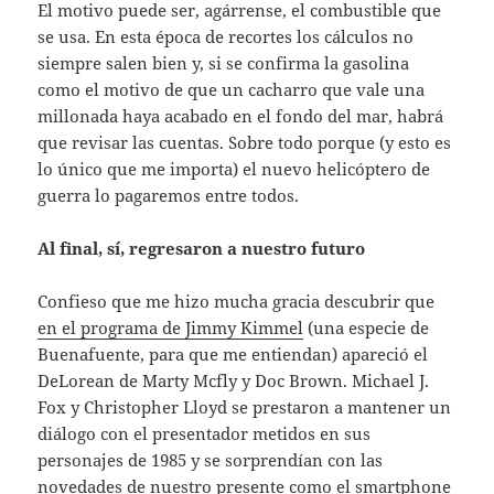
El motivo puede ser, agárrense, el combustible que
se usa. En esta época de recortes los cálculos no
siempre salen bien y, si se confirma la gasolina
como el motivo de que un cacharro que vale una
millonada haya acabado en el fondo del mar, habrá
que revisar las cuentas. Sobre todo porque (y esto es
lo único que me importa) el nuevo helicóptero de
guerra lo pagaremos entre todos.
Al final, sí, regresaron a nuestro futuro
Confieso que me hizo mucha gracia descubrir que
en el programa de Jimmy Kimmel
(una especie de
Buenafuente, para que me entiendan) apareció el
DeLorean de Marty Mcfly y Doc Brown. Michael J.
Fox y Christopher Lloyd se prestaron a mantener un
diálogo con el presentador metidos en sus
personajes de 1985 y se sorprendían con las
novedades de nuestro presente como el smartphone