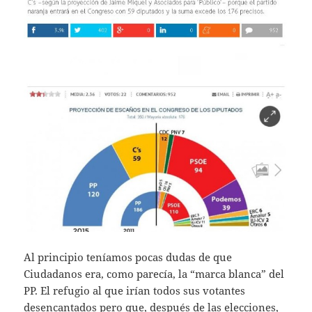
Al principio teníamos pocas dudas de que
Ciudadanos era, como parecía, la “marca blanca” del
PP. El refugio al que irían todos sus votantes
desencantados pero que, después de las elecciones,