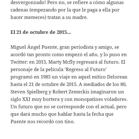
desvergonzado! Pero no, se refiere a cómo algunas
cadenas (empezando por la que le paga a ella por
hacer memeces) tratan a su madre.
El 21 de octubre de 2015…
Miguel Ángel Puente, gran periodista y amigo, se
acordó tan pronto como empezó el año, y lo puso en
Twitter: en 2015, Marty Mcfly regresará al futuro. El
personaje de la película ‘Regreso al Futuro’
programó en 1985 un viaje en aquel mítico Delorean
hasta el 21 de octubre de 2015. A mediados de los 80,
Steven Spielberg y Robert Zemeckis imaginaron un
siglo XXI muy hortera y con monopatines voladores.
Un futuro que no se corresponde con el actual, pero
que dará mucho que hablar hasta la fecha que
Puente nos recordó con tino.