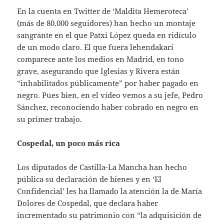
En la cuenta en Twitter de ‘Maldita Hemeroteca’
(más de 80.000 seguidores) han hecho un montaje
sangrante en el que Patxi López queda en ridículo
de un modo claro. El que fuera lehendakari
comparece ante los medios en Madrid, en tono
grave, asegurando que Iglesias y Rivera están
“inhabilitados públicamente” por haber pagado en
negro. Pues bien, en el vídeo vemos a su jefe, Pedro
Sánchez, reconociendo haber cobrado en negro en
su primer trabajo.
Cospedal, un poco más rica
Los diputados de Castilla-La Mancha han hecho
pública su declaración de bienes y en ‘El
Confidencial’ les ha llamado la atención la de María
Dolores de Cospedal, que declara haber
incrementado su patrimonio con “la adquisición de