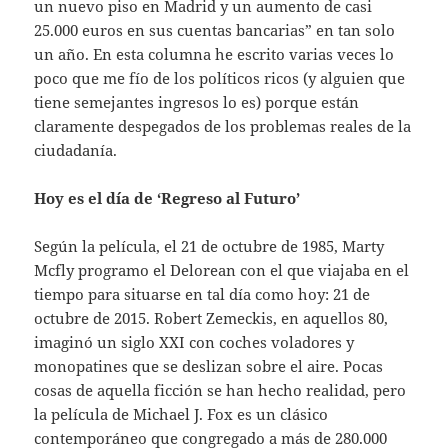
un nuevo piso en Madrid y un aumento de casi
25.000 euros en sus cuentas bancarias” en tan solo
un año. En esta columna he escrito varias veces lo
poco que me fío de los políticos ricos (y alguien que
tiene semejantes ingresos lo es) porque están
claramente despegados de los problemas reales de la
ciudadanía.
Hoy es el día de ‘Regreso al Futuro’
Según la película, el 21 de octubre de 1985, Marty
Mcfly programo el Delorean con el que viajaba en el
tiempo para situarse en tal día como hoy: 21 de
octubre de 2015. Robert Zemeckis, en aquellos 80,
imaginó un siglo XXI con coches voladores y
monopatines que se deslizan sobre el aire. Pocas
cosas de aquella ficción se han hecho realidad, pero
la película de Michael J. Fox es un clásico
contemporáneo que congregado a más de 280.000