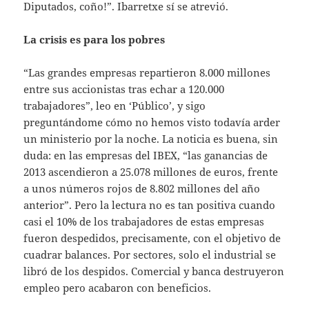
Diputados, coño!”. Ibarretxe sí se atrevió.
La crisis es para los pobres
“Las grandes empresas repartieron 8.000 millones
entre sus accionistas tras echar a 120.000
trabajadores”, leo en ‘Público’, y sigo
preguntándome cómo no hemos visto todavía arder
un ministerio por la noche. La noticia es buena, sin
duda: en las empresas del IBEX, “las ganancias de
2013 ascendieron a 25.078 millones de euros, frente
a unos números rojos de 8.802 millones del año
anterior”. Pero la lectura no es tan positiva cuando
casi el 10% de los trabajadores de estas empresas
fueron despedidos, precisamente, con el objetivo de
cuadrar balances. Por sectores, solo el industrial se
libró de los despidos. Comercial y banca destruyeron
empleo pero acabaron con beneficios.