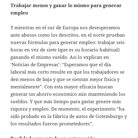
Trabajar menos y ganar lo mismo para generar
empleo
Y mientras en el sur de Europa nos desesperamos
ante abusos como los descritos, en el norte prueban
nuevas fórmulas para generar empleo: trabajar seis
horas en vez de siete (que es su horario habitual)
ganando el mismo sueldo. Así lo explican en
‘Noticias de Empresas’: “Esperamos que el día
laboral más corto resulte en que los trabajadores se
den menos de baja y que se sientan mejor física y
mentalmente”. Con esta mayor eficacia buscan
generar un ahorro económico aún manteniendo los
sueldos. Y que más tiempo para gastar genere más
riqueza y empleo. De momento, el experimento “ha
sido probado en la fábrica de autos de Gotemburgo y
los resultados fueron prometedores”.