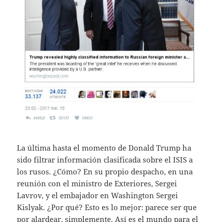
La última hasta el momento de Donald Trump ha
sido filtrar información clasificada sobre el ISIS a
los rusos. ¿Cómo? En su propio despacho, en una
reunión con el ministro de Exteriores, Sergei
Lavrov, y el embajador en Washington Sergei
Kislyak. ¿Por qué? Esto es lo mejor: parece ser que
por alardear, simplemente. Así es el mundo para el