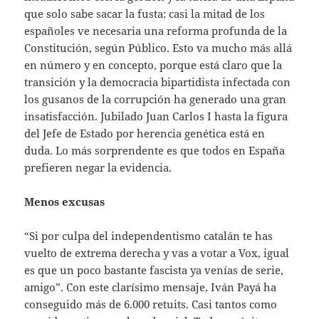
que solo sabe sacar la fusta: casi la mitad de los
españoles ve necesaria una reforma profunda de la
Constitución, según Público. Esto va mucho más allá
en número y en concepto, porque está claro que la
transición y la democracia bipartidista infectada con
los gusanos de la corrupción ha generado una gran
insatisfacción. Jubilado Juan Carlos I hasta la figura
del Jefe de Estado por herencia genética está en
duda. Lo más sorprendente es que todos en España
prefieren negar la evidencia.
Menos excusas
“Si por culpa del independentismo catalán te has
vuelto de extrema derecha y vas a votar a Vox, igual
es que un poco bastante fascista ya venías de serie,
amigo”. Con este clarísimo mensaje, Iván Payá ha
conseguido más de 6.000 retuits. Casi tantos como