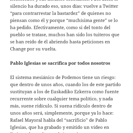
silencio ha durado eso, unos días: vuelve a Twitter
“para contrarrestar la bastardez” de quienes no
piensan como él y porque “muchísima gente” se lo
ha pedido. Efectivamente, como si del tonto del
pueblo se tratase, muchos han sido los tuiteros que
se han reído de él abriendo hasta peticiones en
Change por su vuelta.
Pablo Iglesias se sacrifica por todos nosotros
El sistema mesiánico de Podemos tiene un riesgo:
que dentro de unos años, cuando los de este partido
sustituyan a los de Euskadiko Ezkerra como fuente
recurrente sobre cualquier tema político, y nada
más, suene ridículo. Si suena ridículo dentro de
unos años será, simplemente, porque ya lo hace:
Rafael Mayoral habla del “sacrificio” de Pablo
Iglesias, que ha grabado y emitido un vídeo en