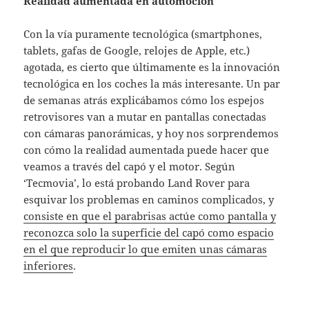
Realidad aumentada en automoción
Con la vía puramente tecnológica (smartphones,
tablets, gafas de Google, relojes de Apple, etc.)
agotada, es cierto que últimamente es la innovación
tecnológica en los coches la más interesante. Un par
de semanas atrás explicábamos cómo los espejos
retrovisores van a mutar en pantallas conectadas
con cámaras panorámicas, y hoy nos sorprendemos
con cómo la realidad aumentada puede hacer que
veamos a través del capó y el motor. Según
‘Tecmovia’, lo está probando Land Rover para
esquivar los problemas en caminos complicados, y
consiste en que el parabrisas actúe como pantalla y
reconozca solo la superficie del capó como espacio
en el que reproducir lo que emiten unas cámaras
inferiores
.