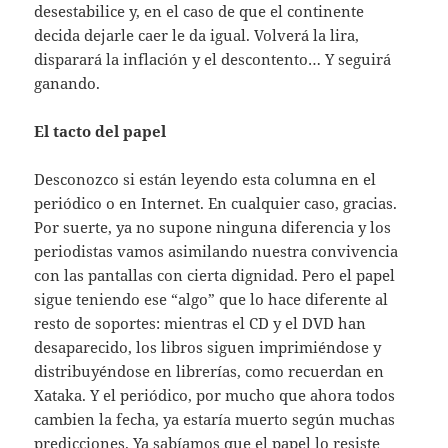
desestabilice y, en el caso de que el continente
decida dejarle caer le da igual. Volverá la lira,
disparará la inflación y el descontento… Y seguirá
ganando.
El tacto del papel
Desconozco si están leyendo esta columna en el
periódico o en Internet. En cualquier caso, gracias.
Por suerte, ya no supone ninguna diferencia y los
periodistas vamos asimilando nuestra convivencia
con las pantallas con cierta dignidad. Pero el papel
sigue teniendo ese “algo” que lo hace diferente al
resto de soportes: mientras el CD y el DVD han
desaparecido, los libros siguen imprimiéndose y
distribuyéndose en librerías, como recuerdan en
Xataka. Y el periódico, por mucho que ahora todos
cambien la fecha, ya estaría muerto según muchas
predicciones. Ya sabíamos que el papel lo resiste