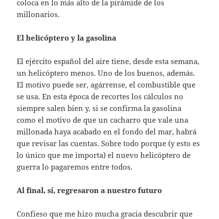
coloca en lo más alto de la pirámide de los
millonarios.
El helicóptero y la gasolina
El ejército español del aire tiene, desde esta semana,
un helicóptero menos. Uno de los buenos, además.
El motivo puede ser, agárrense, el combustible que
se usa. En esta época de recortes los cálculos no
siempre salen bien y, si se confirma la gasolina
como el motivo de que un cacharro que vale una
millonada haya acabado en el fondo del mar, habrá
que revisar las cuentas. Sobre todo porque (y esto es
lo único que me importa) el nuevo helicóptero de
guerra lo pagaremos entre todos.
Al final, sí, regresaron a nuestro futuro
Confieso que me hizo mucha gracia descubrir que