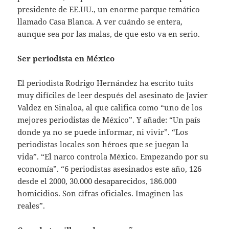
presidente de EE.UU., un enorme parque temático
llamado Casa Blanca. A ver cuándo se entera,
aunque sea por las malas, de que esto va en serio.
Ser periodista en México
El periodista Rodrigo Hernández ha escrito tuits
muy difíciles de leer después del asesinato de Javier
Valdez en Sinaloa, al que califica como “uno de los
mejores periodistas de México”. Y añade: “Un país
donde ya no se puede informar, ni vivir”. “Los
periodistas locales son héroes que se juegan la
vida”. “El narco controla México. Empezando por su
economía”. “6 periodistas asesinados este año, 126
desde el 2000, 30.000 desaparecidos, 186.000
homicidios. Son cifras oficiales. Imaginen las
reales”.