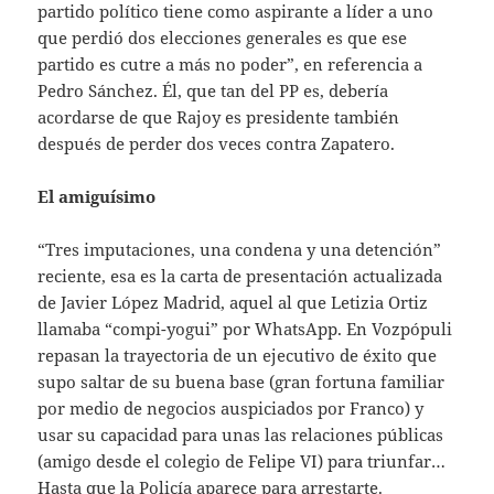
partido político tiene como aspirante a líder a uno
que perdió dos elecciones generales es que ese
partido es cutre a más no poder”, en referencia a
Pedro Sánchez. Él, que tan del PP es, debería
acordarse de que Rajoy es presidente también
después de perder dos veces contra Zapatero.
El amiguísimo
“Tres imputaciones, una condena y una detención”
reciente, esa es la carta de presentación actualizada
de Javier López Madrid, aquel al que Letizia Ortiz
llamaba “compi-yogui” por WhatsApp. En Vozpópuli
repasan la trayectoria de un ejecutivo de éxito que
supo saltar de su buena base (gran fortuna familiar
por medio de negocios auspiciados por Franco) y
usar su capacidad para unas las relaciones públicas
(amigo desde el colegio de Felipe VI) para triunfar…
Hasta que la Policía aparece para arrestarte.