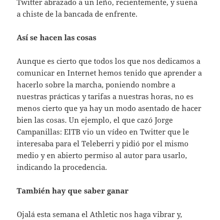
Twitter abrazado a un leño, recientemente, y suena
a chiste de la bancada de enfrente.
Así se hacen las cosas
Aunque es cierto que todos los que nos dedicamos a
comunicar en Internet hemos tenido que aprender a
hacerlo sobre la marcha, poniendo nombre a
nuestras prácticas y tarifas a nuestras horas, no es
menos cierto que ya hay un modo asentado de hacer
bien las cosas. Un ejemplo, el que cazó Jorge
Campanillas: EITB vio un vídeo en Twitter que le
interesaba para el Teleberri y pidió por el mismo
medio y en abierto permiso al autor para usarlo,
indicando la procedencia.
También hay que saber ganar
Ojalá esta semana el Athletic nos haga vibrar y,