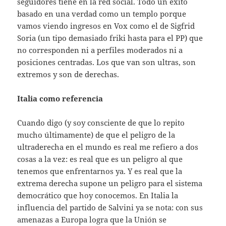
seguidores tiene en la red social. Todo un éxito
basado en una verdad como un templo porque
vamos viendo ingresos en Vox como el de Sigfrid
Soria (un tipo demasiado friki hasta para el PP) que
no corresponden ni a perfiles moderados ni a
posiciones centradas. Los que van son ultras, son
extremos y son de derechas.
Italia como referencia
Cuando digo (y soy consciente de que lo repito
mucho últimamente) de que el peligro de la
ultraderecha en el mundo es real me refiero a dos
cosas a la vez: es real que es un peligro al que
tenemos que enfrentarnos ya. Y es real que la
extrema derecha supone un peligro para el sistema
democrático que hoy conocemos. En Italia la
influencia del partido de Salvini ya se nota: con sus
amenazas a Europa logra que la Unión se