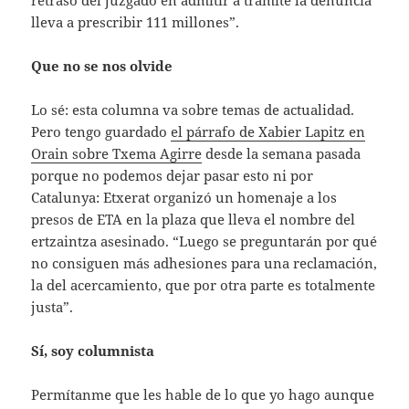
lleva a prescribir 111 millones”.
Que no se nos olvide
Lo sé: esta columna va sobre temas de actualidad.
Pero tengo guardado
el párrafo de Xabier Lapitz en
Orain sobre Txema Agirre
desde la semana pasada
porque no podemos dejar pasar esto ni por
Catalunya: Etxerat organizó un homenaje a los
presos de ETA en la plaza que lleva el nombre del
ertzaintza asesinado. “Luego se preguntarán por qué
no consiguen más adhesiones para una reclamación,
la del acercamiento, que por otra parte es totalmente
justa”.
Sí, soy columnista
Permítanme que les hable de lo que yo hago aunque