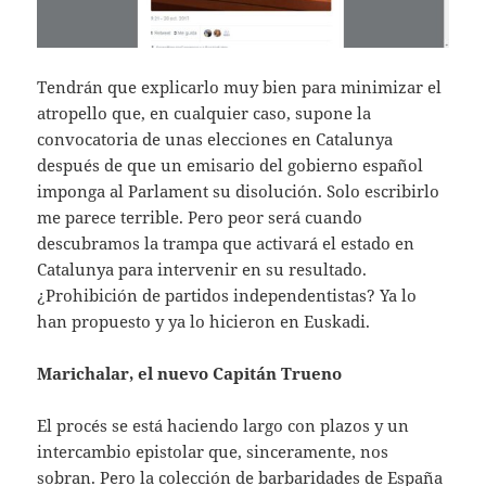
Tendrán que explicarlo muy bien para minimizar el
atropello que, en cualquier caso, supone la
convocatoria de unas elecciones en Catalunya
después de que un emisario del gobierno español
imponga al Parlament su disolución. Solo escribirlo
me parece terrible. Pero peor será cuando
descubramos la trampa que activará el estado en
Catalunya para intervenir en su resultado.
¿Prohibición de partidos independentistas? Ya lo
han propuesto y ya lo hicieron en Euskadi.
Marichalar, el nuevo Capitán Trueno
El procés se está haciendo largo con plazos y un
intercambio epistolar que, sinceramente, nos
sobran. Pero la colección de barbaridades de España