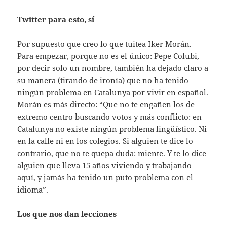
Twitter para esto, sí
Por supuesto que creo lo que tuitea Iker Morán.
Para empezar, porque no es el único: Pepe Colubi,
por decir solo un nombre, también ha dejado claro a
su manera (tirando de ironía) que no ha tenido
ningún problema en Catalunya por vivir en español.
Morán es más directo: “Que no te engañen los de
extremo centro buscando votos y más conflicto: en
Catalunya no existe ningún problema lingüístico. Ni
en la calle ni en los colegios. Si alguien te dice lo
contrario, que no te quepa duda: miente. Y te lo dice
alguien que lleva 15 años viviendo y trabajando
aquí, y jamás ha tenido un puto problema con el
idioma”.
Los que nos dan lecciones