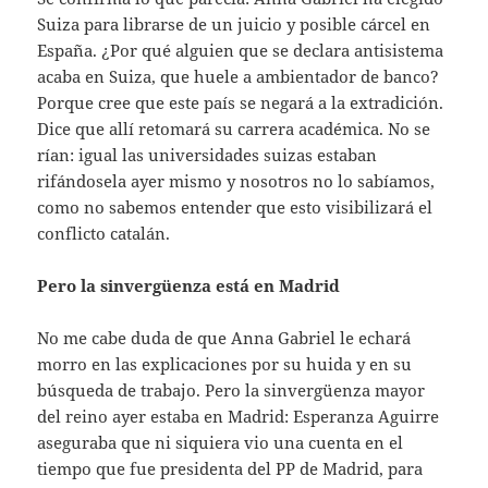
Suiza para librarse de un juicio y posible cárcel en
España. ¿Por qué alguien que se declara antisistema
acaba en Suiza, que huele a ambientador de banco?
Porque cree que este país se negará a la extradición.
Dice que allí retomará su carrera académica. No se
rían: igual las universidades suizas estaban
rifándosela ayer mismo y nosotros no lo sabíamos,
como no sabemos entender que esto visibilizará el
conflicto catalán.
Pero la sinvergüenza está en Madrid
No me cabe duda de que Anna Gabriel le echará
morro en las explicaciones por su huida y en su
búsqueda de trabajo. Pero la sinvergüenza mayor
del reino ayer estaba en Madrid: Esperanza Aguirre
aseguraba que ni siquiera vio una cuenta en el
tiempo que fue presidenta del PP de Madrid, para