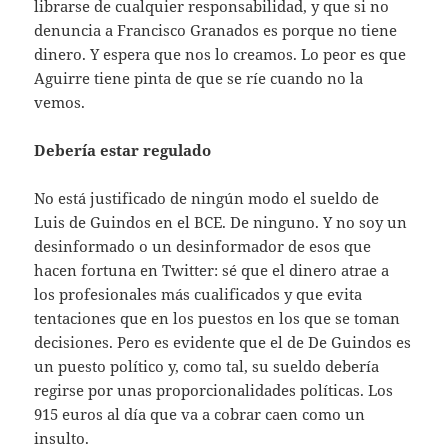
librarse de cualquier responsabilidad, y que si no
denuncia a Francisco Granados es porque no tiene
dinero. Y espera que nos lo creamos. Lo peor es que
Aguirre tiene pinta de que se ríe cuando no la
vemos.
Debería estar regulado
No está justificado de ningún modo el sueldo de
Luis de Guindos en el BCE. De ninguno. Y no soy un
desinformado o un desinformador de esos que
hacen fortuna en Twitter: sé que el dinero atrae a
los profesionales más cualificados y que evita
tentaciones que en los puestos en los que se toman
decisiones. Pero es evidente que el de De Guindos es
un puesto político y, como tal, su sueldo debería
regirse por unas proporcionalidades políticas. Los
915 euros al día que va a cobrar caen como un
insulto.