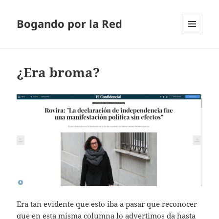
Bogando por la Red
MENÚ
Y
WIDGETS
¿Era broma?
Era tan evidente que esto iba a pasar que reconocer
que en esta misma columna lo advertimos da hasta