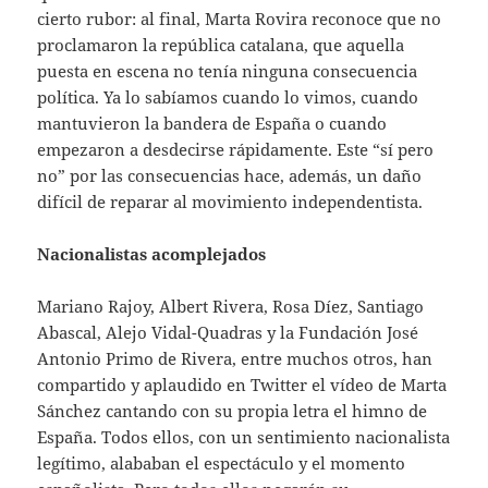
cierto rubor: al final, Marta Rovira reconoce que no
proclamaron la república catalana, que aquella
puesta en escena no tenía ninguna consecuencia
política. Ya lo sabíamos cuando lo vimos, cuando
mantuvieron la bandera de España o cuando
empezaron a desdecirse rápidamente. Este “sí pero
no” por las consecuencias hace, además, un daño
difícil de reparar al movimiento independentista.
Nacionalistas acomplejados
Mariano Rajoy, Albert Rivera, Rosa Díez, Santiago
Abascal, Alejo Vidal-Quadras y la Fundación José
Antonio Primo de Rivera, entre muchos otros, han
compartido y aplaudido en Twitter el vídeo de Marta
Sánchez cantando con su propia letra el himno de
España. Todos ellos, con un sentimiento nacionalista
legítimo, alababan el espectáculo y el momento