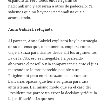
españolista. Pero todos ellos negarán su
nacionalismo y acusarán a otros de padecerlo. Ya
sabemos que no hay peor nacionalista que el
acomplejado.
Anna Gabriel, refugiada
Al parecer, Anna Gabriel explicará hoy la estrategia
de su defensa que, de momento, empieza con su
viaje a Suiza para darnos desde allí los argumentos.
La de la CUP, eso es innegable, ha preferido
ahorrarse el paseíllo y la comparecencia ante el juez,
marcándose lo más parecido posible a un
Puigdemont pero en el corazón de las cuentas
bancarias opacas, que tiene su gracia para una
antisistema. Del mismo modo que en el caso del
President, me parece un error la decisión y ridícula
la justificación. La que sea.