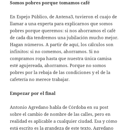
Somos pobres porque tomamos café
En Espejo Público, de Antena3, tuvieron el cuajo de
llamar a una experta para explicarnos que somos
pobres porque queremos: si nos ahorramos el café
de cada día tendremos una jubilación mucho mejor.
Hagan números. A partir de aquí, los cálculos son
infinitos: si no comemos, ahorramos. Si no
compramos ropa hasta que nuestra única camisa
esté agujereada, ahorramos. Porque no somos
pobres por la rebaja de las condiciones y el de la
cafetería no merece trabajar.
Empezar por el final
Antonio Agredano habla de Córdoba en su post
sobre el cambio de nombre de las calles, pero en
realidad es aplicable a cualquier ciudad. Esa y cómo
está escrito es la grandeza de este texto. Agredano