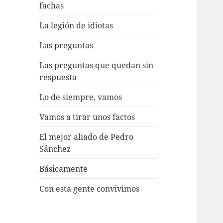
fachas
La legión de idiotas
Las preguntas
Las preguntas que quedan sin
respuesta
Lo de siempre, vamos
Vamos a tirar unos factos
El mejor aliado de Pedro
Sánchez
Básicamente
Con esta gente convivimos