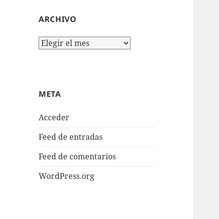
ARCHIVO
Archivo
META
Acceder
Feed de entradas
Feed de comentarios
WordPress.org