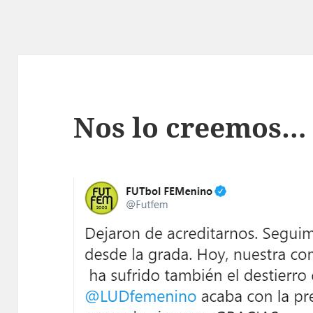
Nos lo creemos…