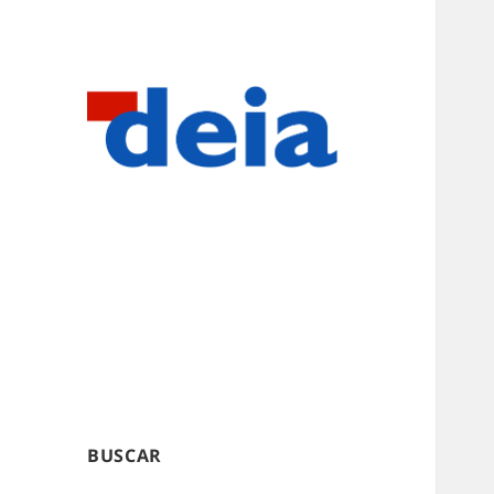
BUSCAR