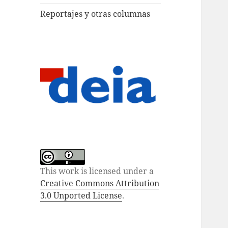
Reportajes y otras columnas
This work is licensed under a
Creative Commons Attribution
3.0 Unported License
.