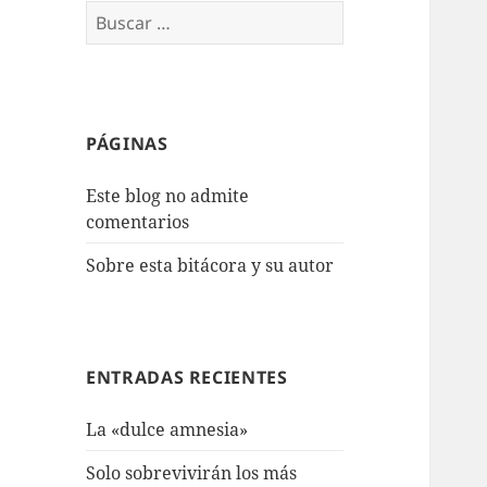
Buscar:
PÁGINAS
Este blog no admite
comentarios
Sobre esta bitácora y su autor
ENTRADAS RECIENTES
La «dulce amnesia»
Solo sobrevivirán los más