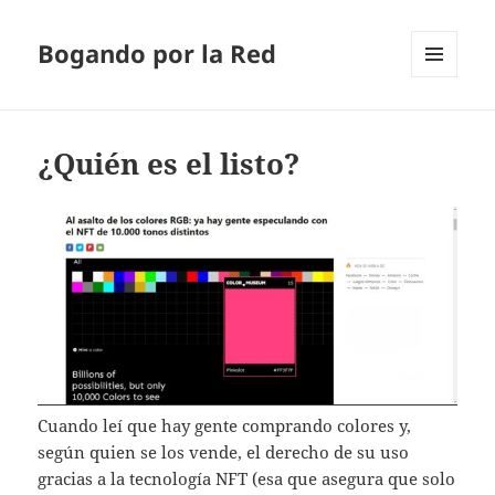
Bogando por la Red
MENÚ
Y
WIDGETS
¿Quién es el listo?
Cuando leí que hay gente comprando colores y,
según quien se los vende, el derecho de su uso
gracias a la tecnología NFT (esa que asegura que solo