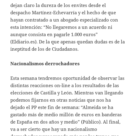
dejan claro la dureza de los envites desde el
despacho Martínez-Echevarría y el hecho de que
hayan contratado a un abogado especializado con
esta intención: “No llegaremos a un acuerdo ni
aunque consista en pagarle 1.000 euros”
(Eldiario.es). De la que apenas quedan dudas es de la
ineptitud de los de Ciudadanos.
Nacionalismos derrochadores
Esta semana tendremos oportunidad de observar las
distintas reacciones on-line a los resultados de las
elecciones de Castilla y León. Mientras van llegando
podemos fijarnos en otras noticias que nos ha
dejado el PP este fin de semana: “Almeida se ha
gastado más de medio millón de euros en banderas
de España en dos años y medio” (Público). Al final,
va a ser cierto que hay un nacionalismo