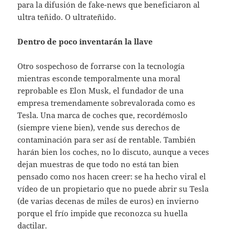
para la difusión de fake-news que beneficiaron al
ultra teñido. O ultrateñido.
Dentro de poco inventarán la llave
Otro sospechoso de forrarse con la tecnología
mientras esconde temporalmente una moral
reprobable es Elon Musk, el fundador de una
empresa tremendamente sobrevalorada como es
Tesla. Una marca de coches que, recordémoslo
(siempre viene bien), vende sus derechos de
contaminación para ser así de rentable. También
harán bien los coches, no lo discuto, aunque a veces
dejan muestras de que todo no está tan bien
pensado como nos hacen creer: se ha hecho viral el
vídeo de un propietario que no puede abrir su Tesla
(de varias decenas de miles de euros) en invierno
porque el frío impide que reconozca su huella
dactilar.