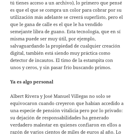
tú tienes acceso a un archivo), lo primero que pensé
es que el que se compra un color para cobrar por su
utilización más adelante se creerá superlisto, pero el
que le gana de calle es el que le ha vendido
semejante libra de guano. Esta tecnología, que en sí
misma puede ser muy útil, por ejemplo,
salvaguardando la propiedad de cualquier creación
digital, también está siendo muy práctica como
detector de incautos. El timo de la estampita con
unos y ceros, y sin pasar frío buscando primos.
Ya es algo personal
Albert Rivera y José Manuel Villegas no solo se
equivocaron cuando creyeron que habían accedido a
una especie de pensión vitalicia pero por lo privado:
su dejación de responsabilidades ha generado
verdadero malestar en quienes confiaron en ellos a
razón de varios cientos de miles de euros al año. Lo