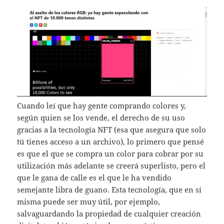
Cuando leí que hay gente comprando colores y,
según quien se los vende, el derecho de su uso
gracias a la tecnología NFT (esa que asegura que solo
tú tienes acceso a un archivo), lo primero que pensé
es que el que se compra un color para cobrar por su
utilización más adelante se creerá superlisto, pero el
que le gana de calle es el que le ha vendido
semejante libra de guano. Esta tecnología, que en sí
misma puede ser muy útil, por ejemplo,
salvaguardando la propiedad de cualquier creación