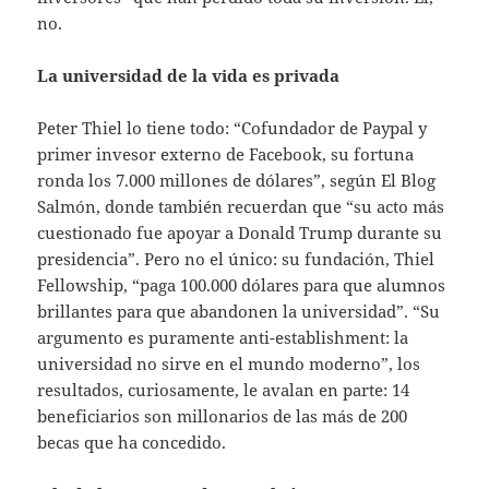
no.
La universidad de la vida es privada
Peter Thiel lo tiene todo: “Cofundador de Paypal y
primer invesor externo de Facebook, su fortuna
ronda los 7.000 millones de dólares”, según El Blog
Salmón, donde también recuerdan que “su acto más
cuestionado fue apoyar a Donald Trump durante su
presidencia”. Pero no el único: su fundación, Thiel
Fellowship, “paga 100.000 dólares para que alumnos
brillantes para que abandonen la universidad”. “Su
argumento es puramente anti-establishment: la
universidad no sirve en el mundo moderno”, los
resultados, curiosamente, le avalan en parte: 14
beneficiarios son millonarios de las más de 200
becas que ha concedido.