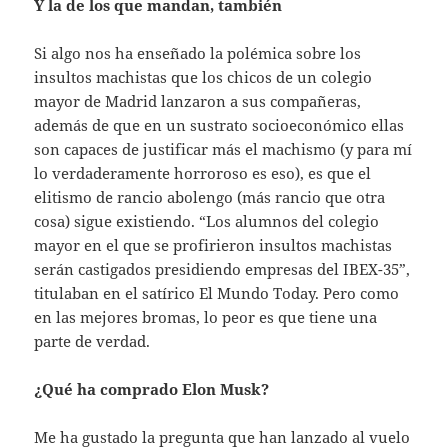
Y la de los que mandan, también
Si algo nos ha enseñado la polémica sobre los
insultos machistas que los chicos de un colegio
mayor de Madrid lanzaron a sus compañeras,
además de que en un sustrato socioeconómico ellas
son capaces de justificar más el machismo (y para mí
lo verdaderamente horroroso es eso), es que el
elitismo de rancio abolengo (más rancio que otra
cosa) sigue existiendo. “Los alumnos del colegio
mayor en el que se profirieron insultos machistas
serán castigados presidiendo empresas del IBEX-35”,
titulaban en el satírico El Mundo Today. Pero como
en las mejores bromas, lo peor es que tiene una
parte de verdad.
¿Qué ha comprado Elon Musk?
Me ha gustado la pregunta que han lanzado al vuelo