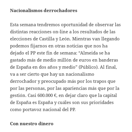
Nacionalismos derrochadores
Esta semana tendremos oportunidad de observar las
distintas reacciones on-line a los resultados de las
elecciones de Castilla y León. Mientras van llegando
podemos fijarnos en otras noticias que nos ha
dejado el PP este fin de semana: “Almeida se ha
gastado más de medio millón de euros en banderas
de España en dos años y medio” (Público). Al final,
va a ser cierto que hay un nacionalismo
derrochador y preocupado más por los trapos que
por las personas, por las apariencias más que por la
gestión. Casi 600.000 €, en dejar claro que la capital
de España es España y cuáles son sus prioridades
como portavoz nacional del PP.
Con nuestro dinero