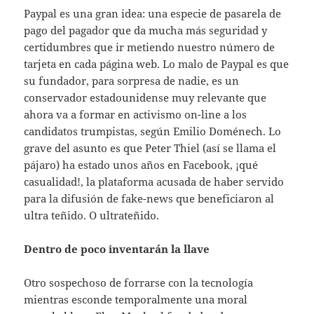
Paypal es una gran idea: una especie de pasarela de
pago del pagador que da mucha más seguridad y
certidumbres que ir metiendo nuestro número de
tarjeta en cada página web. Lo malo de Paypal es que
su fundador, para sorpresa de nadie, es un
conservador estadounidense muy relevante que
ahora va a formar en activismo on-line a los
candidatos trumpistas, según Emilio Doménech. Lo
grave del asunto es que Peter Thiel (así se llama el
pájaro) ha estado unos años en Facebook, ¡qué
casualidad!, la plataforma acusada de haber servido
para la difusión de fake-news que beneficiaron al
ultra teñido. O ultrateñido.
Dentro de poco inventarán la llave
Otro sospechoso de forrarse con la tecnología
mientras esconde temporalmente una moral