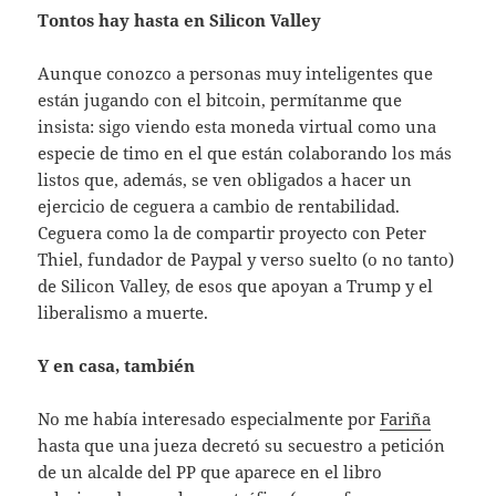
Tontos hay hasta en Silicon Valley
Aunque conozco a personas muy inteligentes que
están jugando con el bitcoin, permítanme que
insista: sigo viendo esta moneda virtual como una
especie de timo en el que están colaborando los más
listos que, además, se ven obligados a hacer un
ejercicio de ceguera a cambio de rentabilidad.
Ceguera como la de compartir proyecto con Peter
Thiel, fundador de Paypal y verso suelto (o no tanto)
de Silicon Valley, de esos que apoyan a Trump y el
liberalismo a muerte.
Y en casa, también
No me había interesado especialmente por
Fariña
hasta que una jueza decretó su secuestro a petición
de un alcalde del PP que aparece en el libro