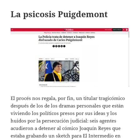
La psicosis Puigdemont
El procés nos regala, por fin, un titular tragicómico
después de los de los dramas personales que están
viviendo los políticos presos por sus ideas y los
huidos por la persecución judicial: seis agentes
acudieron a detener al cómico Joaquín Reyes que
estaba grabando un sketch para El Intermedio en