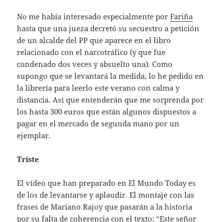
No me había interesado especialmente por
Fariña
hasta que una jueza decretó su secuestro a petición
de un alcalde del PP que aparece en el libro
relacionado con el narcotráfico (y que fue
condenado dos veces y absuelto una). Como
supongo que se levantará la medida, lo he pedido en
la librería para leerlo este verano con calma y
distancia. Así que entenderán que me sorprenda por
los hasta 300 euros que están algunos dispuestos a
pagar en el mercado de segunda mano por un
ejemplar.
Triste
El vídeo que han preparado en El Mundo Today es
de los de levantarse y aplaudir. El montaje con las
frases de Mariano Rajoy que pasarán a la historia
por su falta de coherencia con el texto: “Este señor