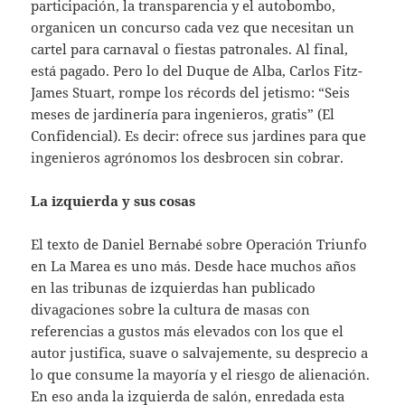
participación, la transparencia y el autobombo,
organicen un concurso cada vez que necesitan un
cartel para carnaval o fiestas patronales. Al final,
está pagado. Pero lo del Duque de Alba, Carlos Fitz-
James Stuart, rompe los récords del jetismo: “Seis
meses de jardinería para ingenieros, gratis” (El
Confidencial). Es decir: ofrece sus jardines para que
ingenieros agrónomos los desbrocen sin cobrar.
La izquierda y sus cosas
El texto de Daniel Bernabé sobre Operación Triunfo
en La Marea es uno más. Desde hace muchos años
en las tribunas de izquierdas han publicado
divagaciones sobre la cultura de masas con
referencias a gustos más elevados con los que el
autor justifica, suave o salvajemente, su desprecio a
lo que consume la mayoría y el riesgo de alienación.
En eso anda la izquierda de salón, enredada esta