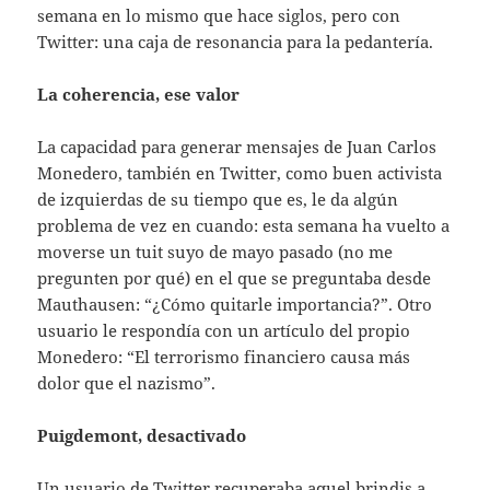
semana en lo mismo que hace siglos, pero con
Twitter: una caja de resonancia para la pedantería.
La coherencia, ese valor
La capacidad para generar mensajes de Juan Carlos
Monedero, también en Twitter, como buen activista
de izquierdas de su tiempo que es, le da algún
problema de vez en cuando: esta semana ha vuelto a
moverse un tuit suyo de mayo pasado (no me
pregunten por qué) en el que se preguntaba desde
Mauthausen: “¿Cómo quitarle importancia?”. Otro
usuario le respondía con un artículo del propio
Monedero: “El terrorismo financiero causa más
dolor que el nazismo”.
Puigdemont, desactivado
Un usuario de Twitter recuperaba aquel brindis a