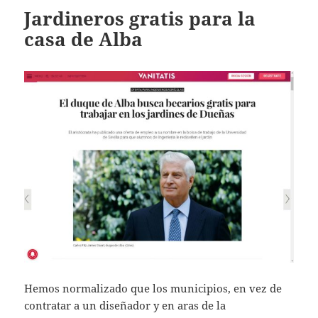
Jardineros gratis para la
casa de Alba
Hemos normalizado que los municipios, en vez de
contratar a un diseñador y en aras de la