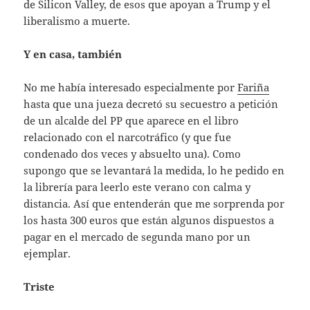
de Silicon Valley, de esos que apoyan a Trump y el
liberalismo a muerte.
Y en casa, también
No me había interesado especialmente por
Fariña
hasta que una jueza decretó su secuestro a petición
de un alcalde del PP que aparece en el libro
relacionado con el narcotráfico (y que fue
condenado dos veces y absuelto una). Como
supongo que se levantará la medida, lo he pedido en
la librería para leerlo este verano con calma y
distancia. Así que entenderán que me sorprenda por
los hasta 300 euros que están algunos dispuestos a
pagar en el mercado de segunda mano por un
ejemplar.
Triste