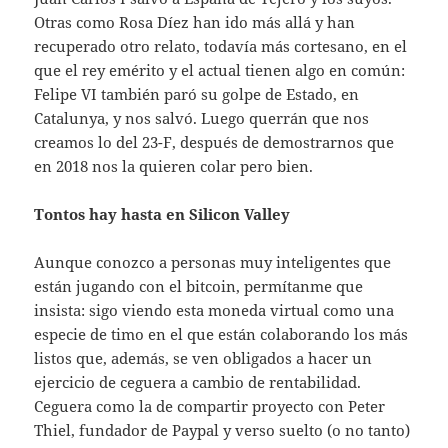
Otras como Rosa Díez han ido más allá y han
recuperado otro relato, todavía más cortesano, en el
que el rey emérito y el actual tienen algo en común:
Felipe VI también paró su golpe de Estado, en
Catalunya, y nos salvó. Luego querrán que nos
creamos lo del 23-F, después de demostrarnos que
en 2018 nos la quieren colar pero bien.
Tontos hay hasta en Silicon Valley
Aunque conozco a personas muy inteligentes que
están jugando con el bitcoin, permítanme que
insista: sigo viendo esta moneda virtual como una
especie de timo en el que están colaborando los más
listos que, además, se ven obligados a hacer un
ejercicio de ceguera a cambio de rentabilidad.
Ceguera como la de compartir proyecto con Peter
Thiel, fundador de Paypal y verso suelto (o no tanto)