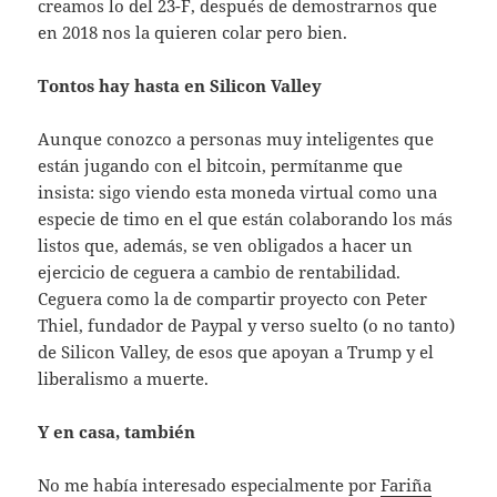
creamos lo del 23-F, después de demostrarnos que
en 2018 nos la quieren colar pero bien.
Tontos hay hasta en Silicon Valley
Aunque conozco a personas muy inteligentes que
están jugando con el bitcoin, permítanme que
insista: sigo viendo esta moneda virtual como una
especie de timo en el que están colaborando los más
listos que, además, se ven obligados a hacer un
ejercicio de ceguera a cambio de rentabilidad.
Ceguera como la de compartir proyecto con Peter
Thiel, fundador de Paypal y verso suelto (o no tanto)
de Silicon Valley, de esos que apoyan a Trump y el
liberalismo a muerte.
Y en casa, también
No me había interesado especialmente por
Fariña