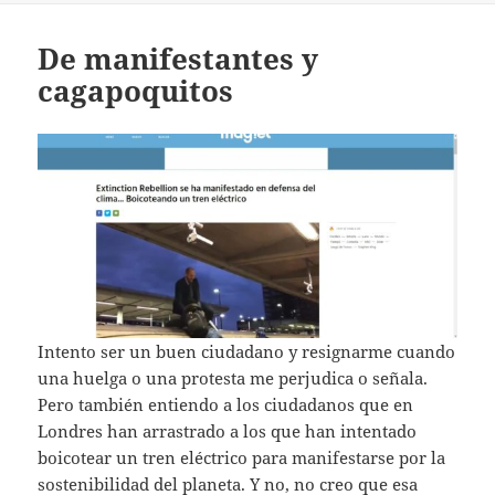
De manifestantes y
cagapoquitos
Intento ser un buen ciudadano y resignarme cuando
una huelga o una protesta me perjudica o señala.
Pero también entiendo a los ciudadanos que en
Londres han arrastrado a los que han intentado
boicotear un tren eléctrico para manifestarse por la
sostenibilidad del planeta. Y no, no creo que esa