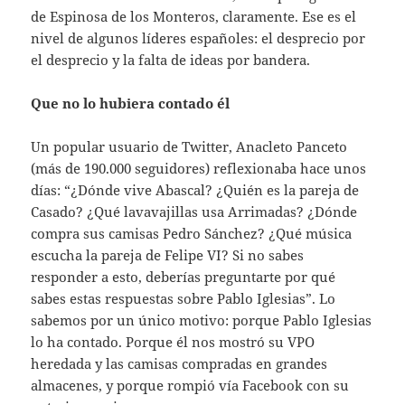
de Espinosa de los Monteros, claramente. Ese es el
nivel de algunos líderes españoles: el desprecio por
el desprecio y la falta de ideas por bandera.
Que no lo hubiera contado él
Un popular usuario de Twitter, Anacleto Panceto
(más de 190.000 seguidores) reflexionaba hace unos
días: “¿Dónde vive Abascal? ¿Quién es la pareja de
Casado? ¿Qué lavavajillas usa Arrimadas? ¿Dónde
compra sus camisas Pedro Sánchez? ¿Qué música
escucha la pareja de Felipe VI? Si no sabes
responder a esto, deberías preguntarte por qué
sabes estas respuestas sobre Pablo Iglesias”. Lo
sabemos por un único motivo: porque Pablo Iglesias
lo ha contado. Porque él nos mostró su VPO
heredada y las camisas compradas en grandes
almacenes, y porque rompió vía Facebook con su