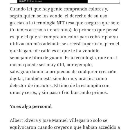
Cuando leí que hay gente comprando colores y,
según quien se los vende, el derecho de su uso
gracias a la tecnología NFT (esa que asegura que solo
tú tienes acceso a un archivo), lo primero que pensé
es que el que se compra un color para cobrar por su
utilización más adelante se creerá superlisto, pero el
que le gana de calle es el que le ha vendido
semejante libra de guano. Esta tecnología, que en sí
misma puede ser muy útil, por ejemplo,
salvaguardando la propiedad de cualquier creación
digital, también está siendo muy práctica como
detector de incautos. El timo de la estampita con
unos y ceros, y sin pasar frío buscando primos.
Ya es algo personal
Albert Rivera y José Manuel Villegas no solo se
equivocaron cuando creyeron que habían accedido a