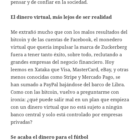
pensar y de confiar en la sociedad.
El dinero virtual, más lejos de ser realidad
Me extrañó mucho que con los malos resultados del
bitcoin y de las cuentas de Facebook, el monedero
virtual que quería impulsar la marca de Zuckerberg
fuera a tener tanto éxito, sobre todo, reclutando a
grandes empresas del negocio financiero. Hoy
leemos en Xataka que Visa, MasterCard, eBay, y otras
menos conocidas como Stripe y Mercado Pago, se
han sumado a PayPal bajándose del barco de Libra.
Como con las bitcoin, vuelvo a preguntarme con
ironía: ¿qué puede salir mal en un plan que empieza
con un dinero virtual que no está sujeto a ningún
banco central y solo está controlado por empresas
privadas?
Se acaba el dinero para el fútbol