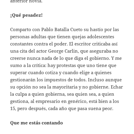
anterior novia.
¡Qué pesadez!
Comparto con Pablo Batalla Cueto su hastío por las
personas adultas que tienen quejas adolescentes
constantes contra el poder. El escritor criticaba así
una cita del actor George Carlin, que aseguraba no
creerse nunca nada de lo que diga el gobierno. Y me
sumo a la crítica: hay protestas que uno tiene que
superar cuando cotiza y cuando elige a quienes
gestionarán los impuestos de todos. Incluso aunque
su opción no sea la mayoritaria y no gobierne. Echar
la culpa a quien gobierna, sea quien sea, a quien
gestiona, al empresario en genérico, está bien a los
15, pero después, cada año que pasa suena peor.
Que me estás contando