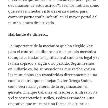
devaluación de estos activos?), leemos noticias como
que estas monedas virtuales eran usadas para
comprar pornografía infantil en el mayor portal del
mundo, ahora desactivado.
Hablando de dinero…
Lo importante de la mecánica que ha elegido Vox
para el control del dinero no es la propia mecánica
(aunque es bastante significativa) sino si es legal y si
la han copiado a algún otro partido. Según leemos
en Eldiario.es, las subvenciones que recibe Vox en
los municipios son transferidas directamente a una
cuenta central que manejan Javier Ortega Smith,
como secretario general de la organización; el
gerente, Enrique Cabanas; el tesorero, Andrés Porta;
y el vicesecretario jurídico, Pedro Fernández. Una
operativa que muestra una forma de actuar, de