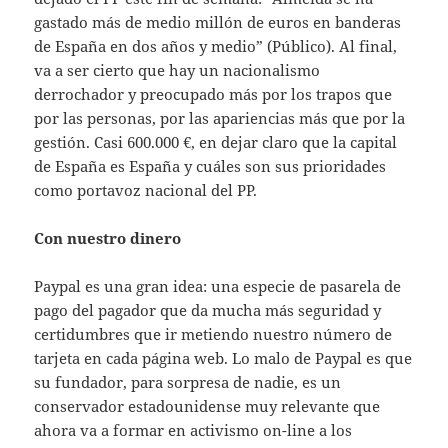
gastado más de medio millón de euros en banderas
de España en dos años y medio” (Público). Al final,
va a ser cierto que hay un nacionalismo
derrochador y preocupado más por los trapos que
por las personas, por las apariencias más que por la
gestión. Casi 600.000 €, en dejar claro que la capital
de España es España y cuáles son sus prioridades
como portavoz nacional del PP.
Con nuestro dinero
Paypal es una gran idea: una especie de pasarela de
pago del pagador que da mucha más seguridad y
certidumbres que ir metiendo nuestro número de
tarjeta en cada página web. Lo malo de Paypal es que
su fundador, para sorpresa de nadie, es un
conservador estadounidense muy relevante que
ahora va a formar en activismo on-line a los