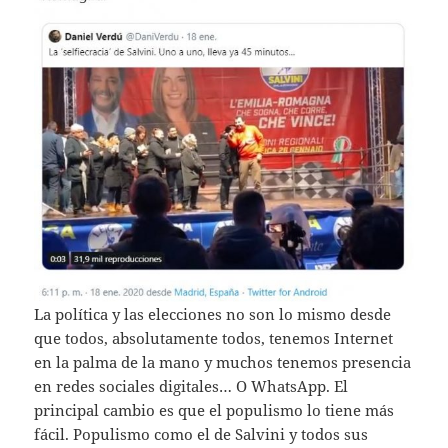
La política y las elecciones no son lo mismo desde
que todos, absolutamente todos, tenemos Internet
en la palma de la mano y muchos tenemos presencia
en redes sociales digitales… O WhatsApp. El
principal cambio es que el populismo lo tiene más
fácil. Populismo como el de Salvini y todos sus