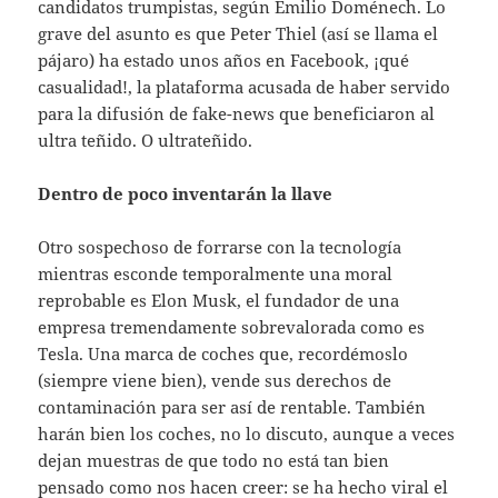
candidatos trumpistas, según Emilio Doménech. Lo
grave del asunto es que Peter Thiel (así se llama el
pájaro) ha estado unos años en Facebook, ¡qué
casualidad!, la plataforma acusada de haber servido
para la difusión de fake-news que beneficiaron al
ultra teñido. O ultrateñido.
Dentro de poco inventarán la llave
Otro sospechoso de forrarse con la tecnología
mientras esconde temporalmente una moral
reprobable es Elon Musk, el fundador de una
empresa tremendamente sobrevalorada como es
Tesla. Una marca de coches que, recordémoslo
(siempre viene bien), vende sus derechos de
contaminación para ser así de rentable. También
harán bien los coches, no lo discuto, aunque a veces
dejan muestras de que todo no está tan bien
pensado como nos hacen creer: se ha hecho viral el