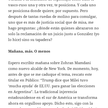
vasco-ruso una y otra vez, te posiciona. Y cada uno
se posiciona donde quiere, por supuesto. Pero
después de tantas ruedas de molino para comulgar,
uno que es más de justicia social que de misa, me
hago preguntas: ¿dónde están quienes abrazaron no
solo la reclamación de un juicio justo a González (yo
lo hice) sino su tapadera?
Mañana, más. O menos
Espero escribir mañana sobre Zohran Mamdani
como nuevo alcalde de New York. De momento, hoy,
antes de que se me caduque el tema, rescato este
titular en Público: “Trump dice que Milei tuvo
‘mucha ayuda’ de EE.UU. para ganar las elecciones
en Argentina”. La tradicional injerencia
estadounidense en el sur de América se transforma
ahora en orgulloso apoyo. Dicho esto, sigo con la