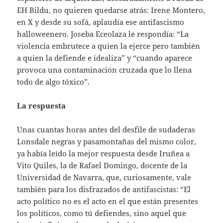
EH Bildu, no quieren quedarse atrás: Irene Montero,
en X y desde su sofá, aplaudía ese antifascismo
halloweenero. Joseba Eceolaza le respondía: “La
violencia embrutece a quien la ejerce pero también
a quien la defiende e idealiza” y “cuando aparece
provoca una contaminación cruzada que lo llena
todo de algo tóxico”.
La respuesta
Unas cuantas horas antes del desfile de sudaderas
Lonsdale negras y pasamontañas del mismo color,
ya había leído la mejor respuesta desde Iruñea a
Vito Quiles, la de Rafael Domingo, docente de la
Universidad de Navarra, que, curiosamente, vale
también para los disfrazados de antifascistas: “El
acto político no es el acto en el que están presentes
los políticos, como tú defiendes, sino aquel que