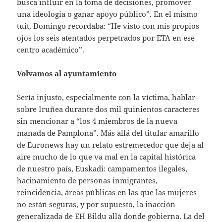
busca influir en la toma de decisiones, promover
una ideología o ganar apoyo público”. En el mismo
tuit, Domingo recordaba: “He visto con mis propios
ojos los seis atentados perpetrados por ETA en ese
centro académico”.
Volvamos al ayuntamiento
Sería injusto, especialmente con la víctima, hablar
sobre Iruñea durante dos mil quinientos caracteres
sin mencionar a “los 4 miembros de la nueva
manada de Pamplona”. Más allá del titular amarillo
de Euronews hay un relato estremecedor que deja al
aire mucho de lo que va mal en la capital histórica
de nuestro país, Euskadi: campamentos ilegales,
hacinamiento de personas inmigrantes,
reincidencia, áreas públicas en las que las mujeres
no están seguras, y por supuesto, la inacción
generalizada de EH Bildu allá donde gobierna. La del