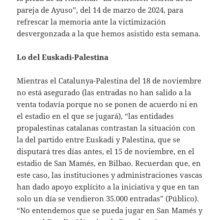
pareja de Ayuso”, del 14 de marzo de 2024, para
refrescar la memoria ante la victimización
desvergonzada a la que hemos asistido esta semana.
Lo del Euskadi-Palestina
Mientras el Catalunya-Palestina del 18 de noviembre
no está asegurado (las entradas no han salido a la
venta todavía porque no se ponen de acuerdo ni en
el estadio en el que se jugará), “las entidades
propalestinas catalanas contrastan la situación con
la del partido entre Euskadi y Palestina, que se
disputará tres días antes, el 15 de noviembre, en el
estadio de San Mamés, en Bilbao. Recuerdan que, en
este caso, las instituciones y administraciones vascas
han dado apoyo explícito a la iniciativa y que en tan
solo un día se vendieron 35.000 entradas” (Público).
“No entendemos que se pueda jugar en San Mamés y