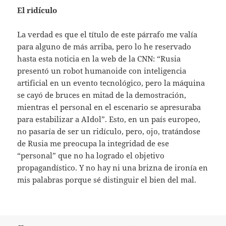
El ridículo
La verdad es que el título de este párrafo me valía
para alguno de más arriba, pero lo he reservado
hasta esta noticia en la web de la CNN: “Rusia
presentó un robot humanoide con inteligencia
artificial en un evento tecnológico, pero la máquina
se cayó de bruces en mitad de la demostración,
mientras el personal en el escenario se apresuraba
para estabilizar a AIdol”. Esto, en un país europeo,
no pasaría de ser un ridículo, pero, ojo, tratándose
de Rusia me preocupa la integridad de ese
“personal” que no ha logrado el objetivo
propagandístico. Y no hay ni una brizna de ironía en
mis palabras porque sé distinguir el bien del mal.