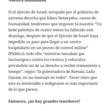
Si el ejército de Israel, arropado por el gobierno de
extrema derecha que lidera Netanyahu, carece de
humanidad, tendremos que imponer la nuestra: “Un
bebé palestino de cuatro meses ha fallecido este
domingo, después de que el Ejército de Israel haya
impedido su paso para llegar a un centro
hospitalario en un puesto de control militar”
(Público), todo ello “mientras lanzaban gas
lacrimógeno contra los vecinos y vehículos,
privándole así de su derecho a recibir tratamiento a
tiempo”, según “la gobernadora de Ramala, Laila
Ganam, en un mensaje en redes”. Tener claro que
esto es intolerable e indignante es más importante
de lo que parece.
Entonces, ¿no hay grandes tenedores?