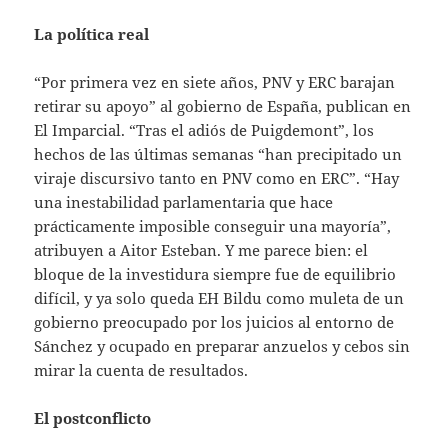
La política real
“Por primera vez en siete años, PNV y ERC barajan
retirar su apoyo” al gobierno de España, publican en
El Imparcial. “Tras el adiós de Puigdemont”, los
hechos de las últimas semanas “han precipitado un
viraje discursivo tanto en PNV como en ERC”. “Hay
una inestabilidad parlamentaria que hace
prácticamente imposible conseguir una mayoría”,
atribuyen a Aitor Esteban. Y me parece bien: el
bloque de la investidura siempre fue de equilibrio
difícil, y ya solo queda EH Bildu como muleta de un
gobierno preocupado por los juicios al entorno de
Sánchez y ocupado en preparar anzuelos y cebos sin
mirar la cuenta de resultados.
El postconflicto