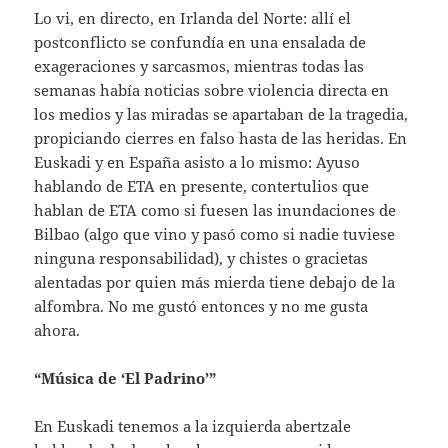
Lo vi, en directo, en Irlanda del Norte: allí el
postconflicto se confundía en una ensalada de
exageraciones y sarcasmos, mientras todas las
semanas había noticias sobre violencia directa en
los medios y las miradas se apartaban de la tragedia,
propiciando cierres en falso hasta de las heridas. En
Euskadi y en España asisto a lo mismo: Ayuso
hablando de ETA en presente, contertulios que
hablan de ETA como si fuesen las inundaciones de
Bilbao (algo que vino y pasó como si nadie tuviese
ninguna responsabilidad), y chistes o gracietas
alentadas por quien más mierda tiene debajo de la
alfombra. No me gustó entonces y no me gusta
ahora.
“Música de ‘El Padrino’”
En Euskadi tenemos a la izquierda abertzale