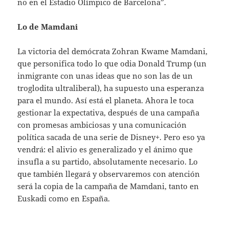
no en el Estadio Olímpico de Barcelona”.
Lo de Mamdani
La victoria del demócrata Zohran Kwame Mamdani,
que personifica todo lo que odia Donald Trump (un
inmigrante con unas ideas que no son las de un
troglodita ultraliberal), ha supuesto una esperanza
para el mundo. Así está el planeta. Ahora le toca
gestionar la expectativa, después de una campaña
con promesas ambiciosas y una comunicación
política sacada de una serie de Disney+. Pero eso ya
vendrá: el alivio es generalizado y el ánimo que
insufla a su partido, absolutamente necesario. Lo
que también llegará y observaremos con atención
será la copia de la campaña de Mamdani, tanto en
Euskadi como en España.