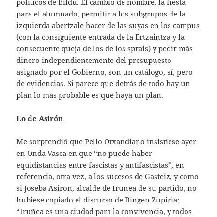
políticos de Bildu. El cambio de nombre, la fiesta
para el alumnado, permitir a los subgrupos de la
izquierda abertzale hacer de las suyas en los campus
(con la consiguiente entrada de la Ertzaintza y la
consecuente queja de los de los sprais) y pedir más
dinero independientemente del presupuesto
asignado por el Gobierno, son un catálogo, sí, pero
de evidencias. Si parece que detrás de todo hay un
plan lo más probable es que haya un plan.
Lo de Asirón
Me sorprendió que Pello Otxandiano insistiese ayer
en Onda Vasca en que “no puede haber
equidistancias entre fascistas y antifascistas”, en
referencia, otra vez, a los sucesos de Gasteiz, y como
si Joseba Asiron, alcalde de Iruñea de su partido, no
hubiese copiado el discurso de Bingen Zupiria:
“Iruñea es una ciudad para la convivencia, y todos