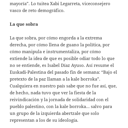
mayoría”. Lo tuitea Xabi Legarreta, viceconsejero
vasco de reto demográfico.
La que sobra
La que sobra, por cómo engorda a la extrema
derecha, por cómo llena de guano la política, por
cómo manipula e instrumentaliza, por cómo
extiende la idea de que es posible odiar todo lo que
no se entiende, es Isabel Díaz Ayuso. Así resume el
Euskadi-Palestina del pasado fin de semana: “Bajo el
pretexto de la paz llaman a la kale borroka”.
Cualquiera en nuestro país sabe que no fue así, que,
de hecho, nada tuvo que ver la fiesta de la
reivindicación y la jornada de solidaridad con el
pueblo palestino, con la kale borroka… salvo para
un grupo de la izquierda abertzale que solo
representan a los de su ideología.