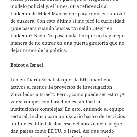
modelo policial y, el lunes, otra referencia al
Linkedin de Mikel Mancisidor para conocer su nivel
de euskera. Con esto último sí me picó la curiosidad:
¿qué pasará cuando buscas “Arnaldo Otegi” en
Linkedin? Nada. No pasa nada. Porque no hay mejor
manera de no entrar en una puerta giratoria que no
dejar nunca de la política.
Boicot a Israel
Leo en Diario Socialista que “la EHU mantiene
activos al menos 14 proyectos de investigación
vinculados a Israel”. Pero, ¿cómo puede ser esto? ¡A
ver si romper con Israel no es tan fácil en
instituciones complejas! En esto, entiendo al equipo
rectoral: incluso para un usuario básico de servicios
on-line es difícil deshacerse del abrazo del oso que
dan países como EE.UU. o Israel. Así que puedo