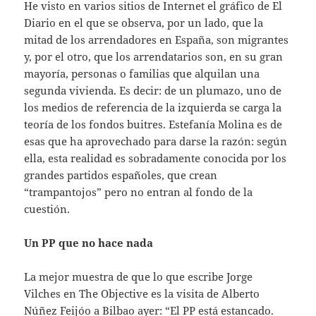
He visto en varios sitios de Internet el gráfico de El
Diario en el que se observa, por un lado, que la
mitad de los arrendadores en España, son migrantes
y, por el otro, que los arrendatarios son, en su gran
mayoría, personas o familias que alquilan una
segunda vivienda. Es decir: de un plumazo, uno de
los medios de referencia de la izquierda se carga la
teoría de los fondos buitres. Estefanía Molina es de
esas que ha aprovechado para darse la razón: según
ella, esta realidad es sobradamente conocida por los
grandes partidos españoles, que crean
“trampantojos” pero no entran al fondo de la
cuestión.
Un PP que no hace nada
La mejor muestra de que lo que escribe Jorge
Vilches en The Objective es la visita de Alberto
Núñez Feijóo a Bilbao ayer: “El PP está estancado.