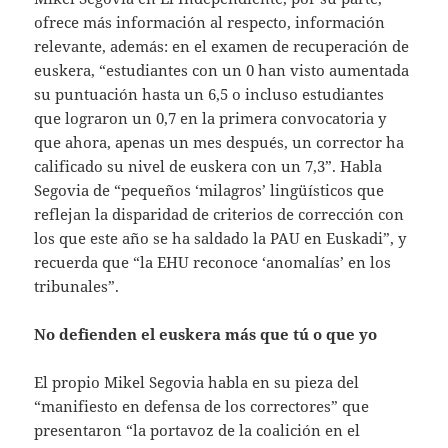
ofrece más información al respecto, información
relevante, además: en el examen de recuperación de
euskera, “estudiantes con un 0 han visto aumentada
su puntuación hasta un 6,5 o incluso estudiantes
que lograron un 0,7 en la primera convocatoria y
que ahora, apenas un mes después, un corrector ha
calificado su nivel de euskera con un 7,3”. Habla
Segovia de “pequeños ‘milagros’ lingüísticos que
reflejan la disparidad de criterios de corrección con
los que este año se ha saldado la PAU en Euskadi”, y
recuerda que “la EHU reconoce ‘anomalías’ en los
tribunales”.
No defienden el euskera más que tú o que yo
El propio Mikel Segovia habla en su pieza del
“manifiesto en defensa de los correctores” que
presentaron “la portavoz de la coalición en el