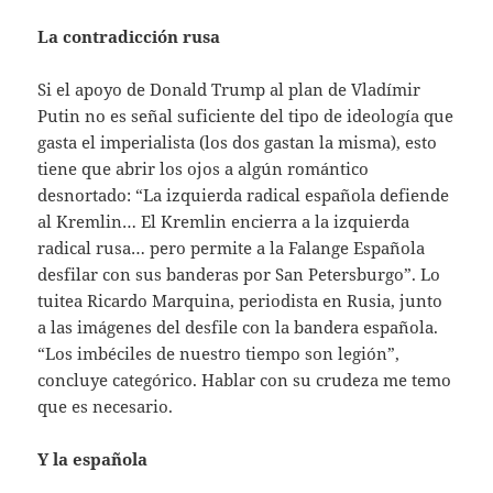
La contradicción rusa
Si el apoyo de Donald Trump al plan de Vladímir
Putin no es señal suficiente del tipo de ideología que
gasta el imperialista (los dos gastan la misma), esto
tiene que abrir los ojos a algún romántico
desnortado: “La izquierda radical española defiende
al Kremlin… El Kremlin encierra a la izquierda
radical rusa… pero permite a la Falange Española
desfilar con sus banderas por San Petersburgo”. Lo
tuitea Ricardo Marquina, periodista en Rusia, junto
a las imágenes del desfile con la bandera española.
“Los imbéciles de nuestro tiempo son legión”,
concluye categórico. Hablar con su crudeza me temo
que es necesario.
Y la española