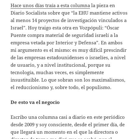
Hace unos días traía a esta columna
la pieza en
Diario Socialista sobre que “la EHU mantiene activos
al menos 14 proyectos de investigación vinculados a
Israel”. Hoy traigo esta otra en Vozpópuli: “Óscar
Puente compra material de seguridad israelí a la
empresa vetada por Interior y Defensa”. En ambos
mi argumento es el mismo: es muy difícil prescindir
de las empresas estadounidenses o israelíes, a nivel
de usuario, y a nivel institucional, porque su
tecnología, muchas veces, es simplemente
insustituible. Lo que sobran son los maximalismos,
el reduccionismo y, sobre todo, el populismo.
De esto va el negocio
Escribo una columna casi a diario en este periódico
desde 2009 y soy consciente, desde el primer día, de
que llegará un momento en el que la directora o