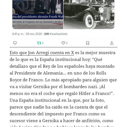
Esto que Jon Arregi cuenta en X
es la mejor muestra
de lo que es la España institucional hoy: “Qué
detallazo que el Rey de los españoles haya montado
al Presidente de Alemania… en uno de los Rolls
Royce de Franco. Lo más apropiado para alguien que
va a visitar Gernika por el bombardeo nazi. ¡Al
menos no era el coche que regaló Hitler a Franco!”.
Una España institucional en la que, por la foto,
parece que nadie ha caído en la cuenta de que el
descendiente del impuesto por Franco como su
sucesor viene a Gernika a hacer de anfitrión, como