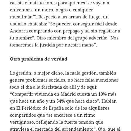
racista e instrucciones para quienes ‘se vayan a
enfrentar a un moro, negro o cualquier
musulmán’”. Respecto a las armas de fuego, un
usuario chateaba: “Se pueden conseguir fácil desde
Andorra comprando con prepago y tal sin registrar a
tu nombre”. Otro miembro del grupo advertía: “Nos
tomaremos la justicia por nuestra mano”.
Otro problema de verdad
Le gestión, o mejor dicho, la mala gestión, también
genera problemas sociales, no hace falta mencionar
todo el día a la fascistada de allí y de aquí:
“Compartir vivienda en Madrid cuesta un 10% más
que hace un año y un 54% que hace cinco”. Hablan
en El Periódico de España solo de los alquileres
compartidos que “se encarece a un ritmo
vertiginoso, reflejando la fuerte tensión que
atraviesa el mercado del arrendamiento”. Ojo, que el