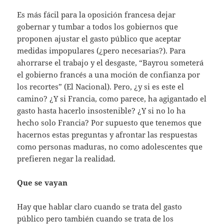
Es más fácil para la oposición francesa dejar
gobernar y tumbar a todos los gobiernos que
proponen ajustar el gasto público que aceptar
medidas impopulares (¿pero necesarias?). Para
ahorrarse el trabajo y el desgaste, “Bayrou someterá
el gobierno francés a una moción de confianza por
los recortes” (El Nacional). Pero, ¿y si es este el
camino? ¿Y si Francia, como parece, ha agigantado el
gasto hasta hacerlo insostenible? ¿Y si no lo ha
hecho solo Francia? Por supuesto que tenemos que
hacernos estas preguntas y afrontar las respuestas
como personas maduras, no como adolescentes que
prefieren negar la realidad.
Que se vayan
Hay que hablar claro cuando se trata del gasto
público pero también cuando se trata de los