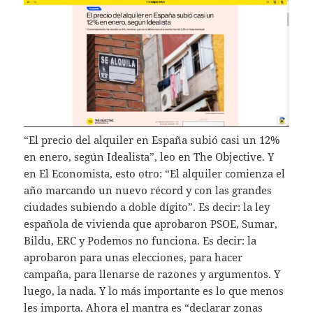
“El precio del alquiler en España subió casi un 12%
en enero, según Idealista”, leo en The Objective. Y
en El Economista, esto otro: “El alquiler comienza el
año marcando un nuevo récord y con las grandes
ciudades subiendo a doble dígito”. Es decir: la ley
española de vivienda que aprobaron PSOE, Sumar,
Bildu, ERC y Podemos no funciona. Es decir: la
aprobaron para unas elecciones, para hacer
campaña, para llenarse de razones y argumentos. Y
luego, la nada. Y lo más importante es lo que menos
les importa. Ahora el mantra es “declarar zonas