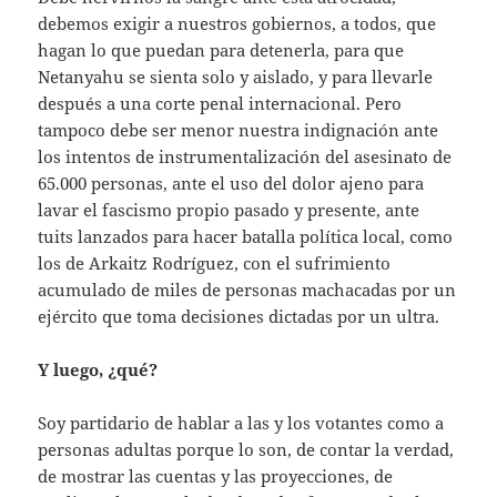
debemos exigir a nuestros gobiernos, a todos, que
hagan lo que puedan para detenerla, para que
Netanyahu se sienta solo y aislado, y para llevarle
después a una corte penal internacional. Pero
tampoco debe ser menor nuestra indignación ante
los intentos de instrumentalización del asesinato de
65.000 personas, ante el uso del dolor ajeno para
lavar el fascismo propio pasado y presente, ante
tuits lanzados para hacer batalla política local, como
los de Arkaitz Rodríguez, con el sufrimiento
acumulado de miles de personas machacadas por un
ejército que toma decisiones dictadas por un ultra.
Y luego, ¿qué?
Soy partidario de hablar a las y los votantes como a
personas adultas porque lo son, de contar la verdad,
de mostrar las cuentas y las proyecciones, de