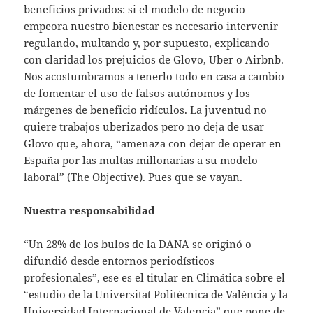
beneficios privados: si el modelo de negocio
empeora nuestro bienestar es necesario intervenir
regulando, multando y, por supuesto, explicando
con claridad los prejuicios de Glovo, Uber o Airbnb.
Nos acostumbramos a tenerlo todo en casa a cambio
de fomentar el uso de falsos autónomos y los
márgenes de beneficio ridículos. La juventud no
quiere trabajos uberizados pero no deja de usar
Glovo que, ahora, “amenaza con dejar de operar en
España por las multas millonarias a su modelo
laboral” (The Objective). Pues que se vayan.
Nuestra responsabilidad
“Un 28% de los bulos de la DANA se originó o
difundió desde entornos periodísticos
profesionales”, ese es el titular en Climática sobre el
“estudio de la Universitat Politècnica de València y la
Universidad Internacional de Valencia” que pone de