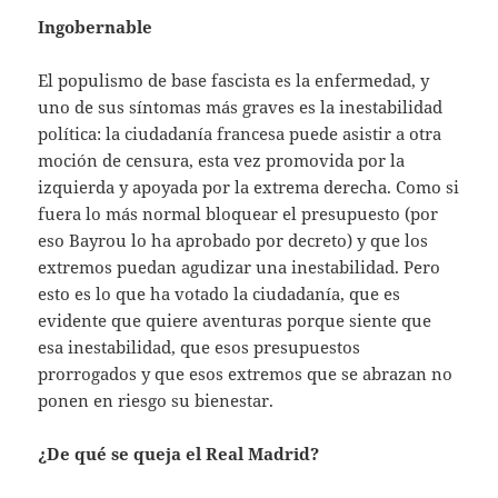
Ingobernable
El populismo de base fascista es la enfermedad, y
uno de sus síntomas más graves es la inestabilidad
política: la ciudadanía francesa puede asistir a otra
moción de censura, esta vez promovida por la
izquierda y apoyada por la extrema derecha. Como si
fuera lo más normal bloquear el presupuesto (por
eso Bayrou lo ha aprobado por decreto) y que los
extremos puedan agudizar una inestabilidad. Pero
esto es lo que ha votado la ciudadanía, que es
evidente que quiere aventuras porque siente que
esa inestabilidad, que esos presupuestos
prorrogados y que esos extremos que se abrazan no
ponen en riesgo su bienestar.
¿De qué se queja el Real Madrid?