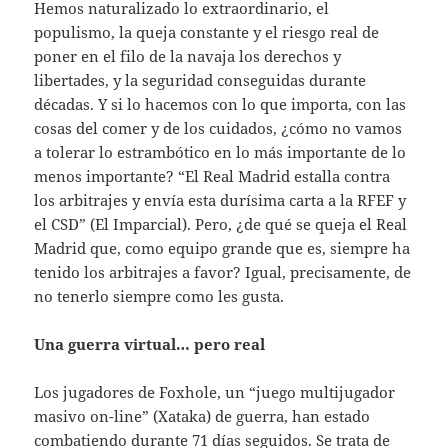
Hemos naturalizado lo extraordinario, el
populismo, la queja constante y el riesgo real de
poner en el filo de la navaja los derechos y
libertades, y la seguridad conseguidas durante
décadas. Y si lo hacemos con lo que importa, con las
cosas del comer y de los cuidados, ¿cómo no vamos
a tolerar lo estrambótico en lo más importante de lo
menos importante? “El Real Madrid estalla contra
los arbitrajes y envía esta durísima carta a la RFEF y
el CSD” (El Imparcial). Pero, ¿de qué se queja el Real
Madrid que, como equipo grande que es, siempre ha
tenido los arbitrajes a favor? Igual, precisamente, de
no tenerlo siempre como les gusta.
Una guerra virtual… pero real
Los jugadores de Foxhole, un “juego multijugador
masivo on-line” (Xataka) de guerra, han estado
combatiendo durante 71 días seguidos. Se trata de