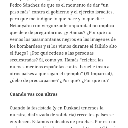
Pedro Sánchez de que es el momento de dar “un
paso más” contra el gobierno y el ejército israelíes,
pero que me indigne lo que hace y lo que dice
Netanyahu con vergonzante impunidad no implica
que deje de preguntarme: ¿y Hamás? ¿Por qué no
vemos los pasamontañas negros en las imágenes de
los bombardeos y sí los vimos durante el fallido alto
el fuego? ¿Por qué retiene a las personas
secuestradas? Si, como yo, Hamás “celebra las
nuevas medidas españolas contra Israel e insta a
otros países a que sigan el ejemplo” (El Imparcial),
¿debo de preocuparme? ¿Por qué? ¿Por qué no?
Cuando vas con ultras
Cuando la fascistada (y en Euskadi tenemos la
nuestra, disfrazada de solidaria) crece los países se
envilecen. Estamos rodeados de pruebas. Por eso no