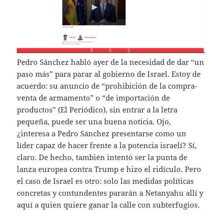
Pedro Sánchez habló ayer de la necesidad de dar “un
paso más” para parar al gobierno de Israel. Estoy de
acuerdo: su anuncio de “prohibición de la compra-
venta de armamento” o “de importación de
productos” (El Periódico), sin entrar a la letra
pequeña, puede ser una buena noticia. Ojo,
¿interesa a Pedro Sánchez presentarse como un
líder capaz de hacer frente a la potencia israelí? Sí,
claro. De hecho, también intentó ser la punta de
lanza europea contra Trump e hizo el ridículo. Pero
el caso de Israel es otro: solo las medidas políticas
concretas y contundentes pararán a Netanyahu allí y
aquí a quien quiere ganar la calle con subterfugios.