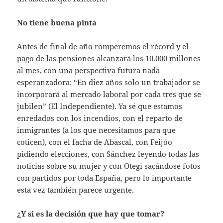
No tiene buena pinta
Antes de final de año romperemos el récord y el
pago de las pensiones alcanzará los 10.000 millones
al mes, con una perspectiva futura nada
esperanzadora: “En diez años solo un trabajador se
incorporará al mercado laboral por cada tres que se
jubilen” (El Independiente). Ya sé que estamos
enredados con los incendios, con el reparto de
inmigrantes (a los que necesitamos para que
coticen), con el facha de Abascal, con Feijóo
pidiendo elecciones, con Sánchez leyendo todas las
noticias sobre su mujer y con Otegi sacándose fotos
con partidos por toda España, pero lo importante
esta vez también parece urgente.
¿Y si es la decisión que hay que tomar?