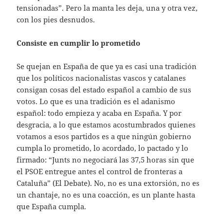
tensionadas”. Pero la manta les deja, una y otra vez,
con los pies desnudos.
Consiste en cumplir lo prometido
Se quejan en España de que ya es casi una tradición
que los políticos nacionalistas vascos y catalanes
consigan cosas del estado español a cambio de sus
votos. Lo que es una tradición es el adanismo
español: todo empieza y acaba en España. Y por
desgracia, a lo que estamos acostumbrados quienes
votamos a esos partidos es a que ningún gobierno
cumpla lo prometido, lo acordado, lo pactado y lo
firmado: “Junts no negociará las 37,5 horas sin que
el PSOE entregue antes el control de fronteras a
Cataluña” (El Debate). No, no es una extorsión, no es
un chantaje, no es una coacción, es un plante hasta
que España cumpla.