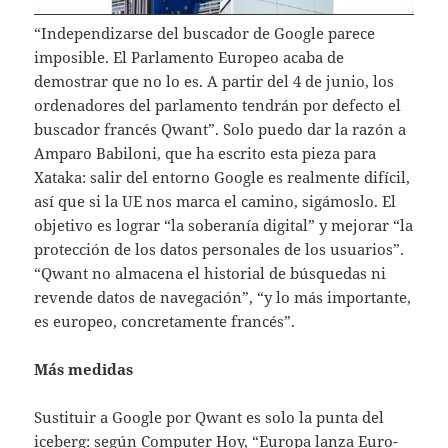
“Independizarse del buscador de Google parece
imposible. El Parlamento Europeo acaba de
demostrar que no lo es. A partir del 4 de junio, los
ordenadores del parlamento tendrán por defecto el
buscador francés Qwant”. Solo puedo dar la razón a
Amparo Babiloni, que ha escrito esta pieza para
Xataka: salir del entorno Google es realmente difícil,
así que si la UE nos marca el camino, sigámoslo. El
objetivo es lograr “la soberanía digital” y mejorar “la
protección de los datos personales de los usuarios”.
“Qwant no almacena el historial de búsquedas ni
revende datos de navegación”, “y lo más importante,
es europeo, concretamente francés”.
Más medidas
Sustituir a Google por Qwant es solo la punta del
iceberg: según Computer Hoy, “Europa lanza Euro-