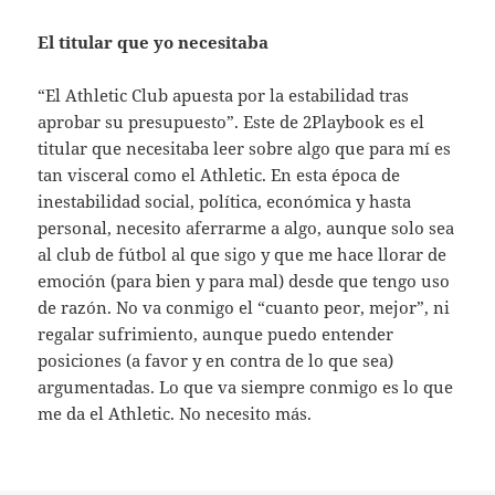
El titular que yo necesitaba
“El Athletic Club apuesta por la estabilidad tras
aprobar su presupuesto”. Este de 2Playbook es el
titular que necesitaba leer sobre algo que para mí es
tan visceral como el Athletic. En esta época de
inestabilidad social, política, económica y hasta
personal, necesito aferrarme a algo, aunque solo sea
al club de fútbol al que sigo y que me hace llorar de
emoción (para bien y para mal) desde que tengo uso
de razón. No va conmigo el “cuanto peor, mejor”, ni
regalar sufrimiento, aunque puedo entender
posiciones (a favor y en contra de lo que sea)
argumentadas. Lo que va siempre conmigo es lo que
me da el Athletic. No necesito más.