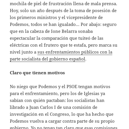
mochila de piel de frustración llena de mala prensa.
Hoy, solo un año después de la toma de posesión de
los primeros ministros y el vicepresidente de
Podemos, todos se han igualado… Por abajo: seguro
que en la cabeza de Ione Belarra sonaba
espectacular la comparación que tuiteó de las
eléctricas con el frutero que te estafa, pero marca su
nivel junto a
sus enfrentamientos públicos con la
parte socialista del gobierno español
.
Claro que tienen motivos
No niego que Podemos y el PSOE tengan motivos
para el enfrentamiento, pero los de Iglesias ya
sabían con quién pactaban: los socialistas han
librado a Juan Carlos I de una comisión de
investigación en el Congreso, lo que ha hecho que
Podemos vuelva a cargar contra parte de su propio
gobierno. Yo no tengo tan claro que esas comisiones