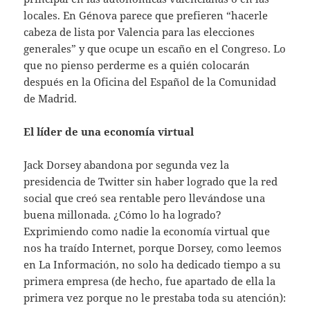
locales. En Génova parece que prefieren “hacerle
cabeza de lista por Valencia para las elecciones
generales” y que ocupe un escaño en el Congreso. Lo
que no pienso perderme es a quién colocarán
después en la Oficina del Español de la Comunidad
de Madrid.
El líder de una economía virtual
Jack Dorsey abandona por segunda vez la
presidencia de Twitter sin haber logrado que la red
social que creó sea rentable pero llevándose una
buena millonada. ¿Cómo lo ha logrado?
Exprimiendo como nadie la economía virtual que
nos ha traído Internet, porque Dorsey, como leemos
en La Información, no solo ha dedicado tiempo a su
primera empresa (de hecho, fue apartado de ella la
primera vez porque no le prestaba toda su atención):