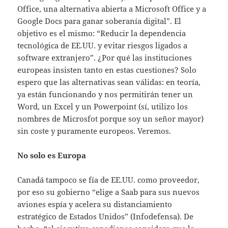
Office, una alternativa abierta a Microsoft Office y a
Google Docs para ganar soberanía digital”. El
objetivo es el mismo: “Reducir la dependencia
tecnológica de EE.UU. y evitar riesgos ligados a
software extranjero”. ¿Por qué las instituciones
europeas insisten tanto en estas cuestiones? Solo
espero que las alternativas sean válidas: en teoría,
ya están funcionando y nos permitirán tener un
Word, un Excel y un Powerpoint (sí, utilizo los
nombres de Microsfot porque soy un señor mayor)
sin coste y puramente europeos. Veremos.
No solo es Europa
Canadá tampoco se fía de EE.UU. como proveedor,
por eso su gobierno “elige a Saab para sus nuevos
aviones espía y acelera su distanciamiento
estratégico de Estados Unidos” (Infodefensa). De