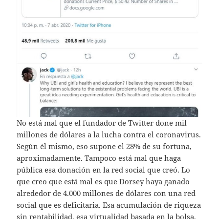
No está mal que el fundador de Twitter done mil
millones de dólares a la lucha contra el coronavirus.
Según él mismo, eso supone el 28% de su fortuna,
aproximadamente. Tampoco está mal que haga
pública esa donación en la red social que creó. Lo
que creo que está mal es que Dorsey haya ganado
alrededor de 4.000 millones de dólares con una red
social que es deficitaria. Esa acumulación de riqueza
sin rentabilidad, esa virtualidad basada en la bolsa,