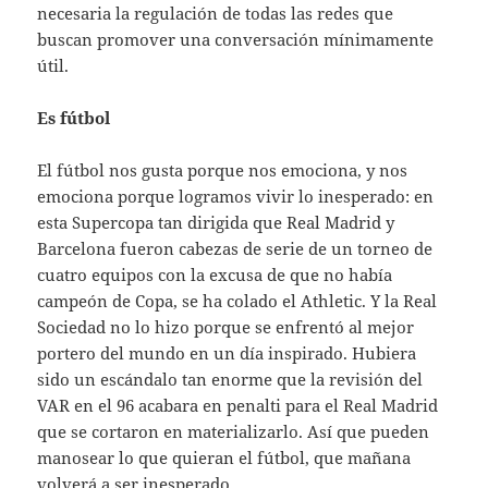
necesaria la regulación de todas las redes que
buscan promover una conversación mínimamente
útil.
Es fútbol
El fútbol nos gusta porque nos emociona, y nos
emociona porque logramos vivir lo inesperado: en
esta Supercopa tan dirigida que Real Madrid y
Barcelona fueron cabezas de serie de un torneo de
cuatro equipos con la excusa de que no había
campeón de Copa, se ha colado el Athletic. Y la Real
Sociedad no lo hizo porque se enfrentó al mejor
portero del mundo en un día inspirado. Hubiera
sido un escándalo tan enorme que la revisión del
VAR en el 96 acabara en penalti para el Real Madrid
que se cortaron en materializarlo. Así que pueden
manosear lo que quieran el fútbol, que mañana
volverá a ser inesperado.