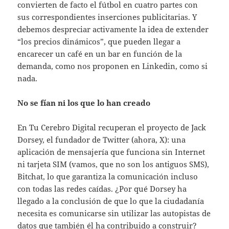
convierten de facto el fútbol en cuatro partes con
sus correspondientes inserciones publicitarias. Y
debemos despreciar activamente la idea de extender
“los precios dinámicos”, que pueden llegar a
encarecer un café en un bar en función de la
demanda, como nos proponen en Linkedin, como si
nada.
No se fían ni los que lo han creado
En Tu Cerebro Digital recuperan el proyecto de Jack
Dorsey, el fundador de Twitter (ahora, X): una
aplicación de mensajería que funciona sin Internet
ni tarjeta SIM (vamos, que no son los antiguos SMS),
Bitchat, lo que garantiza la comunicación incluso
con todas las redes caídas. ¿Por qué Dorsey ha
llegado a la conclusión de que lo que la ciudadanía
necesita es comunicarse sin utilizar las autopistas de
datos que también él ha contribuido a construir?