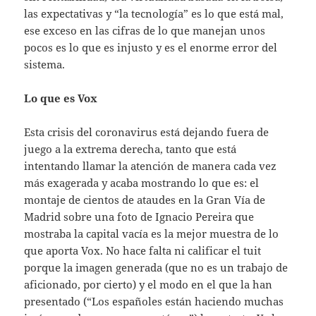
las expectativas y “la tecnología” es lo que está mal,
ese exceso en las cifras de lo que manejan unos
pocos es lo que es injusto y es el enorme error del
sistema.
Lo que es Vox
Esta crisis del coronavirus está dejando fuera de
juego a la extrema derecha, tanto que está
intentando llamar la atención de manera cada vez
más exagerada y acaba mostrando lo que es: el
montaje de cientos de ataudes en la Gran Vía de
Madrid sobre una foto de Ignacio Pereira que
mostraba la capital vacía es la mejor muestra de lo
que aporta Vox. No hace falta ni calificar el tuit
porque la imagen generada (que no es un trabajo de
aficionado, por cierto) y el modo en el que la han
presentado (“Los españoles están haciendo muchas