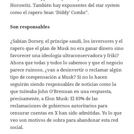
Horowitz. También hay exponentes del star system
como el rapero Sean ‘Diddy’ Combs”.
Son responsables
¿Sabían Dorsey, el príncipe saudí, los inversores y el
rapero que el plan de Musk no era ganar dinero sino
favorecer una ideología ultraconservadora y friki?
Ahora que todas y todos lo sabemos y que el negocio
parece ruinoso, ¿van a desinvertir o reclamar algún
tipo de compensación a Musk? Si no lo hacen
seguirán siendo responsables de noticias como la
que tuiteaba John O’Brennan en una respuesta,
precisamente, a Elon Musk: El 83% de las
reclamaciones de gobiernos autoritarios para
censurar cuentas en X han sido admitidas. Yo lo que
veo son motivos de sobra para abandonar esta red
social.