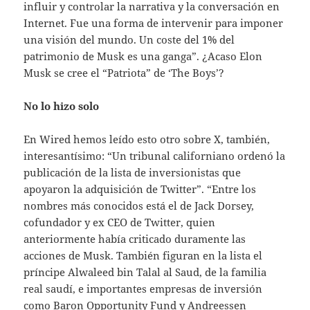
influir y controlar la narrativa y la conversación en
Internet. Fue una forma de intervenir para imponer
una visión del mundo. Un coste del 1% del
patrimonio de Musk es una ganga”. ¿Acaso Elon
Musk se cree el “Patriota” de ‘The Boys’?
No lo hizo solo
En Wired hemos leído esto otro sobre X, también,
interesantísimo: “Un tribunal californiano ordenó la
publicación de la lista de inversionistas que
apoyaron la adquisición de Twitter”. “Entre los
nombres más conocidos está el de Jack Dorsey,
cofundador y ex CEO de Twitter, quien
anteriormente había criticado duramente las
acciones de Musk. También figuran en la lista el
príncipe Alwaleed bin Talal al Saud, de la familia
real saudí, e importantes empresas de inversión
como Baron Opportunity Fund y Andreessen