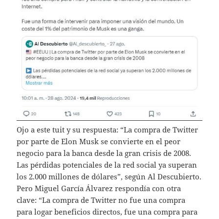
Ojo a este tuit y su respuesta: “La compra de Twitter
por parte de Elon Musk se convierte en el peor
negocio para la banca desde la gran crisis de 2008.
Las pérdidas potenciales de la red social ya superan
los 2.000 millones de dólares”, según Al Descubierto.
Pero Miguel García Álvarez respondía con otra
clave: “La compra de Twitter no fue una compra
para logar beneficios directos, fue una compra para