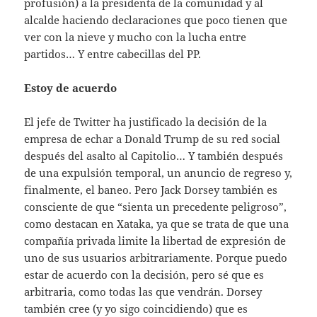
profusión) a la presidenta de la comunidad y al
alcalde haciendo declaraciones que poco tienen que
ver con la nieve y mucho con la lucha entre
partidos… Y entre cabecillas del PP.
Estoy de acuerdo
El jefe de Twitter ha justificado la decisión de la
empresa de echar a Donald Trump de su red social
después del asalto al Capitolio… Y también después
de una expulsión temporal, un anuncio de regreso y,
finalmente, el baneo. Pero Jack Dorsey también es
consciente de que “sienta un precedente peligroso”,
como destacan en Xataka, ya que se trata de que una
compañía privada limite la libertad de expresión de
uno de sus usuarios arbitrariamente. Porque puedo
estar de acuerdo con la decisión, pero sé que es
arbitraria, como todas las que vendrán. Dorsey
también cree (y yo sigo coincidiendo) que es