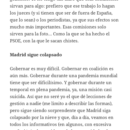
sirvan para algo: prefiero que ese trabajo lo hagan
los jueces (y si tienen que ser de fuera de España,
que lo sean) o los periodistas, ya que sus efectos son
mucho más importantes. Esas comisiones solo
sirven para la foto… Como la que se ha hecho el
PSOE, con la que le sacan chistes.
Madrid sigue colapsado
Gobernar es muy difícil. Gobernar en coalición es
aún más. Gobernar durante una pandemia mundial
tiene que ser dificilísimo. Y gobernar durante un
temporal en plena pandemia, ya, una misión casi
suicida. Así que no seré yo el que dé lecciones de
gestión a nadie (me limito a describir las formas),
pero sigue siendo sorprendente que Madrid siga
colapsado por la nieve y que, día a día, veamos en
todos los informativos (en algunos, con excesiva