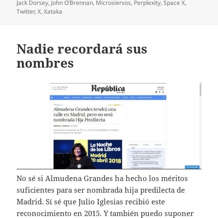
Jack Dorsey
,
John O’Brennan
,
Microsiervos
,
Perplexity
,
Space X
,
Twitter
,
X
,
Xataka
Nadie recordará sus
nombres
No sé si Almudena Grandes ha hecho los méritos
suficientes para ser nombrada hija predilecta de
Madrid. Sí sé que Julio Iglesias recibió este
reconocimiento en 2015. Y también puedo suponer