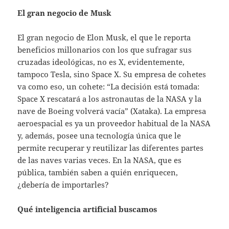
El gran negocio de Musk
El gran negocio de Elon Musk, el que le reporta
beneficios millonarios con los que sufragar sus
cruzadas ideológicas, no es X, evidentemente,
tampoco Tesla, sino Space X. Su empresa de cohetes
va como eso, un cohete: “La decisión está tomada:
Space X rescatará a los astronautas de la NASA y la
nave de Boeing volverá vacía” (Xataka). La empresa
aeroespacial es ya un proveedor habitual de la NASA
y, además, posee una tecnología única que le
permite recuperar y reutilizar las diferentes partes
de las naves varias veces. En la NASA, que es
pública, también saben a quién enriquecen,
¿debería de importarles?
Qué inteligencia artificial buscamos