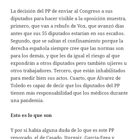
La decisión del PP de enviar al Congreso a sus
diputados para hacer visible a la oposición muestra,
primero, que van a rebufo de Vox, que avanzó días
antes que sus 55 diputados estarían en sus escaños.
Segundo, que se saltan el confinamiento porque la
derecha española siempre cree que las normas son
para los demás, y que les da igual el riesgo al que
expondrán a otros diputados pero también ujieres u
otros trabajadores. Tercero, que están inhabilitados
para medir bien sus actos. Cuarto, que Álvarez de
Toledo es capaz de decir que los diputados del PP
tienen más responsabilidad que los médicos durante
una pandemia.
Esto es lo que son
Y por si había alguna duda de lo que es este PP
renovado, el de Casado, Iturgaiz, García-Egea y