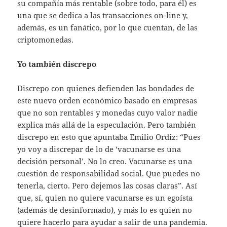
su compañía más rentable (sobre todo, para él) es
una que se dedica a las transacciones on-line y,
además, es un fanático, por lo que cuentan, de las
criptomonedas.
Yo también discrepo
Discrepo con quienes defienden las bondades de
este nuevo orden económico basado en empresas
que no son rentables y monedas cuyo valor nadie
explica más allá de la especulación. Pero también
discrepo en esto que apuntaba Emilio Ordiz: “Pues
yo voy a discrepar de lo de ‘vacunarse es una
decisión personal’. No lo creo. Vacunarse es una
cuestión de responsabilidad social. Que puedes no
tenerla, cierto. Pero dejemos las cosas claras”. Así
que, sí, quien no quiere vacunarse es un egoísta
(además de desinformado), y más lo es quien no
quiere hacerlo para ayudar a salir de una pandemia.