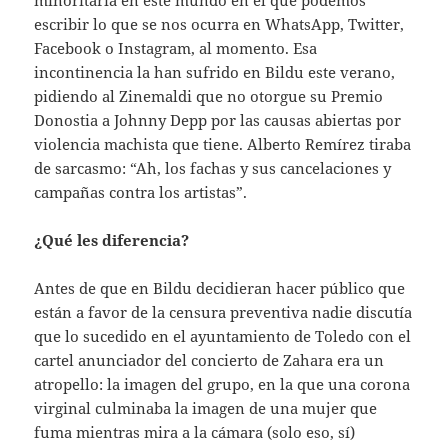
escribir lo que se nos ocurra en WhatsApp, Twitter,
Facebook o Instagram, al momento. Esa
incontinencia la han sufrido en Bildu este verano,
pidiendo al Zinemaldi que no otorgue su Premio
Donostia a Johnny Depp por las causas abiertas por
violencia machista que tiene. Alberto Remírez tiraba
de sarcasmo: “Ah, los fachas y sus cancelaciones y
campañas contra los artistas”.
¿Qué les diferencia?
Antes de que en Bildu decidieran hacer público que
están a favor de la censura preventiva nadie discutía
que lo sucedido en el ayuntamiento de Toledo con el
cartel anunciador del concierto de Zahara era un
atropello: la imagen del grupo, en la que una corona
virginal culminaba la imagen de una mujer que
fuma mientras mira a la cámara (solo eso, sí)