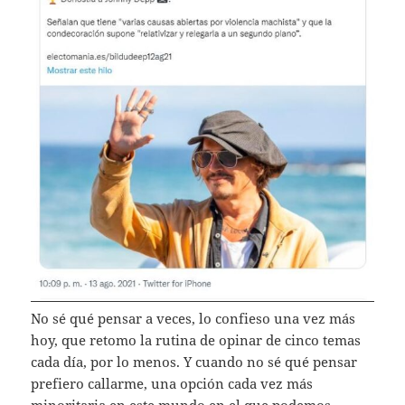
No sé qué pensar a veces, lo confieso una vez más
hoy, que retomo la rutina de opinar de cinco temas
cada día, por lo menos. Y cuando no sé qué pensar
prefiero callarme, una opción cada vez más
minoritaria en este mundo en el que podemos