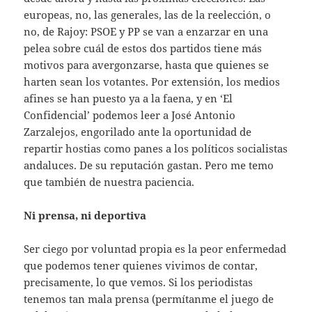
europeas, no, las generales, las de la reelección, o
no, de Rajoy: PSOE y PP se van a enzarzar en una
pelea sobre cuál de estos dos partidos tiene más
motivos para avergonzarse, hasta que quienes se
harten sean los votantes. Por extensión, los medios
afines se han puesto ya a la faena, y en ‘El
Confidencial’ podemos leer a José Antonio
Zarzalejos, engorilado ante la oportunidad de
repartir hostias como panes a los políticos socialistas
andaluces. De su reputación gastan. Pero me temo
que también de nuestra paciencia.
Ni prensa, ni deportiva
Ser ciego por voluntad propia es la peor enfermedad
que podemos tener quienes vivimos de contar,
precisamente, lo que vemos. Si los periodistas
tenemos tan mala prensa (permítanme el juego de