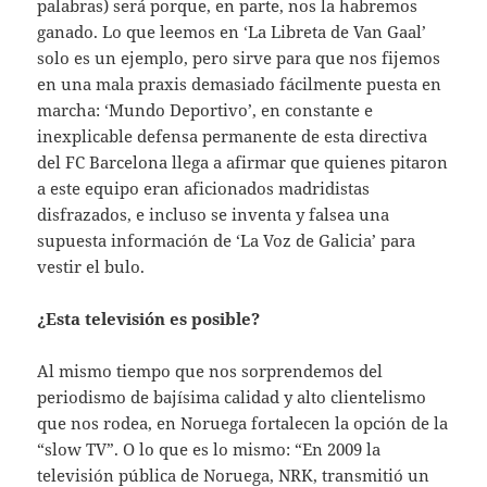
palabras) será porque, en parte, nos la habremos
ganado. Lo que leemos en ‘La Libreta de Van Gaal’
solo es un ejemplo, pero sirve para que nos fijemos
en una mala praxis demasiado fácilmente puesta en
marcha: ‘Mundo Deportivo’, en constante e
inexplicable defensa permanente de esta directiva
del FC Barcelona llega a afirmar que quienes pitaron
a este equipo eran aficionados madridistas
disfrazados, e incluso se inventa y falsea una
supuesta información de ‘La Voz de Galicia’ para
vestir el bulo.
¿Esta televisión es posible?
Al mismo tiempo que nos sorprendemos del
periodismo de bajísima calidad y alto clientelismo
que nos rodea, en Noruega fortalecen la opción de la
“slow TV”. O lo que es lo mismo: “En 2009 la
televisión pública de Noruega, NRK, transmitió un