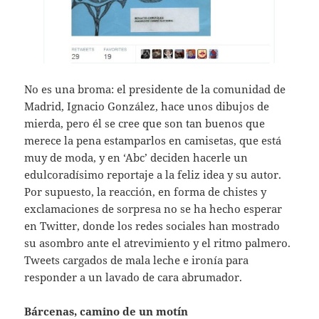
No es una broma: el presidente de la comunidad de
Madrid, Ignacio González, hace unos dibujos de
mierda, pero él se cree que son tan buenos que
merece la pena estamparlos en camisetas, que está
muy de moda, y en ‘Abc’ deciden hacerle un
edulcoradísimo reportaje a la feliz idea y su autor.
Por supuesto, la reacción, en forma de chistes y
exclamaciones de sorpresa no se ha hecho esperar
en Twitter, donde los redes sociales han mostrado
su asombro ante el atrevimiento y el ritmo palmero.
Tweets cargados de mala leche e ironía para
responder a un lavado de cara abrumador.
Bárcenas, camino de un motín