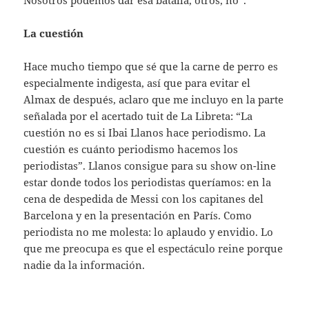
La cuestión
Hace mucho tiempo que sé que la carne de perro es
especialmente indigesta, así que para evitar el
Almax de después, aclaro que me incluyo en la parte
señalada por el acertado tuit de La Libreta: “La
cuestión no es si Ibai Llanos hace periodismo. La
cuestión es cuánto periodismo hacemos los
periodistas”. Llanos consigue para su show on-line
estar donde todos los periodistas queríamos: en la
cena de despedida de Messi con los capitanes del
Barcelona y en la presentación en París. Como
periodista no me molesta: lo aplaudo y envidio. Lo
que me preocupa es que el espectáculo reine porque
nadie da la información.