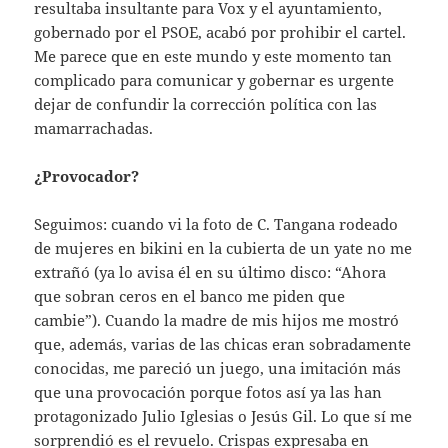
resultaba insultante para Vox y el ayuntamiento,
gobernado por el PSOE, acabó por prohibir el cartel.
Me parece que en este mundo y este momento tan
complicado para comunicar y gobernar es urgente
dejar de confundir la corrección política con las
mamarrachadas.
¿Provocador?
Seguimos: cuando vi la foto de C. Tangana rodeado
de mujeres en bikini en la cubierta de un yate no me
extrañó (ya lo avisa él en su último disco: “Ahora
que sobran ceros en el banco me piden que
cambie”). Cuando la madre de mis hijos me mostró
que, además, varias de las chicas eran sobradamente
conocidas, me pareció un juego, una imitación más
que una provocación porque fotos así ya las han
protagonizado Julio Iglesias o Jesús Gil. Lo que sí me
sorprendió es el revuelo. Crispas expresaba en