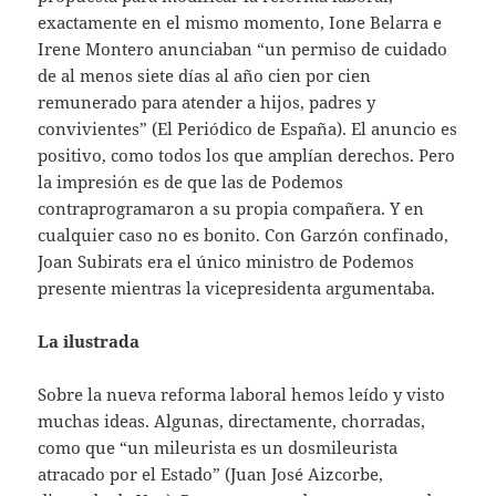
exactamente en el mismo momento, Ione Belarra e
Irene Montero anunciaban “un permiso de cuidado
de al menos siete días al año cien por cien
remunerado para atender a hijos, padres y
convivientes” (El Periódico de España). El anuncio es
positivo, como todos los que amplían derechos. Pero
la impresión es de que las de Podemos
contraprogramaron a su propia compañera. Y en
cualquier caso no es bonito. Con Garzón confinado,
Joan Subirats era el único ministro de Podemos
presente mientras la vicepresidenta argumentaba.
La ilustrada
Sobre la nueva reforma laboral hemos leído y visto
muchas ideas. Algunas, directamente, chorradas,
como que “un mileurista es un dosmileurista
atracado por el Estado” (Juan José Aizcorbe,