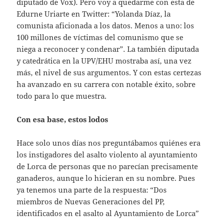
diputado de Vox). Pero voy a quedarme con esta de
Edurne Uriarte en Twitter: “Yolanda Díaz, la
comunista aficionada a los datos. Menos a uno: los
100 millones de víctimas del comunismo que se
niega a reconocer y condenar”. La también diputada
y catedrática en la UPV/EHU mostraba así, una vez
más, el nivel de sus argumentos. Y con estas certezas
ha avanzado en su carrera con notable éxito, sobre
todo para lo que muestra.
Con esa base, estos lodos
Hace solo unos días nos preguntábamos quiénes era
los instigadores del asalto violento al ayuntamiento
de Lorca de personas que no parecían precisamente
ganaderos, aunque lo hicieran en su nombre. Pues
ya tenemos una parte de la respuesta: “Dos
miembros de Nuevas Generaciones del PP,
identificados en el asalto al Ayuntamiento de Lorca”