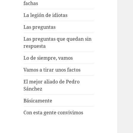
fachas
La legión de idiotas
Las preguntas
Las preguntas que quedan sin
respuesta
Lo de siempre, vamos
Vamos a tirar unos factos
El mejor aliado de Pedro
Sánchez
Básicamente
Con esta gente convivimos