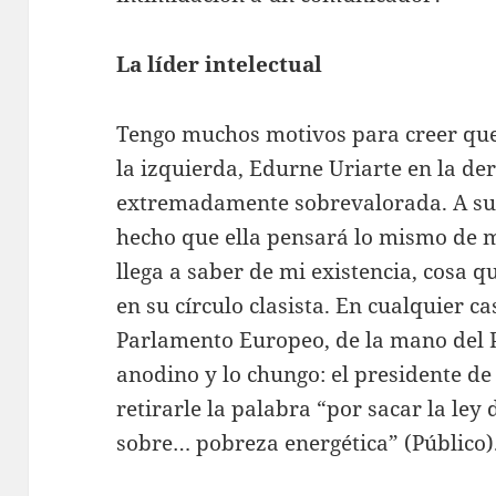
La líder intelectual
Tengo muchos motivos para creer que
la izquierda, Edurne Uriarte en la der
extremadamente sobrevalorada. A sus
hecho que ella pensará lo mismo de m
llega a saber de mi existencia, cosa
en su círculo clasista. En cualquier ca
Parlamento Europeo, de la mano del PP
anodino y lo chungo: el presidente de
retirarle la palabra “por sacar la ley d
sobre… pobreza energética” (Público)