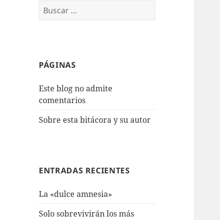
Buscar:
PÁGINAS
Este blog no admite
comentarios
Sobre esta bitácora y su autor
ENTRADAS RECIENTES
La «dulce amnesia»
Solo sobrevivirán los más