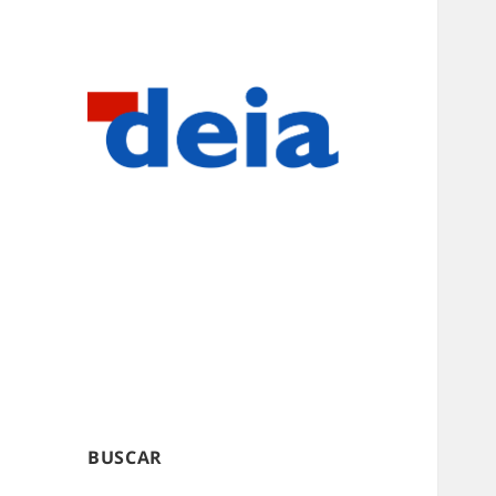
BUSCAR