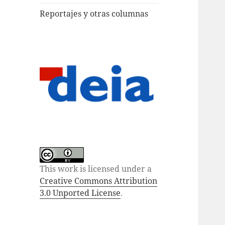
Reportajes y otras columnas
This work is licensed under a
Creative Commons Attribution
3.0 Unported License
.