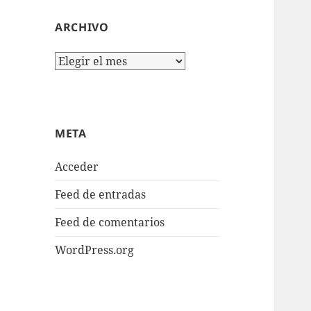
ARCHIVO
Archivo
META
Acceder
Feed de entradas
Feed de comentarios
WordPress.org