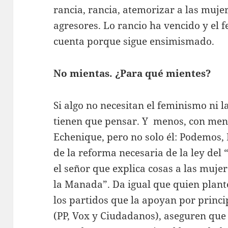
rancia, rancia, atemorizar a las muje
agresores. Lo rancio ha vencido y el
cuenta porque sigue ensimismado.
No mientas. ¿Para qué mientes?
Si algo no necesitan el feminismo ni l
tienen que pensar. Y menos, con ment
Echenique, pero no solo él: Podemos,
de la reforma necesaria de la ley del 
el señor que explica cosas a las mujer
la Manada”. Da igual que quien plante
los partidos que la apoyan por princi
(PP, Vox y Ciudadanos), aseguren que