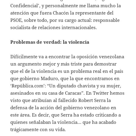
Confidencial’, y personalmente me llama mucho la
atención que fuera Chacón la representante del
PSOE, sobre todo, por su cargo actual: responsable
socialista de relaciones internacionales.
Problemas de verdad: la violencia
Difícilmente va a encontrar la oposición venezolana
un argumento mejor y más triste para demostrar
que el de la violencia es un problema real en el país
que gobierno Maduro, que la que encontramos en
‘República.com’: “Un diputado chavista y su mujer,
asesinados en su casa de Caracas”. En Twitter hemos
visto que atribuían al fallecido Robert Serra la
defensa de la acción del gobierno venezolano en
este área. Es decir, que Serra ha estado criticando a
quienes señalaban la violencia… que ha acabado
trágicamente con su vida.