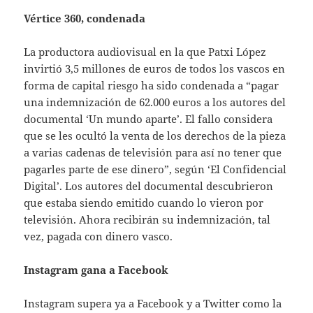
Vértice 360, condenada
La productora audiovisual en la que Patxi López
invirtió 3,5 millones de euros de todos los vascos en
forma de capital riesgo ha sido condenada a “pagar
una indemnización de 62.000 euros a los autores del
documental ‘Un mundo aparte’. El fallo considera
que se les ocultó la venta de los derechos de la pieza
a varias cadenas de televisión para así no tener que
pagarles parte de ese dinero”, según ‘El Confidencial
Digital’. Los autores del documental descubrieron
que estaba siendo emitido cuando lo vieron por
televisión. Ahora recibirán su indemnización, tal
vez, pagada con dinero vasco.
Instagram gana a Facebook
Instagram supera ya a Facebook y a Twitter como la