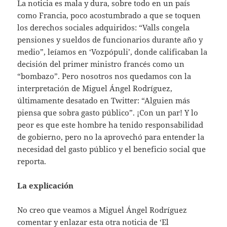
La noticia es mala y dura, sobre todo en un país
como Francia, poco acostumbrado a que se toquen
los derechos sociales adquiridos: “Valls congela
pensiones y sueldos de funcionarios durante año y
medio”, leíamos en ‘Vozpópuli’, donde calificaban la
decisión del primer ministro francés como un
“bombazo”. Pero nosotros nos quedamos con la
interpretación de Miguel Ángel Rodríguez,
últimamente desatado en Twitter: “Alguien más
piensa que sobra gasto público”. ¡Con un par! Y lo
peor es que este hombre ha tenido responsabilidad
de gobierno, pero no la aprovechó para entender la
necesidad del gasto público y el beneficio social que
reporta.
La explicación
No creo que veamos a Miguel Ángel Rodríguez
comentar y enlazar esta otra noticia de ‘El