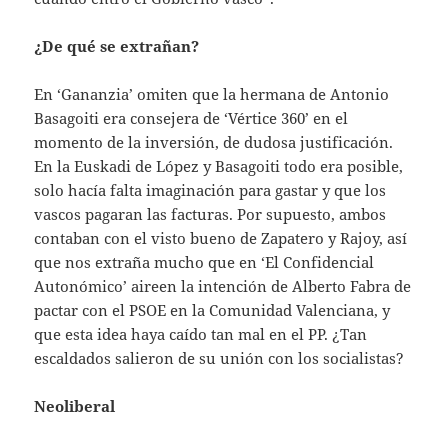
¿De qué se extrañan?
En ‘Gananzia’ omiten que la hermana de Antonio
Basagoiti era consejera de ‘Vértice 360’ en el
momento de la inversión, de dudosa justificación.
En la Euskadi de López y Basagoiti todo era posible,
solo hacía falta imaginación para gastar y que los
vascos pagaran las facturas. Por supuesto, ambos
contaban con el visto bueno de Zapatero y Rajoy, así
que nos extraña mucho que en ‘El Confidencial
Autonómico’ aireen la intención de Alberto Fabra de
pactar con el PSOE en la Comunidad Valenciana, y
que esta idea haya caído tan mal en el PP. ¿Tan
escaldados salieron de su unión con los socialistas?
Neoliberal