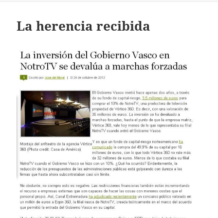
La herencia recibida