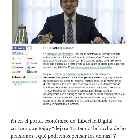
¡Si en el portal económico de ‘Libertad Digital’
critican que Rajoy “dejará ‘tiritando’ la hucha de las
pensiones”, qué podremos pensar los demás! Y