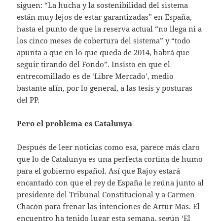
siguen: “La hucha y la sostenibilidad del sistema
están muy lejos de estar garantizadas” en España,
hasta el punto de que la reserva actual “no llega ni a
los cinco meses de cobertura del sistema” y “todo
apunta a que en lo que queda de 2014, habrá que
seguir tirando del Fondo”. Insisto en que el
entrecomillado es de ‘Libre Mercado’, medio
bastante afín, por lo general, a las tesis y posturas
del PP.
Pero el problema es Catalunya
Después de leer noticias como esa, parece más claro
que lo de Catalunya es una perfecta cortina de humo
para el gobierno español. Así que Rajoy estará
encantado con que el rey de España le reúna junto al
presidente del Tribunal Constitucional y a Carmen
Chacón para frenar las intenciones de Artur Mas. El
encuentro ha tenido lugar esta semana, según ‘El