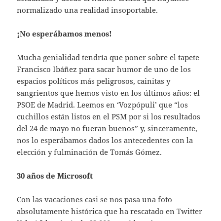
normalizado una realidad insoportable.
¡No esperábamos menos!
Mucha genialidad tendría que poner sobre el tapete
Francisco Ibáñez para sacar humor de uno de los
espacios políticos más peligrosos, cainitas y
sangrientos que hemos visto en los últimos años: el
PSOE de Madrid. Leemos en ‘Vozpópuli’ que “los
cuchillos están listos en el PSM por si los resultados
del 24 de mayo no fueran buenos” y, sinceramente,
nos lo esperábamos dados los antecedentes con la
elección y fulminación de Tomás Gómez.
30 años de Microsoft
Con las vacaciones casi se nos pasa una foto
absolutamente histórica que ha rescatado en Twitter