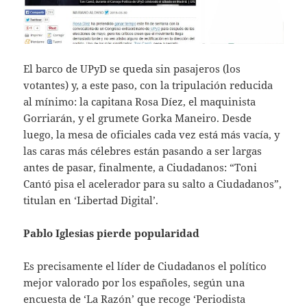
El barco de UPyD se queda sin pasajeros (los
votantes) y, a este paso, con la tripulación reducida
al mínimo: la capitana Rosa Díez, el maquinista
Gorriarán, y el grumete Gorka Maneiro. Desde
luego, la mesa de oficiales cada vez está más vacía, y
las caras más célebres están pasando a ser largas
antes de pasar, finalmente, a Ciudadanos: “Toni
Cantó pisa el acelerador para su salto a Ciudadanos”,
titulan en ‘Libertad Digital’.
Pablo Iglesias pierde popularidad
Es precisamente el líder de Ciudadanos el político
mejor valorado por los españoles, según una
encuesta de ‘La Razón’ que recoge ‘Periodista