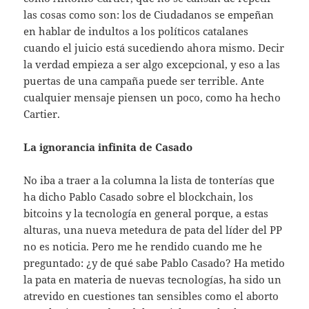
las cosas como son: los de Ciudadanos se empeñan
en hablar de indultos a los políticos catalanes
cuando el juicio está sucediendo ahora mismo. Decir
la verdad empieza a ser algo excepcional, y eso a las
puertas de una campaña puede ser terrible. Ante
cualquier mensaje piensen un poco, como ha hecho
Cartier.
La ignorancia infinita de Casado
No iba a traer a la columna la lista de tonterías que
ha dicho Pablo Casado sobre el blockchain, los
bitcoins y la tecnología en general porque, a estas
alturas, una nueva metedura de pata del líder del PP
no es noticia. Pero me he rendido cuando me he
preguntado: ¿y de qué sabe Pablo Casado? Ha metido
la pata en materia de nuevas tecnologías, ha sido un
atrevido en cuestiones tan sensibles como el aborto