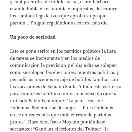
y cualquier otra de índole social, es un bárbaro
cuando habla de economía e impuestos, desconoce
los cambios legislativos que aprobó su propio
partido… Y sigue regalándonos cortes cada día.
Un poco de seriedad
Esto se pone serio: en los partidos políticos la lista
de tareas se incrementa y en los medios de
comunicación la previsión y el día a día se solapan
como se solapan las elecciones, mientras políticos y
periodistas hacemos encaje de bolillos familiar con
las vacaciones de Semana Santa. Y todo este esfuerzo
para contarles la última tontería mayúscula que ha
tuiteado Pablo Echenique: “La peor crisis de
Podemos. Podemos se desangra…. Pues Podemos
crece en redes más que todo el resto de partidos
juntos”. Hace bien Ícaro Moyano poniéndose
sarcástico: “Ganó las elecciones del Twitter”, le