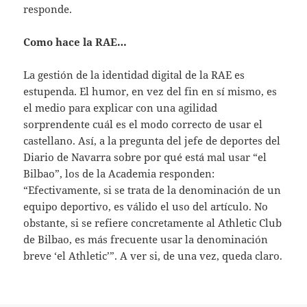
responde.
Como hace la RAE…
La gestión de la identidad digital de la RAE es
estupenda. El humor, en vez del fin en sí mismo, es
el medio para explicar con una agilidad
sorprendente cuál es el modo correcto de usar el
castellano. Así, a la pregunta del jefe de deportes del
Diario de Navarra sobre por qué está mal usar “el
Bilbao”, los de la Academia responden:
“Efectivamente, si se trata de la denominación de un
equipo deportivo, es válido el uso del artículo. No
obstante, si se refiere concretamente al Athletic Club
de Bilbao, es más frecuente usar la denominación
breve ‘el Athletic’”. A ver si, de una vez, queda claro.