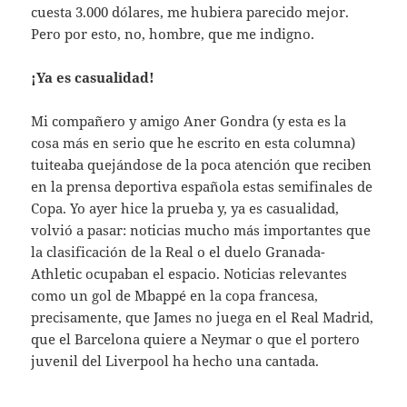
cuesta 3.000 dólares, me hubiera parecido mejor.
Pero por esto, no, hombre, que me indigno.
¡Ya es casualidad!
Mi compañero y amigo Aner Gondra (y esta es la
cosa más en serio que he escrito en esta columna)
tuiteaba quejándose de la poca atención que reciben
en la prensa deportiva española estas semifinales de
Copa. Yo ayer hice la prueba y, ya es casualidad,
volvió a pasar: noticias mucho más importantes que
la clasificación de la Real o el duelo Granada-
Athletic ocupaban el espacio. Noticias relevantes
como un gol de Mbappé en la copa francesa,
precisamente, que James no juega en el Real Madrid,
que el Barcelona quiere a Neymar o que el portero
juvenil del Liverpool ha hecho una cantada.