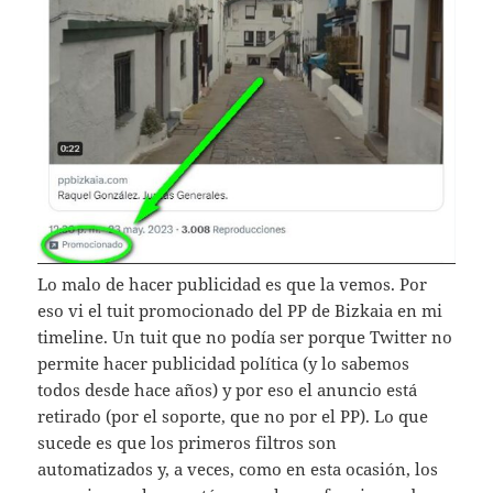
Lo malo de hacer publicidad es que la vemos. Por
eso vi el tuit promocionado del PP de Bizkaia en mi
timeline. Un tuit que no podía ser porque Twitter no
permite hacer publicidad política (y lo sabemos
todos desde hace años) y por eso el anuncio está
retirado (por el soporte, que no por el PP). Lo que
sucede es que los primeros filtros son
automatizados y, a veces, como en esta ocasión, los