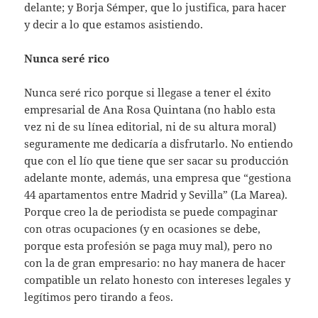
delante; y Borja Sémper, que lo justifica, para hacer
y decir a lo que estamos asistiendo.
Nunca seré rico
Nunca seré rico porque si llegase a tener el éxito
empresarial de Ana Rosa Quintana (no hablo esta
vez ni de su línea editorial, ni de su altura moral)
seguramente me dedicaría a disfrutarlo. No entiendo
que con el lío que tiene que ser sacar su producción
adelante monte, además, una empresa que “gestiona
44 apartamentos entre Madrid y Sevilla” (La Marea).
Porque creo la de periodista se puede compaginar
con otras ocupaciones (y en ocasiones se debe,
porque esta profesión se paga muy mal), pero no
con la de gran empresario: no hay manera de hacer
compatible un relato honesto con intereses legales y
legítimos pero tirando a feos.