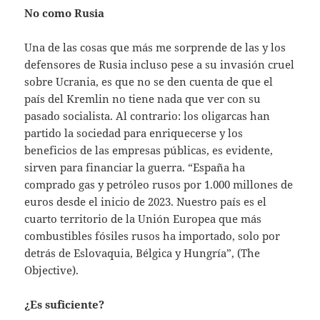
No como Rusia
Una de las cosas que más me sorprende de las y los
defensores de Rusia incluso pese a su invasión cruel
sobre Ucrania, es que no se den cuenta de que el
país del Kremlin no tiene nada que ver con su
pasado socialista. Al contrario: los oligarcas han
partido la sociedad para enriquecerse y los
beneficios de las empresas públicas, es evidente,
sirven para financiar la guerra. “España ha
comprado gas y petróleo rusos por 1.000 millones de
euros desde el inicio de 2023. Nuestro país es el
cuarto territorio de la Unión Europea que más
combustibles fósiles rusos ha importado, solo por
detrás de Eslovaquia, Bélgica y Hungría”, (The
Objective).
¿Es suficiente?