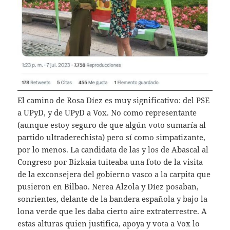
El camino de Rosa Díez es muy significativo: del PSE
a UPyD, y de UPyD a Vox. No como representante
(aunque estoy seguro de que algún voto sumaría al
partido ultraderechista) pero sí como simpatizante,
por lo menos. La candidata de las y los de Abascal al
Congreso por Bizkaia tuiteaba una foto de la visita
de la exconsejera del gobierno vasco a la carpita que
pusieron en Bilbao. Nerea Alzola y Díez posaban,
sonrientes, delante de la bandera española y bajo la
lona verde que les daba cierto aire extraterrestre. A
estas alturas quien justifica, apoya y vota a Vox lo