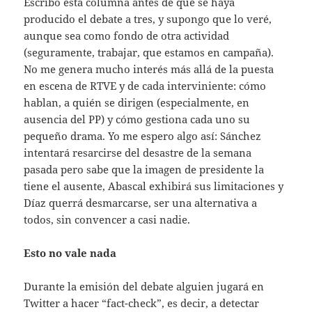
Escribo esta columna antes de que se haya
producido el debate a tres, y supongo que lo veré,
aunque sea como fondo de otra actividad
(seguramente, trabajar, que estamos en campaña).
No me genera mucho interés más allá de la puesta
en escena de RTVE y de cada interviniente: cómo
hablan, a quién se dirigen (especialmente, en
ausencia del PP) y cómo gestiona cada uno su
pequeño drama. Yo me espero algo así: Sánchez
intentará resarcirse del desastre de la semana
pasada pero sabe que la imagen de presidente la
tiene el ausente, Abascal exhibirá sus limitaciones y
Díaz querrá desmarcarse, ser una alternativa a
todos, sin convencer a casi nadie.
Esto no vale nada
Durante la emisión del debate alguien jugará en
Twitter a hacer “fact-check”, es decir, a detectar