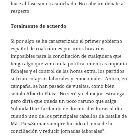
hace al fascismo trasnochado. No cabe un debate al
respecto.
Totalmente de acuerdo
Si por algo se ha caracterizado el primer gobierno
español de coalición es por unos horarios
imposibles para la conciliación de cualquiera que
tenga algo que ver con la política: mientras imponía
fichajes y el control de las horas extra, los partidos
sufrían colapsos laborales y emocionales. Ahora, en
campaña, se han pasado de vueltas, como bien
señala Alberto Elías: “No seré yo el mejor estratega,
pero diría que queda un poco raruno que salga
Yolanda Díaz fardando de dormir dos horas al día
cuando uno de los principales caballos de batalla de
Más País/Sumar siempre ha sido el tema de la
conciliación y reducir jornadas laborales”.