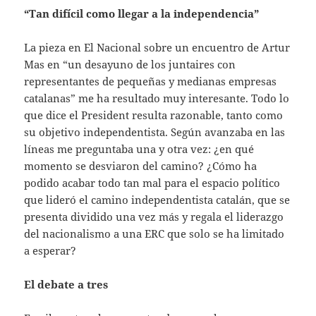
“Tan difícil como llegar a la independencia”
La pieza en El Nacional sobre un encuentro de Artur
Mas en “un desayuno de los juntaires con
representantes de pequeñas y medianas empresas
catalanas” me ha resultado muy interesante. Todo lo
que dice el President resulta razonable, tanto como
su objetivo independentista. Según avanzaba en las
líneas me preguntaba una y otra vez: ¿en qué
momento se desviaron del camino? ¿Cómo ha
podido acabar todo tan mal para el espacio político
que lideró el camino independentista catalán, que se
presenta dividido una vez más y regala el liderazgo
del nacionalismo a una ERC que solo se ha limitado
a esperar?
El debate a tres