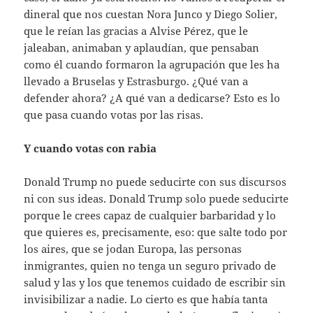
dineral que nos cuestan Nora Junco y Diego Solier,
que le reían las gracias a Alvise Pérez, que le
jaleaban, animaban y aplaudían, que pensaban
como él cuando formaron la agrupación que les ha
llevado a Bruselas y Estrasburgo. ¿Qué van a
defender ahora? ¿A qué van a dedicarse? Esto es lo
que pasa cuando votas por las risas.
Y cuando votas con rabia
Donald Trump no puede seducirte con sus discursos
ni con sus ideas. Donald Trump solo puede seducirte
porque le crees capaz de cualquier barbaridad y lo
que quieres es, precisamente, eso: que salte todo por
los aires, que se jodan Europa, las personas
inmigrantes, quien no tenga un seguro privado de
salud y las y los que tenemos cuidado de escribir sin
invisibilizar a nadie. Lo cierto es que había tanta