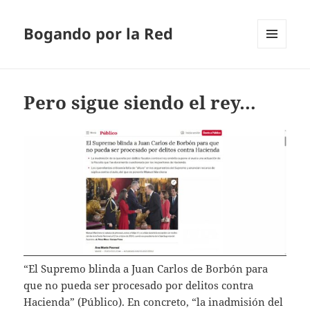
Bogando por la Red
MENÚ
Y
WIDGETS
Pero sigue siendo el rey…
“El Supremo blinda a Juan Carlos de Borbón para
que no pueda ser procesado por delitos contra
Hacienda” (Público). En concreto, “la inadmisión del