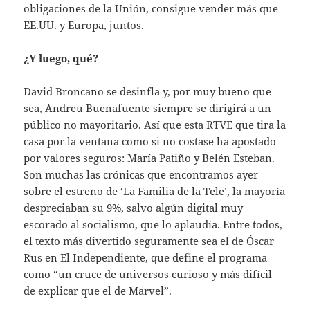
obligaciones de la Unión, consigue vender más que
EE.UU. y Europa, juntos.
¿Y luego, qué?
David Broncano se desinfla y, por muy bueno que
sea, Andreu Buenafuente siempre se dirigirá a un
público no mayoritario. Así que esta RTVE que tira la
casa por la ventana como si no costase ha apostado
por valores seguros: María Patiño y Belén Esteban.
Son muchas las crónicas que encontramos ayer
sobre el estreno de ‘La Familia de la Tele’, la mayoría
despreciaban su 9%, salvo algún digital muy
escorado al socialismo, que lo aplaudía. Entre todos,
el texto más divertido seguramente sea el de Óscar
Rus en El Independiente, que define el programa
como “un cruce de universos curioso y más difícil
de explicar que el de Marvel”.