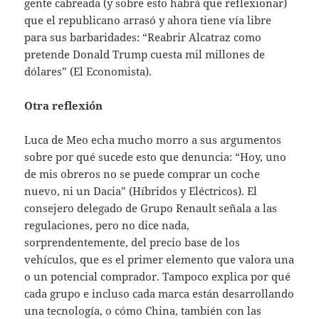
gente cabreada (y sobre esto habrá que reflexionar)
que el republicano arrasó y ahora tiene vía libre
para sus barbaridades: “Reabrir Alcatraz como
pretende Donald Trump cuesta mil millones de
dólares” (El Economista).
Otra reflexión
Luca de Meo echa mucho morro a sus argumentos
sobre por qué sucede esto que denuncia: “Hoy, uno
de mis obreros no se puede comprar un coche
nuevo, ni un Dacia” (Híbridos y Eléctricos). El
consejero delegado de Grupo Renault señala a las
regulaciones, pero no dice nada,
sorprendentemente, del precio base de los
vehículos, que es el primer elemento que valora una
o un potencial comprador. Tampoco explica por qué
cada grupo e incluso cada marca están desarrollando
una tecnología, o cómo China, también con las