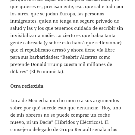
que quieres es, precisamente, eso: que salte todo por
los aires, que se jodan Europa, las personas
inmigrantes, quien no tenga un seguro privado de
salud y las y los que tenemos cuidado de escribir sin
invisibilizar a nadie. Lo cierto es que había tanta
gente cabreada (y sobre esto habrá que reflexionar)
que el republicano arrasó y ahora tiene vía libre
para sus barbaridades: “Reabrir Alcatraz como
pretende Donald Trump cuesta mil millones de
dólares” (El Economista).
Otra reflexión
Luca de Meo echa mucho morro a sus argumentos
sobre por qué sucede esto que denuncia: “Hoy, uno
de mis obreros no se puede comprar un coche
nuevo, ni un Dacia” (Híbridos y Eléctricos). El
consejero delegado de Grupo Renault señala a las