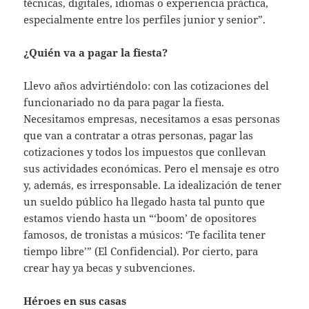
técnicas, digitales, idiomas o experiencia práctica,
especialmente entre los perfiles junior y senior”.
¿Quién va a pagar la fiesta?
Llevo años advirtiéndolo: con las cotizaciones del
funcionariado no da para pagar la fiesta.
Necesitamos empresas, necesitamos a esas personas
que van a contratar a otras personas, pagar las
cotizaciones y todos los impuestos que conllevan
sus actividades económicas. Pero el mensaje es otro
y, además, es irresponsable. La idealización de tener
un sueldo público ha llegado hasta tal punto que
estamos viendo hasta un “‘boom’ de opositores
famosos, de tronistas a músicos: ‘Te facilita tener
tiempo libre’” (El Confidencial). Por cierto, para
crear hay ya becas y subvenciones.
Héroes en sus casas