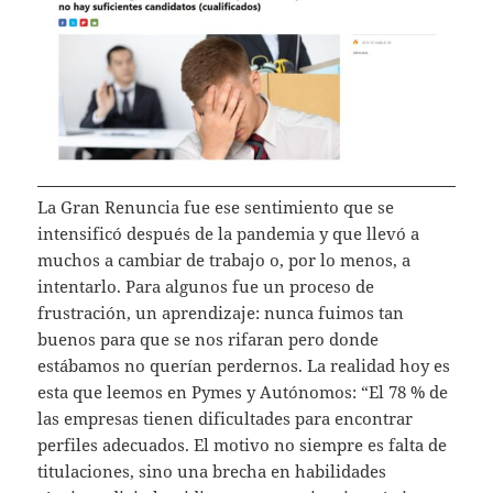
La Gran Renuncia fue ese sentimiento que se
intensificó después de la pandemia y que llevó a
muchos a cambiar de trabajo o, por lo menos, a
intentarlo. Para algunos fue un proceso de
frustración, un aprendizaje: nunca fuimos tan
buenos para que se nos rifaran pero donde
estábamos no querían perdernos. La realidad hoy es
esta que leemos en Pymes y Autónomos: “El 78 % de
las empresas tienen dificultades para encontrar
perfiles adecuados. El motivo no siempre es falta de
titulaciones, sino una brecha en habilidades