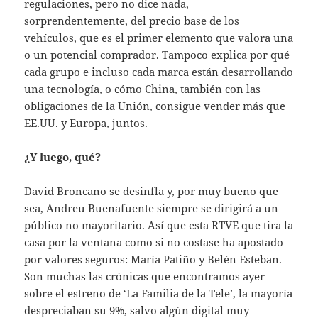
regulaciones, pero no dice nada,
sorprendentemente, del precio base de los
vehículos, que es el primer elemento que valora una
o un potencial comprador. Tampoco explica por qué
cada grupo e incluso cada marca están desarrollando
una tecnología, o cómo China, también con las
obligaciones de la Unión, consigue vender más que
EE.UU. y Europa, juntos.
¿Y luego, qué?
David Broncano se desinfla y, por muy bueno que
sea, Andreu Buenafuente siempre se dirigirá a un
público no mayoritario. Así que esta RTVE que tira la
casa por la ventana como si no costase ha apostado
por valores seguros: María Patiño y Belén Esteban.
Son muchas las crónicas que encontramos ayer
sobre el estreno de ‘La Familia de la Tele’, la mayoría
despreciaban su 9%, salvo algún digital muy