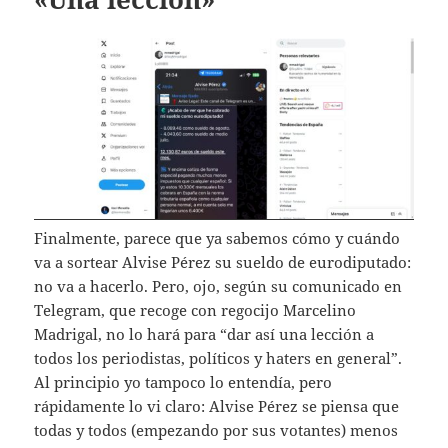
Finalmente, parece que ya sabemos cómo y cuándo
va a sortear Alvise Pérez su sueldo de eurodiputado:
no va a hacerlo. Pero, ojo, según su comunicado en
Telegram, que recoge con regocijo Marcelino
Madrigal, no lo hará para “dar así una lección a
todos los periodistas, políticos y haters en general”.
Al principio yo tampoco lo entendía, pero
rápidamente lo vi claro: Alvise Pérez se piensa que
todas y todos (empezando por sus votantes) menos