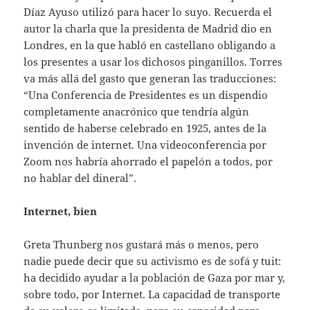
Díaz Ayuso utilizó para hacer lo suyo. Recuerda el
autor la charla que la presidenta de Madrid dio en
Londres, en la que habló en castellano obligando a
los presentes a usar los dichosos pinganillos. Torres
va más allá del gasto que generan las traducciones:
“Una Conferencia de Presidentes es un dispendio
completamente anacrónico que tendría algún
sentido de haberse celebrado en 1925, antes de la
invención de internet. Una videoconferencia por
Zoom nos habría ahorrado el papelón a todos, por
no hablar del dineral”.
Internet, bien
Greta Thunberg nos gustará más o menos, pero
nadie puede decir que su activismo es de sofá y tuit:
ha decidido ayudar a la población de Gaza por mar y,
sobre todo, por Internet. La capacidad de transporte