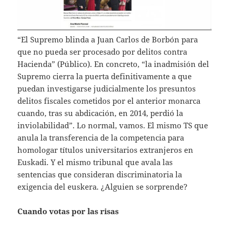
“El Supremo blinda a Juan Carlos de Borbón para
que no pueda ser procesado por delitos contra
Hacienda” (Público). En concreto, “la inadmisión del
Supremo cierra la puerta definitivamente a que
puedan investigarse judicialmente los presuntos
delitos fiscales cometidos por el anterior monarca
cuando, tras su abdicación, en 2014, perdió la
inviolabilidad”. Lo normal, vamos. El mismo TS que
anula la transferencia de la competencia para
homologar títulos universitarios extranjeros en
Euskadi. Y el mismo tribunal que avala las
sentencias que consideran discriminatoria la
exigencia del euskera. ¿Alguien se sorprende?
Cuando votas por las risas