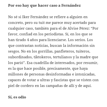
Por eso hay que hacer caso a Fernández
No sé si Iker Fernández se refiere a alguien en
concreto, pero su tuit me parece muy acertado para
cualquier caso, también para el de Alvise Pérez: “Por
favor, confiad en los periodistas. Sí, en los que se
han tirado 4 años para licenciarse. Los serios. Los
que contrastan noticias, buscan la información sin
sesgos. No en los gorrillas, panfleteros, tuiteros,
subordinados, tiktokeros, tertulianos y la madre que
los parió”. Esa cuadrilla de interesados, por resumir,
es la que hace posible, precisamente, que haya
millones de personas desinformadas e intoxicadas,
capaces de votar a ultras y fascistas que se visten con
piel de cordero en las campañas de allí y de aquí.
Sí, es odio