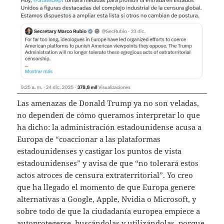
Las amenazas de Donald Trump ya no son veladas,
no dependen de cómo queramos interpretar lo que
ha dicho: la administración estadounidense acusa a
Europa de “coaccionar a las plataformas
estadounidenses y castigar los puntos de vista
estadounidenses” y avisa de que “no tolerará estos
actos atroces de censura extraterritorial”. Yo creo
que ha llegado el momento de que Europa genere
alternativas a Google, Apple, Nvidia o Microsoft, y
sobre todo de que la ciudadanía europea empiece a
autoprotegerse, buscándolas y utilizándolas, porque