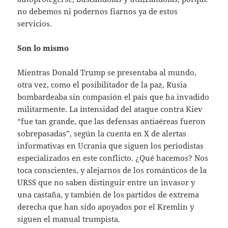
no debemos ni podernos fiarnos ya de estos
servicios.
Son lo mismo
Mientras Donald Trump se presentaba al mundo,
otra vez, como el posibilitador de la paz, Rusia
bombardeaba sin compasión el país que ha invadido
militarmente. La intensidad del ataque contra Kiev
“fue tan grande, que las defensas antiaéreas fueron
sobrepasadas”, según la cuenta en X de alertas
informativas en Ucrania que siguen los periodistas
especializados en este conflicto. ¿Qué hacemos? Nos
toca conscientes, y alejarnos de los románticos de la
URSS que no saben distinguir entre un invasor y
una castaña, y también de los partidos de extrema
derecha que han sido apoyados por el Kremlin y
siguen el manual trumpista.