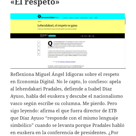
«El respeto»
Reflexiona Miguel Ángel Idigoras sobre el respeto
en Economía Digital. No le capto, lo confieso: apela
al lehendakari Pradales, defiende a Isabel Díaz
Ayuso, habla del euskera y descube el nacionalismo
vasco según escribe su columna. Me pierdo. Pero
sigo leyendo: afirma el que fuera director de ETB
que Díaz Ayuso “responde con el mismo lenguaje
simbólico” cuando se levanta porque Pradales habló
en euskera en la conferencia de presidentes. ¿Por