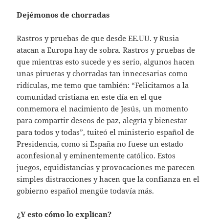
Dejémonos de chorradas
Rastros y pruebas de que desde EE.UU. y Rusia
atacan a Europa hay de sobra. Rastros y pruebas de
que mientras esto sucede y es serio, algunos hacen
unas piruetas y chorradas tan innecesarias como
ridículas, me temo que también: “Felicitamos a la
comunidad cristiana en este día en el que
conmemora el nacimiento de Jesús, un momento
para compartir deseos de paz, alegría y bienestar
para todos y todas”, tuiteó el ministerio español de
Presidencia, como si España no fuese un estado
aconfesional y eminentemente católico. Estos
juegos, equidistancias y provocaciones me parecen
simples distracciones y hacen que la confianza en el
gobierno español mengüe todavía más.
¿Y esto cómo lo explican?