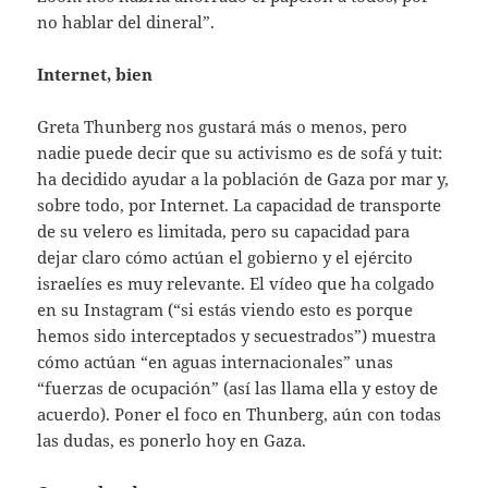
no hablar del dineral”.
Internet, bien
Greta Thunberg nos gustará más o menos, pero
nadie puede decir que su activismo es de sofá y tuit:
ha decidido ayudar a la población de Gaza por mar y,
sobre todo, por Internet. La capacidad de transporte
de su velero es limitada, pero su capacidad para
dejar claro cómo actúan el gobierno y el ejército
israelíes es muy relevante. El vídeo que ha colgado
en su Instagram (“si estás viendo esto es porque
hemos sido interceptados y secuestrados”) muestra
cómo actúan “en aguas internacionales” unas
“fuerzas de ocupación” (así las llama ella y estoy de
acuerdo). Poner el foco en Thunberg, aún con todas
las dudas, es ponerlo hoy en Gaza.