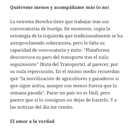
Quiéreme menos y acompáñame más (o no
)
La extrema derecha tiene que trabajar más sus
convocatorias de huelga. De momento, copia la
estrategia de la izquierda que tradicionalmente se ha
autoproclamado soberanista, pero le falta su
capacidad de convocatoria y éxito: “Plataforma
desconvoca su paro del transporte tras el nulo
seguimiento” (Ruta del Transporte), al parecer, por
su nula repercusión. En el mismo medio recuerdan
que “la movilización de agricultores y ganaderos sí
que sigue activa, aunque con menos fuerza que la
semana pasada”. Parar un país no es fácil, pero
parece que si lo consigues no dejas de hacerlo. Y a
las noticias del día me remito.
El amor a la verdad