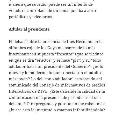
manera que sucedió, puede ser un intento de
voladura controlada de un tema que iba a abrir
periódicos y telediarios.
Adular al presidente
El debate sobre la presencia de Inés Hernand en la
alfombra roja de los Goya me parece de lo más
interesante: su supuesta “frescura” (que se traduce
en que se tira “eructos” y se hace “pis”) y su “tono
adulador hacia un presidente del Gobierno”, ¿es lo
nuevo y lo moderno, lo que conecta con el público
más joven? Lo del “tono adulador” está sacado del
comunicado del Consejo de Informativos de Medios
Interactivos de RTVE. ¿Este defiende la calidad de la
comunicación o la presencia de periodistas al uso
del ente? Otra pregunta, y porque no me caben más:
¿busca esto la juventud o estamos infantilizándola?