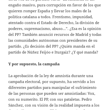
engaño masivo, pura corrupción en favor de los que
quieren romper España y llevar los males de la
política catalana a todos. Frentismo, impunidad,
atentado contra el Estado de Derecho, la división de
poderes, supremacismo, abuso…”. ¿Esa es la opinión
del PP? También anunció recursos de Madrid y todas
las comunidades autónomas con presidentes de su
partido. ¿Es decisión del PP? ¿Quién manda en el
partido de Núñez Feijóo e Iturgaiz? ¿Y qué manda?
Y por supuesto, la campaña
La aprobación de la ley de amnistía durante una
campaña electoral, por supuesto, ha servido a los
diferentes partidos para manipular el sufrimiento
de las personas que pueden ser amnistiadas: Vox,
con su numerito. El PP, con sus pataletas. Pedro
Sánchez, con su visión de la realidad impuesta a los