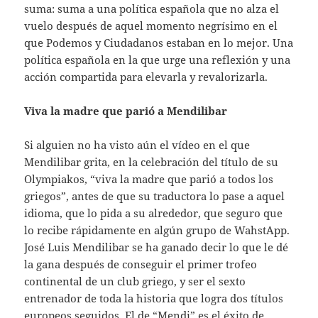
suma: suma a una política española que no alza el
vuelo después de aquel momento negrísimo en el
que Podemos y Ciudadanos estaban en lo mejor. Una
política española en la que urge una reflexión y una
acción compartida para elevarla y revalorizarla.
Viva la madre que parió a Mendilibar
Si alguien no ha visto aún el vídeo en el que
Mendilibar grita, en la celebración del título de su
Olympiakos, “viva la madre que parió a todos los
griegos”, antes de que su traductora lo pase a aquel
idioma, que lo pida a su alrededor, que seguro que
lo recibe rápidamente en algún grupo de WahstApp.
José Luis Mendilibar se ha ganado decir lo que le dé
la gana después de conseguir el primer trofeo
continental de un club griego, y ser el sexto
entrenador de toda la historia que logra dos títulos
europeos seguidos. El de “Mendi” es el éxito de