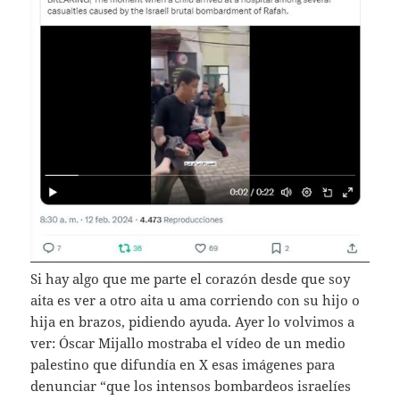
Si hay algo que me parte el corazón desde que soy
aita es ver a otro aita u ama corriendo con su hijo o
hija en brazos, pidiendo ayuda. Ayer lo volvimos a
ver: Óscar Mijallo mostraba el vídeo de un medio
palestino que difundía en X esas imágenes para
denunciar “que los intensos bombardeos israelíes