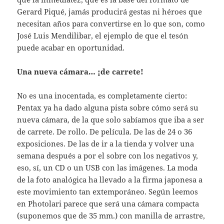
Gerard Piqué, jamás producirá gestas ni héroes que
necesitan años para convertirse en lo que son, como
José Luis Mendilibar, el ejemplo de que el tesón
puede acabar en oportunidad.
Una nueva cámara… ¡de carrete!
No es una inocentada, es completamente cierto:
Pentax ya ha dado alguna pista sobre cómo será su
nueva cámara, de la que solo sabíamos que iba a ser
de carrete. De rollo. De película. De las de 24 o 36
exposiciones. De las de ir a la tienda y volver una
semana después a por el sobre con los negativos y,
eso, sí, un CD o un USB con las imágenes. La moda
de la foto analógica ha llevado a la firma japonesa a
este movimiento tan extemporáneo. Según leemos
en Photolari parece que será una cámara compacta
(suponemos que de 35 mm.) con manilla de arrastre,