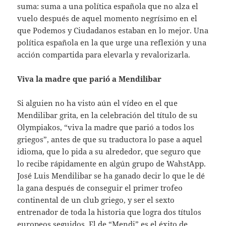
suma: suma a una política española que no alza el
vuelo después de aquel momento negrísimo en el
que Podemos y Ciudadanos estaban en lo mejor. Una
política española en la que urge una reflexión y una
acción compartida para elevarla y revalorizarla.
Viva la madre que parió a Mendilibar
Si alguien no ha visto aún el vídeo en el que
Mendilibar grita, en la celebración del título de su
Olympiakos, “viva la madre que parió a todos los
griegos”, antes de que su traductora lo pase a aquel
idioma, que lo pida a su alrededor, que seguro que
lo recibe rápidamente en algún grupo de WahstApp.
José Luis Mendilibar se ha ganado decir lo que le dé
la gana después de conseguir el primer trofeo
continental de un club griego, y ser el sexto
entrenador de toda la historia que logra dos títulos
europeos seguidos. El de “Mendi” es el éxito de