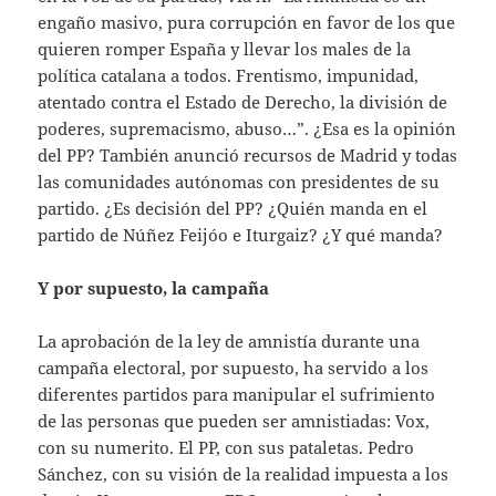
engaño masivo, pura corrupción en favor de los que
quieren romper España y llevar los males de la
política catalana a todos. Frentismo, impunidad,
atentado contra el Estado de Derecho, la división de
poderes, supremacismo, abuso…”. ¿Esa es la opinión
del PP? También anunció recursos de Madrid y todas
las comunidades autónomas con presidentes de su
partido. ¿Es decisión del PP? ¿Quién manda en el
partido de Núñez Feijóo e Iturgaiz? ¿Y qué manda?
Y por supuesto, la campaña
La aprobación de la ley de amnistía durante una
campaña electoral, por supuesto, ha servido a los
diferentes partidos para manipular el sufrimiento
de las personas que pueden ser amnistiadas: Vox,
con su numerito. El PP, con sus pataletas. Pedro
Sánchez, con su visión de la realidad impuesta a los