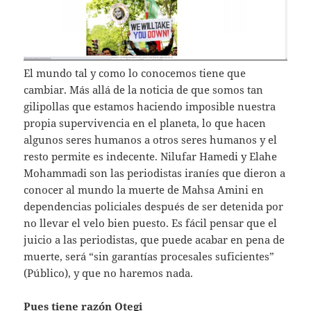
El mundo tal y como lo conocemos tiene que
cambiar. Más allá de la noticia de que somos tan
gilipollas que estamos haciendo imposible nuestra
propia supervivencia en el planeta, lo que hacen
algunos seres humanos a otros seres humanos y el
resto permite es indecente. Nilufar Hamedi y Elahe
Mohammadi son las periodistas iraníes que dieron a
conocer al mundo la muerte de Mahsa Amini en
dependencias policiales después de ser detenida por
no llevar el velo bien puesto. Es fácil pensar que el
juicio a las periodistas, que puede acabar en pena de
muerte, será “sin garantías procesales suficientes”
(Público), y que no haremos nada.
Pues tiene razón Otegi