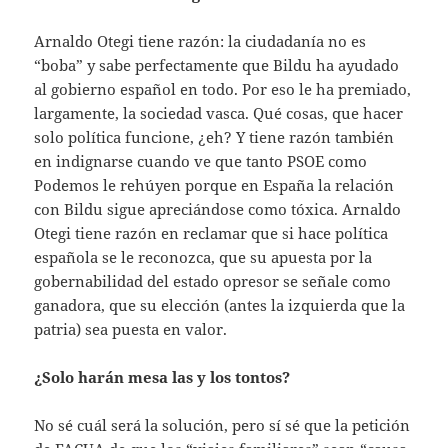
Arnaldo Otegi tiene razón: la ciudadanía no es
“boba” y sabe perfectamente que Bildu ha ayudado
al gobierno español en todo. Por eso le ha premiado,
largamente, la sociedad vasca. Qué cosas, que hacer
solo política funcione, ¿eh? Y tiene razón también
en indignarse cuando ve que tanto PSOE como
Podemos le rehúyen porque en España la relación
con Bildu sigue apreciándose como tóxica. Arnaldo
Otegi tiene razón en reclamar que si hace política
española se le reconozca, que su apuesta por la
gobernabilidad del estado opresor se señale como
ganadora, que su elección (antes la izquierda que la
patria) sea puesta en valor.
¿Solo harán mesa las y los tontos?
No sé cuál será la solución, pero sí sé que la petición