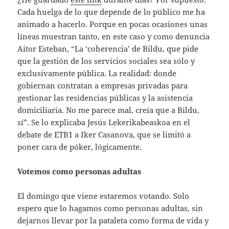
Cada huelga de lo que depende de lo público me ha
animado a hacerlo. Porque en pocas ocasiones unas
líneas muestran tanto, en este caso y como denuncia
Aitor Esteban, “La ‘coherencia’ de Bildu, que pide
que la gestión de los servicios sociales sea sólo y
exclusivamente pública. La realidad: donde
gobiernan contratan a empresas privadas para
gestionar las residencias públicas y la asistencia
domiciliaria. No me parece mal, creía que a Bildu,
sí”. Se lo explicaba Jesús Lekerikabeaskoa en el
debate de ETB1 a Iker Casanova, que se limitó a
poner cara de póker, lógicamente.
Votemos como personas adultas
El domingo que viene estaremos votando. Solo
espero que lo hagamos como personas adultas, sin
dejarnos llevar por la pataleta como forma de vida y