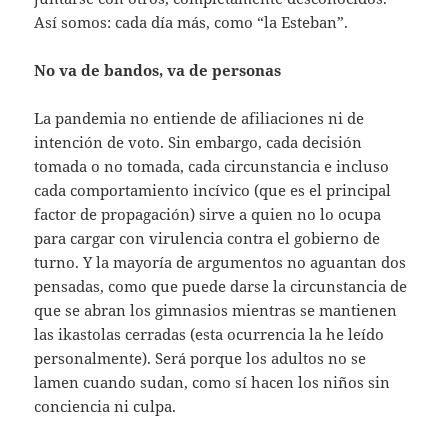
Así somos: cada día más, como “la Esteban”.
No va de bandos, va de personas
La pandemia no entiende de afiliaciones ni de
intención de voto. Sin embargo, cada decisión
tomada o no tomada, cada circunstancia e incluso
cada comportamiento incívico (que es el principal
factor de propagación) sirve a quien no lo ocupa
para cargar con virulencia contra el gobierno de
turno. Y la mayoría de argumentos no aguantan dos
pensadas, como que puede darse la circunstancia de
que se abran los gimnasios mientras se mantienen
las ikastolas cerradas (esta ocurrencia la he leído
personalmente). Será porque los adultos no se
lamen cuando sudan, como sí hacen los niños sin
conciencia ni culpa.