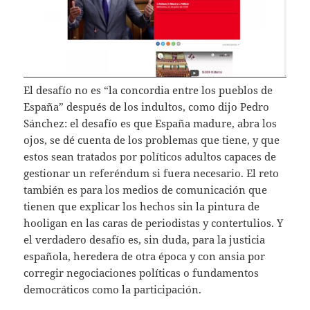
El desafío no es “la concordia entre los pueblos de
España” después de los indultos, como dijo Pedro
Sánchez: el desafío es que España madure, abra los
ojos, se dé cuenta de los problemas que tiene, y que
estos sean tratados por políticos adultos capaces de
gestionar un referéndum si fuera necesario. El reto
también es para los medios de comunicación que
tienen que explicar los hechos sin la pintura de
hooligan en las caras de periodistas y contertulios. Y
el verdadero desafío es, sin duda, para la justicia
española, heredera de otra época y con ansia por
corregir negociaciones políticas o fundamentos
democráticos como la participación.