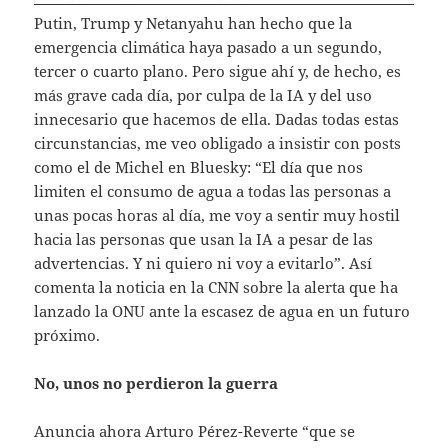
Putin, Trump y Netanyahu han hecho que la
emergencia climática haya pasado a un segundo,
tercer o cuarto plano. Pero sigue ahí y, de hecho, es
más grave cada día, por culpa de la IA y del uso
innecesario que hacemos de ella. Dadas todas estas
circunstancias, me veo obligado a insistir con posts
como el de Michel en Bluesky: “El día que nos
limiten el consumo de agua a todas las personas a
unas pocas horas al día, me voy a sentir muy hostil
hacia las personas que usan la IA a pesar de las
advertencias. Y ni quiero ni voy a evitarlo”. Así
comenta la noticia en la CNN sobre la alerta que ha
lanzado la ONU ante la escasez de agua en un futuro
próximo.
No, unos no perdieron la guerra
Anuncia ahora Arturo Pérez-Reverte “que se