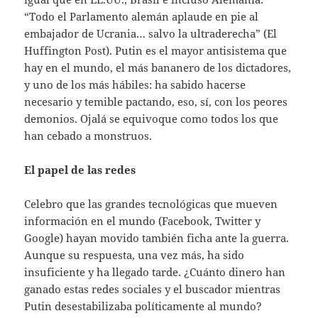
“Todo el Parlamento alemán aplaude en pie al
embajador de Ucrania… salvo la ultraderecha” (El
Huffington Post). Putin es el mayor antisistema que
hay en el mundo, el más bananero de los dictadores,
y uno de los más hábiles: ha sabido hacerse
necesario y temible pactando, eso, sí, con los peores
demonios. Ojalá se equivoque como todos los que
han cebado a monstruos.
El papel de las redes
Celebro que las grandes tecnológicas que mueven
información en el mundo (Facebook, Twitter y
Google) hayan movido también ficha ante la guerra.
Aunque su respuesta, una vez más, ha sido
insuficiente y ha llegado tarde. ¿Cuánto dinero han
ganado estas redes sociales y el buscador mientras
Putin desestabilizaba políticamente al mundo?