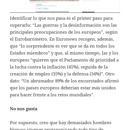
Identificar lo que nos pasa es el primer paso para
superarlo: “Las guerras y la desinformación son las
principales preocupaciones de los europeos”, según
el Eurobarómetro. En Euronews recogen, además,
que “lo sorprendente es ver que se da en todos los
Estados miembros” y que, al mismo tiempo, las y los
europeos “quieren que el Parlamento dé prioridad a
la lucha contra la inflación (41%), seguida de la
creación de empleo (35%) y la defensa (34%)”. Otro
dato: “Un abrumador 89% de los encuestados afirmó
que los países europeos deberían estar más unidos
para hacer frente a los retos mundiales”.
No nos gusta
Por supuesto, creo que hay demasiados hombres
blancos jóvenes protagonizando todo tipo de