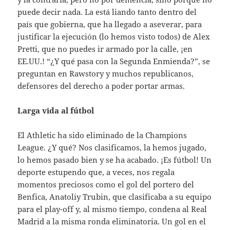
puede decir nada. La está liando tanto dentro del
país que gobierna, que ha llegado a aseverar, para
justificar la ejecución (lo hemos visto todos) de Alex
Pretti, que no puedes ir armado por la calle, ¡en
EE.UU.! “¿Y qué pasa con la Segunda Enmienda?”, se
preguntan en Rawstory y muchos republicanos,
defensores del derecho a poder portar armas.
Larga vida al fútbol
El Athletic ha sido eliminado de la Champions
League. ¿Y qué? Nos clasificamos, la hemos jugado,
lo hemos pasado bien y se ha acabado. ¡Es fútbol! Un
deporte estupendo que, a veces, nos regala
momentos preciosos como el gol del portero del
Benfica, Anatoliy Trubin, que clasificaba a su equipo
para el play-off y, al mismo tiempo, condena al Real
Madrid a la misma ronda eliminatoria. Un gol en el