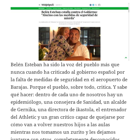
Belén Esteban ha sido la voz del pueblo más que
nunca cuando ha criticado al gobierno español por
la falta de medidas de seguridad en el aeropuerto de
Barajas. Porque el pueblo, sobre todo, critica. Y sabe
qué hacer: dentro de cada uno de nosotros hay un
epidemiólogo, una consejera de Sanidad, un alcalde
de Gernika, una directora de ikastola, el entrenador
del Athletic y un gran crítico capaz de quejarse por
cómo van a volver nuestros hijos a las aulas
mientras nos tomamos un zurito y les dejamos
juntarse con otros, completamente desconocidos.