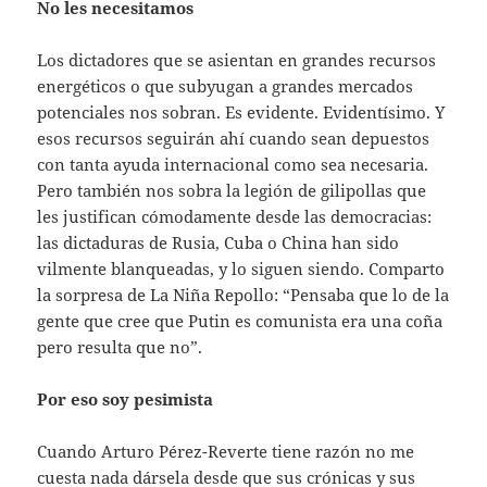
No les necesitamos
Los dictadores que se asientan en grandes recursos
energéticos o que subyugan a grandes mercados
potenciales nos sobran. Es evidente. Evidentísimo. Y
esos recursos seguirán ahí cuando sean depuestos
con tanta ayuda internacional como sea necesaria.
Pero también nos sobra la legión de gilipollas que
les justifican cómodamente desde las democracias:
las dictaduras de Rusia, Cuba o China han sido
vilmente blanqueadas, y lo siguen siendo. Comparto
la sorpresa de La Niña Repollo: “Pensaba que lo de la
gente que cree que Putin es comunista era una coña
pero resulta que no”.
Por eso soy pesimista
Cuando Arturo Pérez-Reverte tiene razón no me
cuesta nada dársela desde que sus crónicas y sus