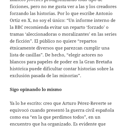
ficciones, pero no me gusta ver a las y los creadores
forzando las historias. Por lo que escribe Antonio
Ortiz en X, no soy el único: “Un informe interno de
la BBC recomienda evitar un reparto ‘forzado’ o
tramas ‘aleccionadoras o moralizantes’ en las series
de ficción”. El público no quiere “repartos
étnicamente diversos que parezcan cumplir una
lista de casillas”. De hecho, “elegir actores no
blancos para papeles de poder en la Gran Bretaña
histórica puede dificultar contar historias sobre la
exclusión pasada de las minorías”.
Sigo opinando lo mismo
Ya lo he escrito: creo que Arturo Pérez-Reverte se
equivocó cuando presentó la guerra civil española
como esa “en la que perdimos todos”, en un
encuentro que ha organizado. Es evidente que