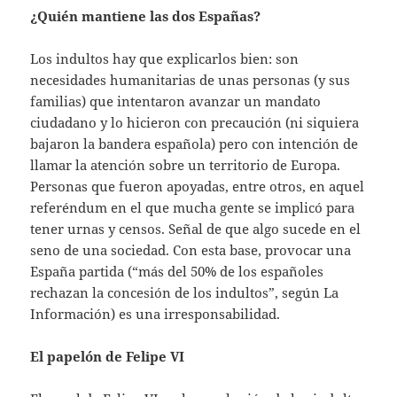
¿Quién mantiene las dos Españas?
Los indultos hay que explicarlos bien: son
necesidades humanitarias de unas personas (y sus
familias) que intentaron avanzar un mandato
ciudadano y lo hicieron con precaución (ni siquiera
bajaron la bandera española) pero con intención de
llamar la atención sobre un territorio de Europa.
Personas que fueron apoyadas, entre otros, en aquel
referéndum en el que mucha gente se implicó para
tener urnas y censos. Señal de que algo sucede en el
seno de una sociedad. Con esta base, provocar una
España partida (“más del 50% de los españoles
rechazan la concesión de los indultos”, según La
Información) es una irresponsabilidad.
El papelón de Felipe VI