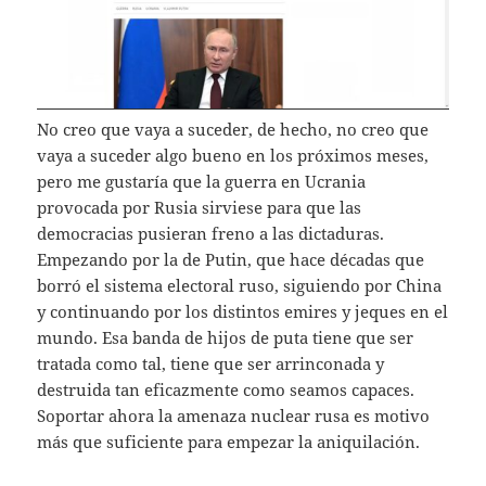
No creo que vaya a suceder, de hecho, no creo que
vaya a suceder algo bueno en los próximos meses,
pero me gustaría que la guerra en Ucrania
provocada por Rusia sirviese para que las
democracias pusieran freno a las dictaduras.
Empezando por la de Putin, que hace décadas que
borró el sistema electoral ruso, siguiendo por China
y continuando por los distintos emires y jeques en el
mundo. Esa banda de hijos de puta tiene que ser
tratada como tal, tiene que ser arrinconada y
destruida tan eficazmente como seamos capaces.
Soportar ahora la amenaza nuclear rusa es motivo
más que suficiente para empezar la aniquilación.