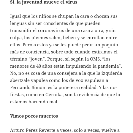
Sí, la juventud mueve el virus
Igual que los niños se chupan la cara o chocan sus
lenguas sin ser conscientes de que pueden
transmitir el coronavirus de una casa a otra, y sin
culpa, los jóvenes salen, beben y se enrollan entre
ellos. Pero a estos ya se les puede pedir un poquito
más de conciencia, sobre todo cuando estiramos el
término “joven”. Porque, sí, según la OMS, “los
menores de 40 años están impulsando la pandemia”.
No, no es cosa de una consejera a la que la izquierda
abertzale vapulea como los de Vox vapulean a
Fernando Simón: es la puñetera realidad. Y las no-
fiestas, como en Gernika, son la evidencia de que lo
estamos haciendo mal.
Vimos pocos muertos
Arturo Pérez Reverte a veces, solo a veces, vuelve a