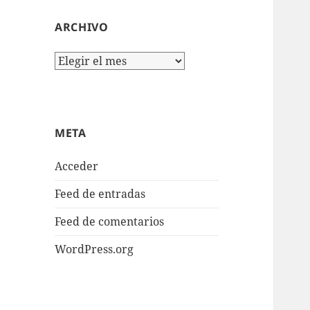
ARCHIVO
Archivo
META
Acceder
Feed de entradas
Feed de comentarios
WordPress.org