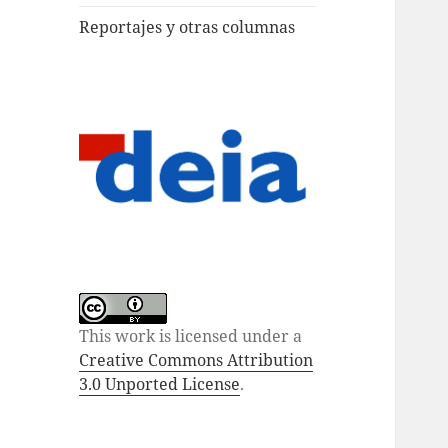
Reportajes y otras columnas
This work is licensed under a
Creative Commons Attribution
3.0 Unported License
.