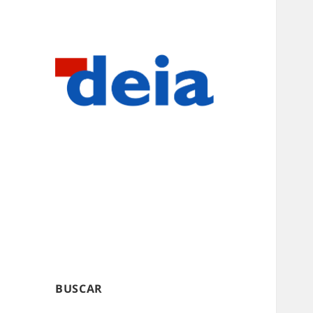
BUSCAR