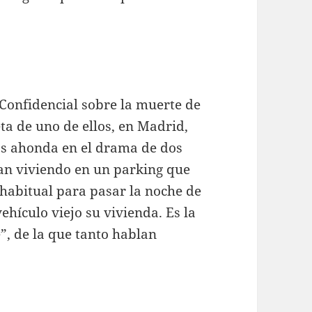
 Confidencial sobre la muerte de
ta de uno de ellos, en Madrid,
ros ahonda en el drama de dos
an viviendo en un parking que
 habitual para pasar la noche de
hículo viejo su vivienda. Es la
”, de la que tanto hablan