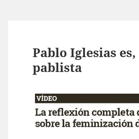
Pablo Iglesias es
pablista