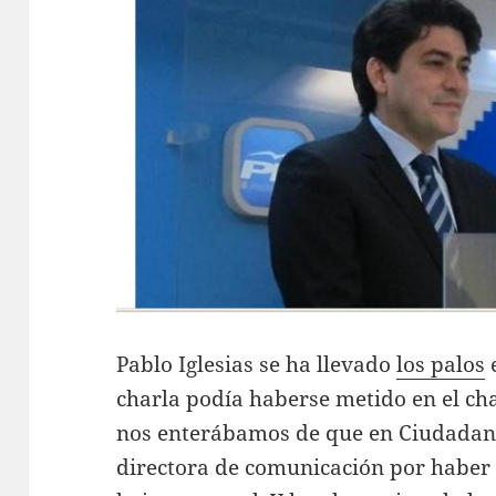
Pablo Iglesias se ha llevado
los palos
charla podía haberse metido en el ch
nos enterábamos de que en Ciudadan
directora de comunicación por haber 