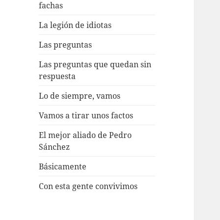
fachas
La legión de idiotas
Las preguntas
Las preguntas que quedan sin
respuesta
Lo de siempre, vamos
Vamos a tirar unos factos
El mejor aliado de Pedro
Sánchez
Básicamente
Con esta gente convivimos