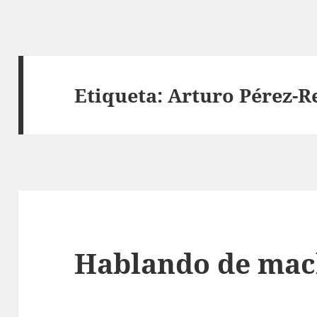
Etiqueta:
Arturo Pérez-R
Hablando de ma