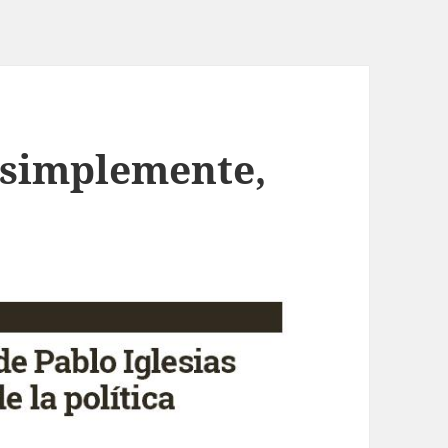
, simplemente,