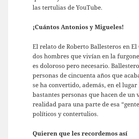
las tertulias de YouTube.
¡Cuántos Antonios y Migueles!
El relato de Roberto Ballesteros en El
dos hombres que vivían en la furgone
es doloroso pero necesario. Balleste
personas de cincuenta años que acab
se ha convertido, además, en el lugar
bastantes personas que hacen de un ve
realidad para una parte de esa “gente
políticos y contertulios.
Quieren que les recordemos así