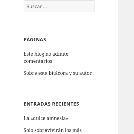
Buscar:
PÁGINAS
Este blog no admite
comentarios
Sobre esta bitácora y su autor
ENTRADAS RECIENTES
La «dulce amnesia»
Solo sobrevivirán los más